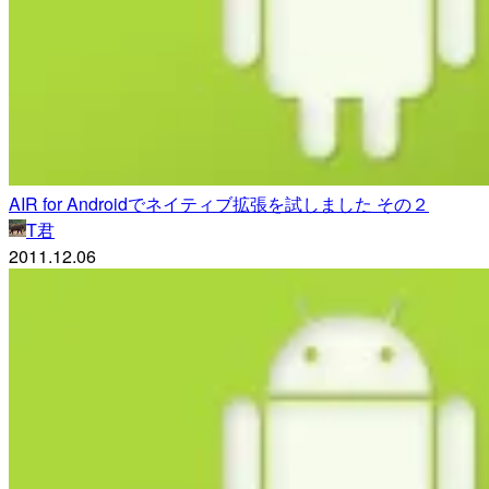
AIR for Androidでネイティブ拡張を試しました その２
T君
2011.12.06