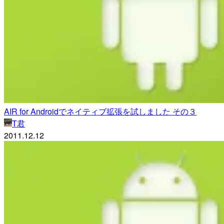
AIR for Androidでネイティブ拡張を試しました その３
T君
2011.12.12