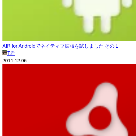
AIR for Androidでネイティブ拡張を試しました その１
T君
2011.12.05