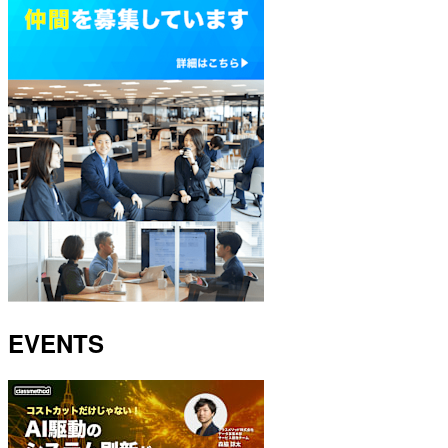
EVENTS