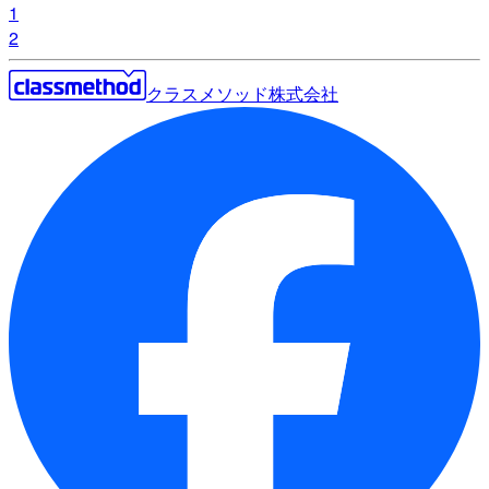
1
2
クラスメソッド株式会社