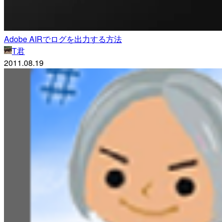
Adobe AIRでログを出力する方法
T君
2011.08.19