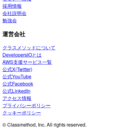
採用情報
会社説明会
勉強会
運営会社
クラスメソッドについて
DevelopersIOとは
AWS支援サービス一覧
公式X(Twitter)
公式YouTube
公式Facebook
公式LinkedIn
アクセス情報
プライバシーポリシー
クッキーポリシー
© Classmethod, Inc. All rights reserved.