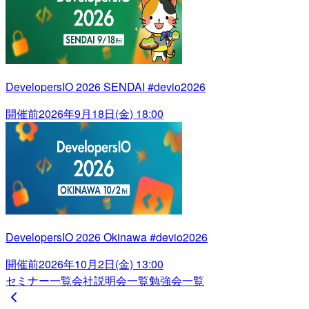
DevelopersIO 2026 SENDAI #devio2026
開催前
2026年9月18日(金) 18:00
DevelopersIO 2026 Okinawa #devio2026
開催前
2026年10月2日(金) 13:00
セミナー一覧
会社説明会一覧
勉強会一覧