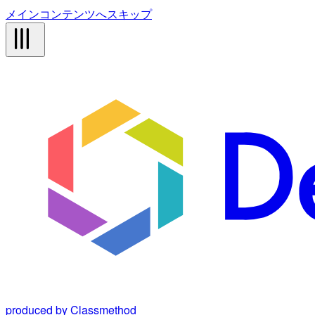
メインコンテンツへスキップ
produced by Classmethod