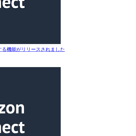
動生成する機能がリリースされました