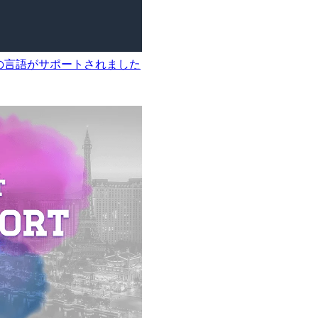
た9つの言語がサポートされました