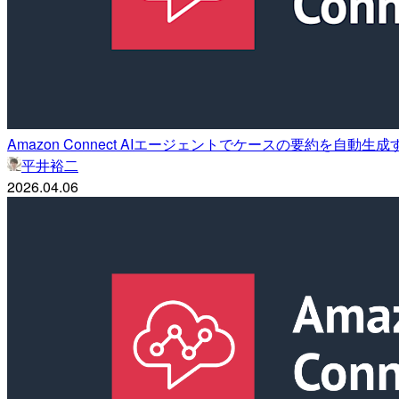
Amazon Connect AIエージェントでケースの要約を自
平井裕二
2026.04.06