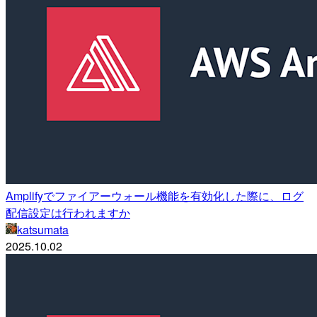
Amplifyでファイアーウォール機能を有効化した際に、ログ
配信設定は行われますか
katsumata
2025.10.02