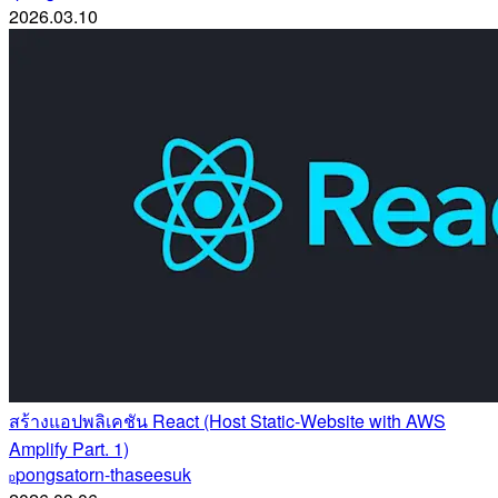
2026.03.10
สร้างแอปพลิเคชัน React (Host Static-Website with AWS
Amplify Part. 1)
pongsatorn-thaseesuk
p