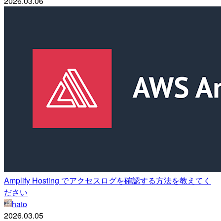
2026.03.06
Amplify Hosting でアクセスログを確認する方法を教えてく
ださい
hato
2026.03.05