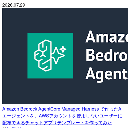
2026.07.29
Amazon Bedrock AgentCore Managed Harness で作ったAI
エージェントを、AWSアカウントを使用しないユーザーに
配布できるチャットアプリテンプレートを作ってみた