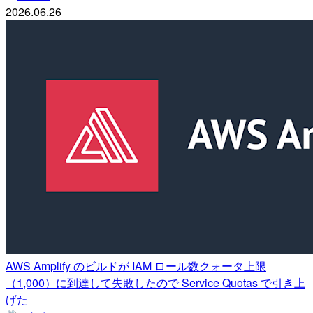
2026.06.26
AWS Amplify のビルドが IAM ロール数クォータ上限
（1,000）に到達して失敗したので Service Quotas で引き上
げた