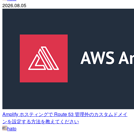
2026.08.05
Amplify ホスティングで Route 53 管理外のカスタムドメイ
ンを設定する方法を教えてください
hato