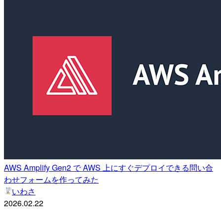
AWS Amplify Gen2 で AWS 上にすぐデプロイできる問い合
わせフォームを作ってみた
いわさ
2026.02.22