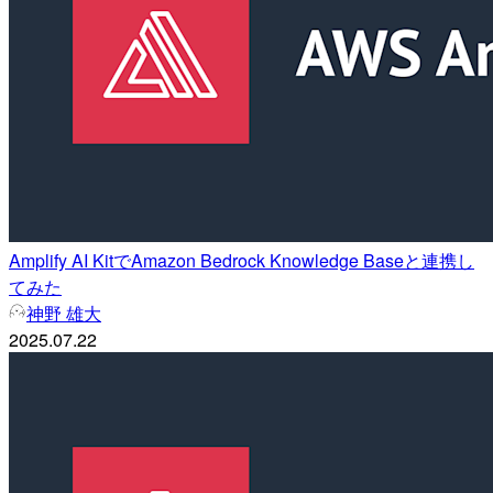
Amplify AI KitでAmazon Bedrock Knowledge Baseと連携し
てみた
神野 雄大
2025.07.22