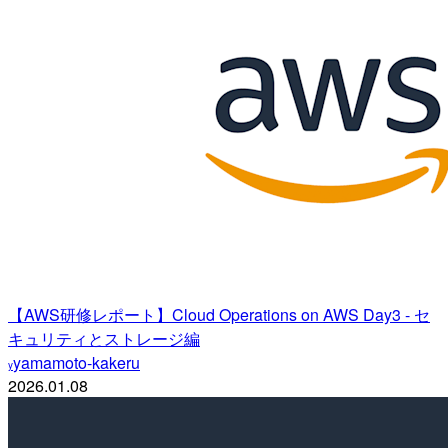
【AWS研修レポート】Cloud Operations on AWS Day3 - セ
キュリティとストレージ編
yamamoto-kakeru
y
2026.01.08