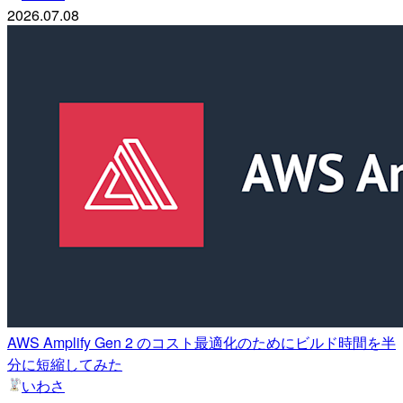
2026.07.08
AWS Amplify Gen 2 のコスト最適化のためにビルド時間を半
分に短縮してみた
いわさ