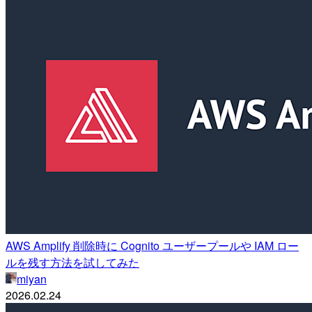
AWS Amplify 削除時に Cognito ユーザープールや IAM ロー
ルを残す方法を試してみた
miyan
2026.02.24