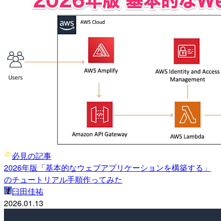
必見の記事
2026年版「基本的なウェブアプリケーションを構築する」
のチュートリアル手順作ってみた
臼田佳祐
2026.01.13