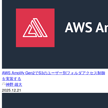
AWS Amplify Gen2でS3のユーザー別フォルダアクセス制御
を実装する
神野 雄大
2025.12.21