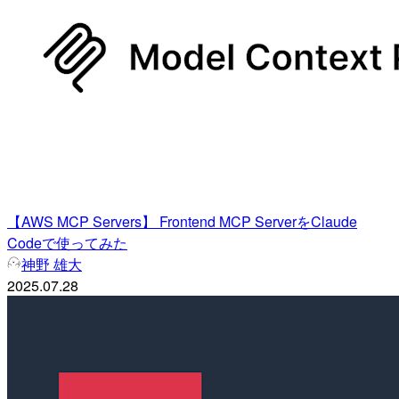
【AWS MCP Servers】 Frontend MCP ServerをClaude
Codeで使ってみた
神野 雄大
2025.07.28