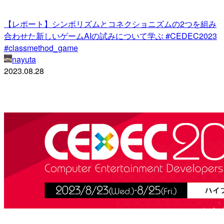
【レポート】シンボリズムとコネクショニズムの2つを組み
合わせた新しいゲームAIの試みについて学ぶ #CEDEC2023
#classmethod_game
nayuta
2023.08.28