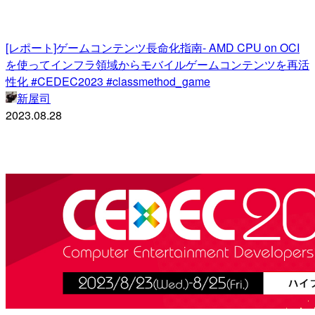
[レポート]ゲームコンテンツ長命化指南- AMD CPU on OCI
を使ってインフラ領域からモバイルゲームコンテンツを再活
性化 #CEDEC2023 #classmethod_game
新屋司
2023.08.28