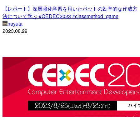
【レポート】深層強化学習を用いたボットの効率的な作成方
法について学ぶ #CEDEC2023 #classmethod_game
nayuta
2023.08.29