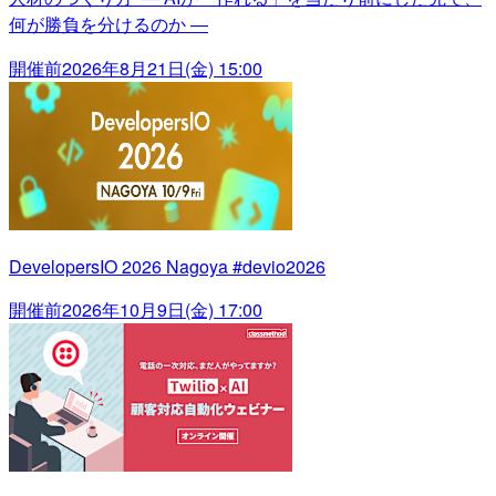
何が勝負を分けるのか ―
開催前
2026年8月21日(金) 15:00
DevelopersIO 2026 Nagoya #devio2026
開催前
2026年10月9日(金) 17:00