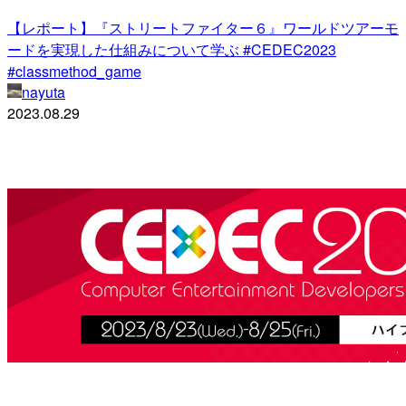
【レポート】『ストリートファイター６』ワールドツアーモ
ードを実現した仕組みについて学ぶ #CEDEC2023
#classmethod_game
nayuta
2023.08.29