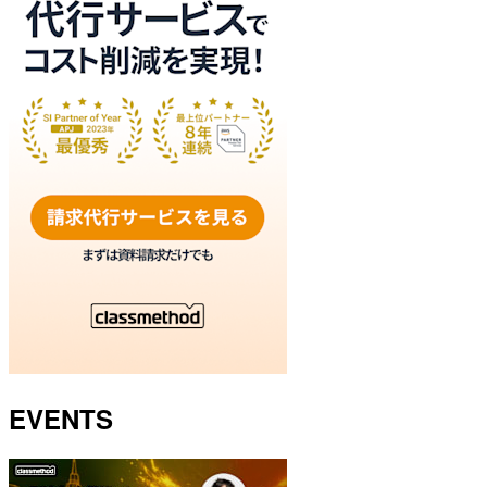
EVENTS