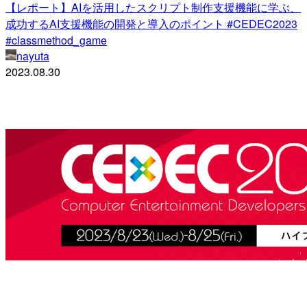
【レポート】AIを活用したスクリプト制作支援機能に学ぶ、
成功するAI支援機能の開発と導入のポイント #CEDEC2023
#classmethod_game
nayuta
2023.08.30