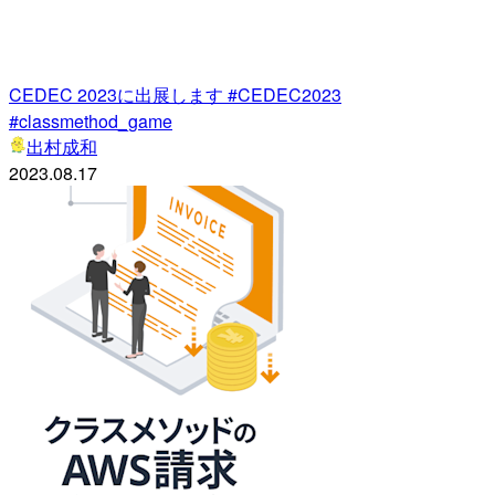
CEDEC 2023に出展します #CEDEC2023
#classmethod_game
出村成和
2023.08.17