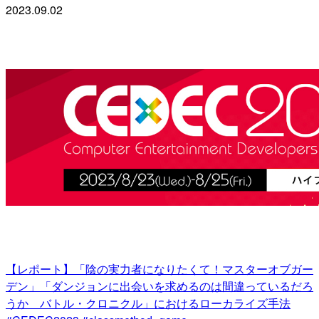
2023.09.02
【レポート】「陰の実力者になりたくて！マスターオブガー
デン」「ダンジョンに出会いを求めるのは間違っているだろ
うか バトル・クロニクル」におけるローカライズ手法