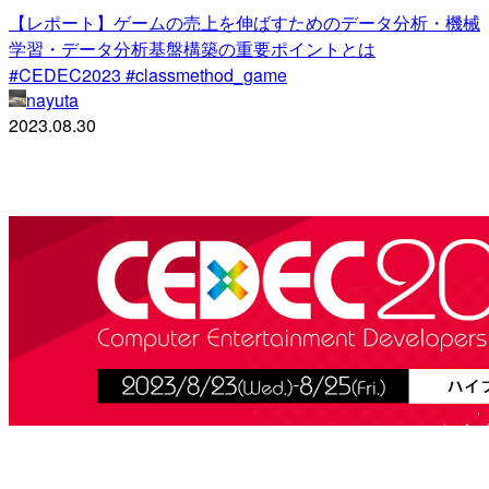
【レポート】ゲームの売上を伸ばすためのデータ分析・機械
学習・データ分析基盤構築の重要ポイントとは
#CEDEC2023 #classmethod_game
nayuta
2023.08.30