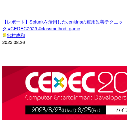
【レポート】Splunkを活用したJenkinsの運用改善テクニッ
ク #CEDEC2023 #classmethod_game
出村成和
2023.08.26