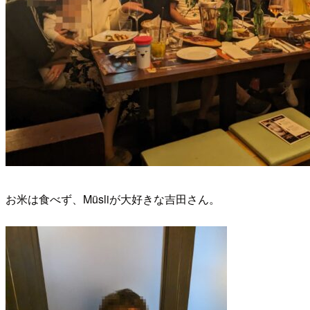
お米は食べず、Müsliが大好きな吉田さん。