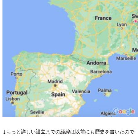
↓もっと詳しい設立までの経緯は以前にも歴史を書いたので