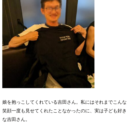
娘を抱っこしてくれている吉田さん。私にはそれまでこんな
笑顔一度も見せてくれたことなかったのに、実は子ども好き
な吉田さん。