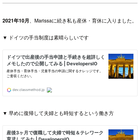
2021年10月
、Marissaに続き私も産休・育休に入りました。
▼ ドイツの手当制度は素晴らしいです
▼ 早めに復帰して夫婦とも時短するという働き方