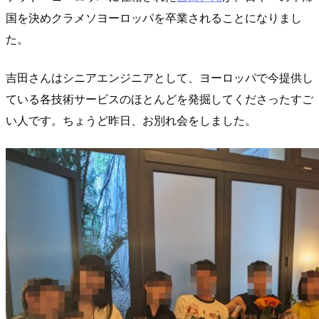
国を決めクラメソヨーロッパを卒業されることになりまし
た。
吉田さんはシニアエンジニアとして、ヨーロッパで今提供し
ている各技術サービスのほとんどを発掘してくださったすご
い人です。ちょうど昨日、お別れ会をしました。