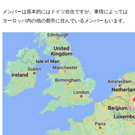
メンバーは基本的にはドイツ在住ですが、事情によっては
ヨーロッパ内の他の都市に住んでいるメンバーもいます。