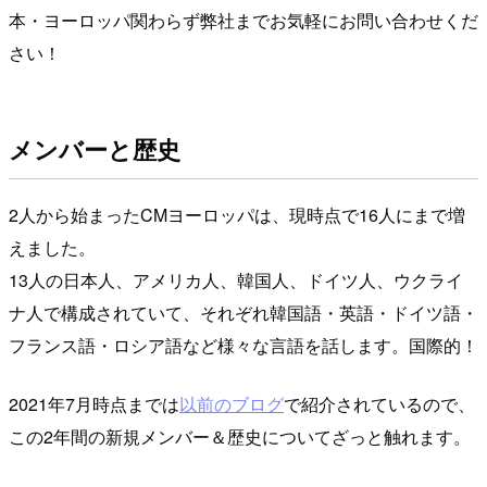
本・ヨーロッパ関わらず弊社までお気軽にお問い合わせくだ
さい！
メンバーと歴史
2人から始まったCMヨーロッパは、現時点で16人にまで増
えました。
13人の日本人、アメリカ人、韓国人、ドイツ人、ウクライ
ナ人で構成されていて、それぞれ韓国語・英語・ドイツ語・
フランス語・ロシア語など様々な言語を話します。国際的！
2021年7月時点までは
以前のブログ
で紹介されているので、
この2年間の新規メンバー＆歴史についてざっと触れます。