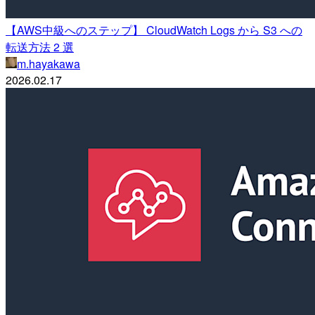
【AWS中級へのステップ】 CloudWatch Logs から S3 への
転送方法 2 選
m.hayakawa
2026.02.17