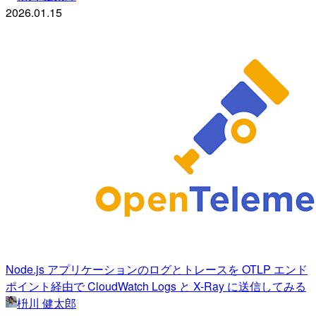
2026.01.15
Node.js アプリケーションのログとトレースを OTLP エンド
ポイント経由で CloudWatch Logs と X-Ray に送信してみる
枡川 健太郎