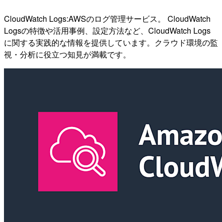
CloudWatch Logs:AWSのログ管理サービス。 CloudWatch
Logsの特徴や活用事例、設定方法など、CloudWatch Logs
に関する実践的な情報を提供しています。クラウド環境の監
視・分析に役立つ知見が満載です。