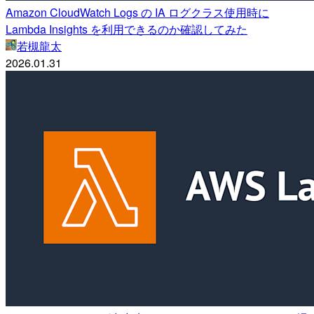
Amazon CloudWatch Logs の IA ログクラス使用時に
Lambda Insights を利用できるのか確認してみた
若槻龍太
2026.01.31