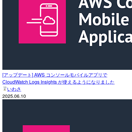
[アップデート] AWS コンソールモバイルアプリで
CloudWatch Logs Insights が使えるようになりました
いわさ
2025.06.10