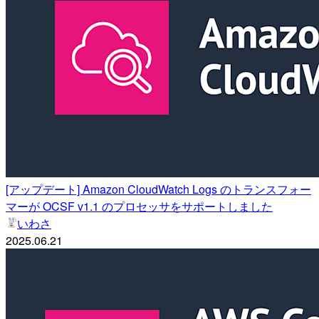
[アップデート] Amazon CloudWatch Logs のトランスフォー
マーが OCSF v1.1 のプロセッサをサポートしました
いわさ
2025.06.21