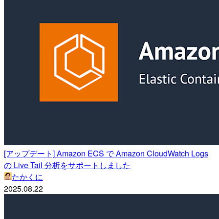
[アップデート] Amazon ECS で Amazon CloudWatch Logs
の Live Tail 分析をサポートしました
たかくに
2025.08.22