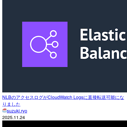
NLBのアクセスログがCloudWatch Logsに直接転送可能にな
りました
suzuki.ryo
2025.11.24