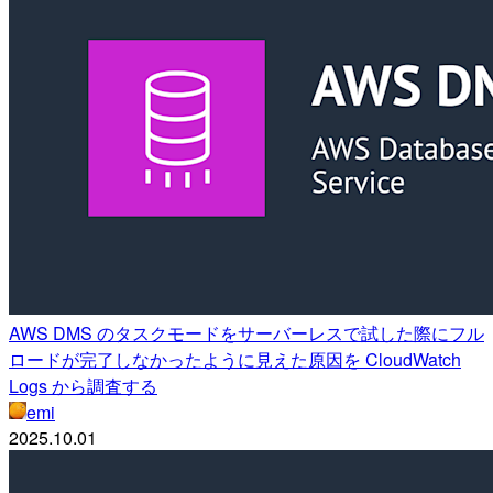
AWS DMS のタスクモードをサーバーレスで試した際にフル
ロードが完了しなかったように見えた原因を CloudWatch
Logs から調査する
emi
2025.10.01