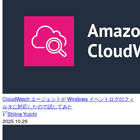
CloudWatch エージェントが Windows イベントログのフィ
ルタに対応したので試してみた
Shiina Yuichi
2025.10.29