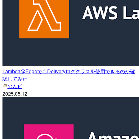
Lambda@EdgeでもDeliveryログクラスを使用できるのか確
認してみた
のんピ
2025.05.12