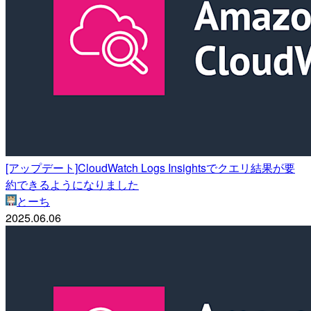
[アップデート]CloudWatch Logs Insightsでクエリ結果が要
約できるようになりました
とーち
2025.06.06