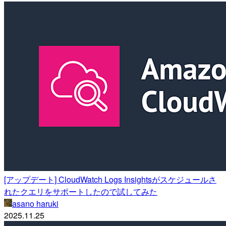
[アップデート] CloudWatch Logs Insightsがスケジュールさ
れたクエリをサポートしたので試してみた
asano haruki
2025.11.25