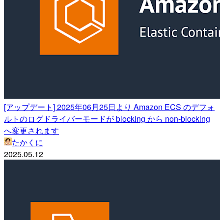
[アップデート] 2025年06月25日より Amazon ECS のデフォ
ルトのログドライバーモードが blocking から non-blocking
へ変更されます
たかくに
2025.05.12