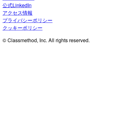
公式LinkedIn
アクセス情報
プライバシーポリシー
クッキーポリシー
© Classmethod, Inc. All rights reserved.