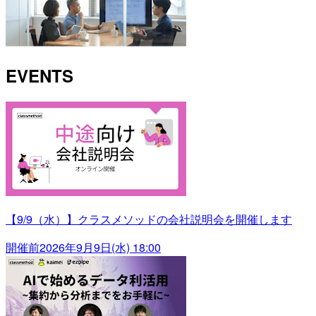
EVENTS
【9/9（水）】クラスメソッドの会社説明会を開催します
開催前
2026年9月9日(水) 18:00