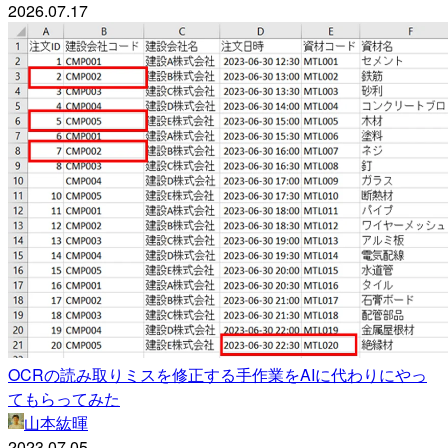
2026.07.17
OCRの読み取りミスを修正する手作業をAIに代わりにやっ
てもらってみた
山本紘暉
2023.07.05