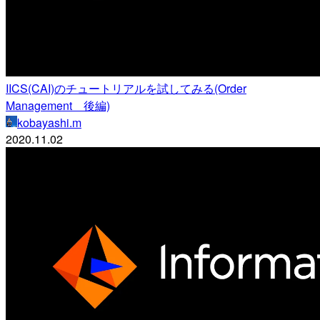
IICS(CAI)のチュートリアルを試してみる(Order
Management 後編)
kobayashi.m
2020.11.02