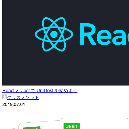
React と Jest で Unit test を始めよう
クラスメソッド
2019.07.01