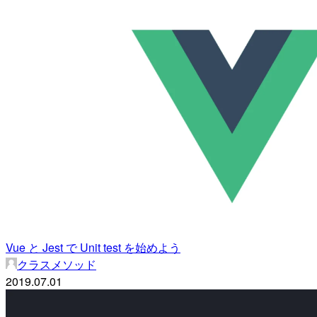
Vue と Jest で Unit test を始めよう
クラスメソッド
2019.07.01