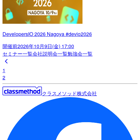
DevelopersIO 2026 Nagoya #devio2026
開催前
2026年10月9日(金) 17:00
セミナー一覧
会社説明会一覧
勉強会一覧
1
2
クラスメソッド株式会社