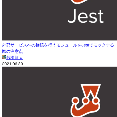
外部サービスへの接続を行うモジュールをJestでモックする
際の注意点
若槻龍太
2021.06.30