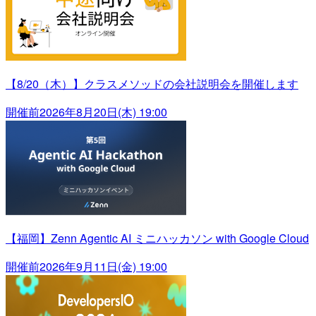
【8/20（木）】クラスメソッドの会社説明会を開催します
開催前
2026年8月20日(木) 19:00
【福岡】Zenn Agentic AI ミニハッカソン with Google Cloud
開催前
2026年9月11日(金) 19:00