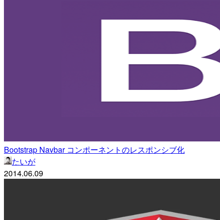
Bootstrap Navbar コンポーネントのレスポンシブ化
たいが
2014.06.09