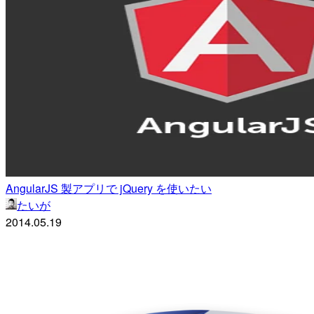
AngularJS 製アプリで jQuery を使いたい
たいが
2014.05.19