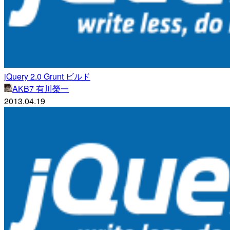
jQuery 2.0 Grunt ビルド
AKB7 有川榮一
2013.04.19