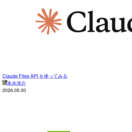
Claude Files API を使ってみる
末永洸介
2026.05.30