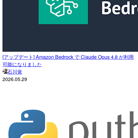
[アップデート] Amazon Bedrock で Claude Opus 4.8 が利用
可能になりました
石川覚
2026.05.29