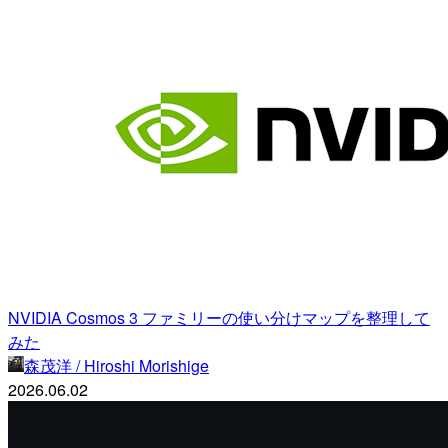
NVIDIA Cosmos 3 ファミリーの使い分けマップを整理して
みた
森茂洋 / Hiroshi Morishige
2026.06.02