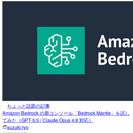
ちょっと話題の記事
Amazon Bedrock の新コンソール「Bedrock Mantle」を試し
てみた（GPT-5.5 / Claude Opus 4.8 対応）
suzuki.ryo