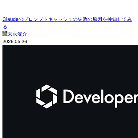
Claudeのプロンプトキャッシュの失敗の原因を検知してみ
る
末永洸介
2026.05.26