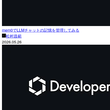
mem0でLLMチャットの記憶を管理してみる
松村昌範
2026.05.26