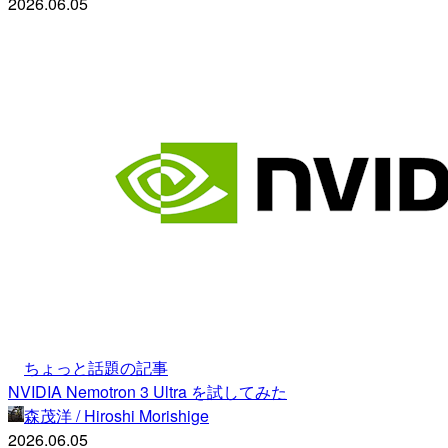
2026.06.05
ちょっと話題の記事
NVIDIA Nemotron 3 Ultra を試してみた
森茂洋 / Hiroshi Morishige
2026.06.05