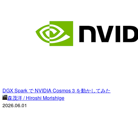
DGX Spark で NVIDIA Cosmos 3 を動かしてみた
森茂洋 / Hiroshi Morishige
2026.06.01