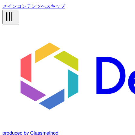
メインコンテンツへスキップ
produced by Classmethod