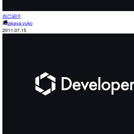
自己紹介
takaya.yuko
2011.07.15