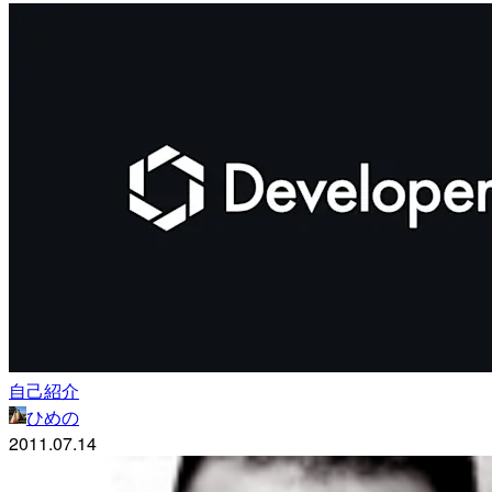
自己紹介
ひめの
2011.07.14