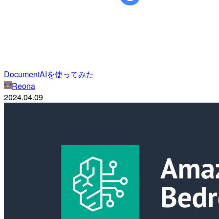
DocumentAIを使ってみた
Reona
2024.04.09