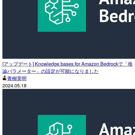
[アップデート] Knowledge bases for Amazon Bedrockで「推
論パラメーター」の設定が可能になりました
青柳英明
2024.05.18