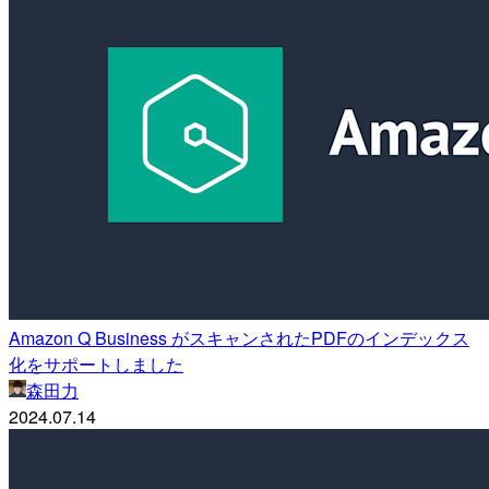
Amazon Q Business がスキャンされたPDFのインデックス
化をサポートしました
森田力
2024.07.14