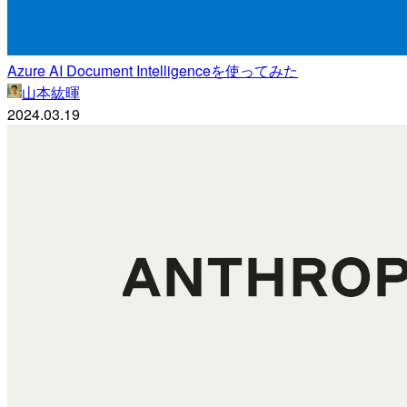
Azure AI Document Intelligenceを使ってみた
山本紘暉
2024.03.19