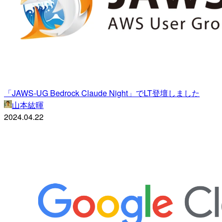
「JAWS-UG Bedrock Claude Night」でLT登壇しました
山本紘暉
2024.04.22