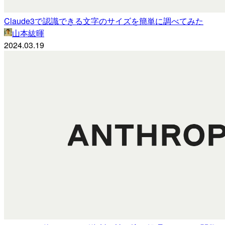
Claude3で認識できる文字のサイズを簡単に調べてみた
山本紘暉
2024.03.19