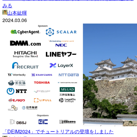
みる
山本紘暉
2024.03.06
「DEIM2024」でチュートリアルの登壇をしました