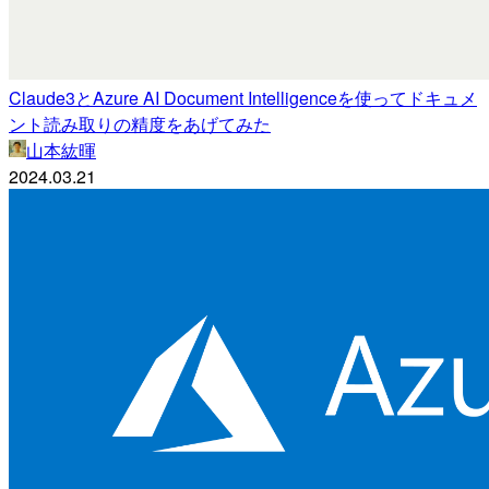
Claude3とAzure AI Document Intelligenceを使ってドキュメ
ント読み取りの精度をあげてみた
山本紘暉
2024.03.21