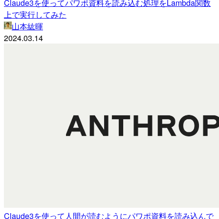
Claude3を使ってパワポ資料を読み込む処理をLambda関数
上で実行してみた
山本紘暉
2024.03.14
Claude3を使って人間が読むようにパワポ資料を読み込んで