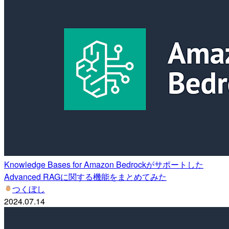
Knowledge Bases for Amazon Bedrockがサポートした
Advanced RAGに関する機能をまとめてみた
つくぼし
2024.07.14