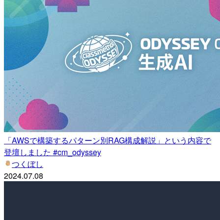
「AWSで構築するパターン別RAG構成解説」という内容で
登壇しました #cm_odyssey
つくぼし
2024.07.08