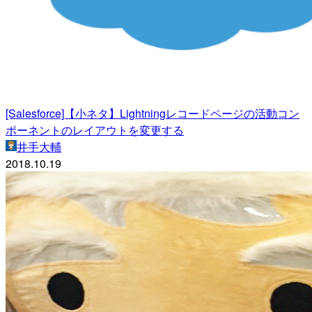
[Salesforce]【小ネタ】Lightningレコードページの活動コン
ポーネントのレイアウトを変更する
井手大輔
2018.10.19