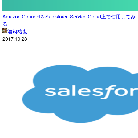
Amazon ConnectをSalesforce Service Cloud上で使用してみ
る
酒匂祐也
2017.10.23