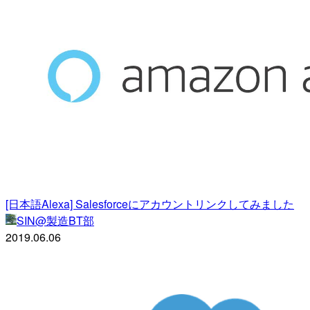
[日本語Alexa] Salesforceにアカウントリンクしてみました
SIN@製造BT部
2019.06.06