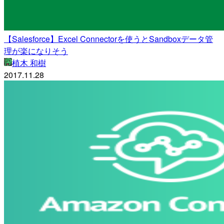
【Salesforce】Excel Connectorを使うとSandboxデータ管
理が楽になりそう
植木 和樹
2017.11.28