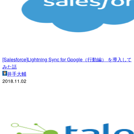
[Salesforce]Lightning Sync for Google（行動編） を導入して
みた話
井手大輔
2018.11.02