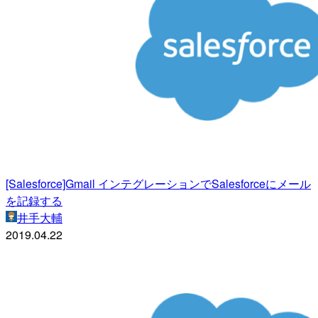
[Salesforce]Gmail インテグレーションでSalesforceにメール
を記録する
井手大輔
2019.04.22