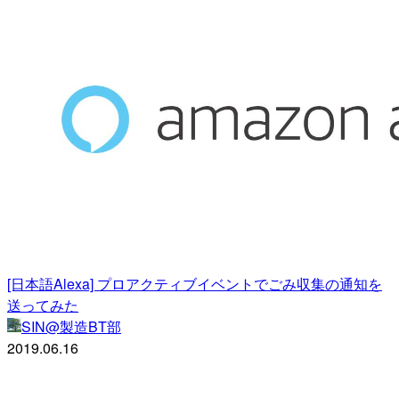
[日本語Alexa] プロアクティブイベントでごみ収集の通知を
送ってみた
SIN@製造BT部
2019.06.16