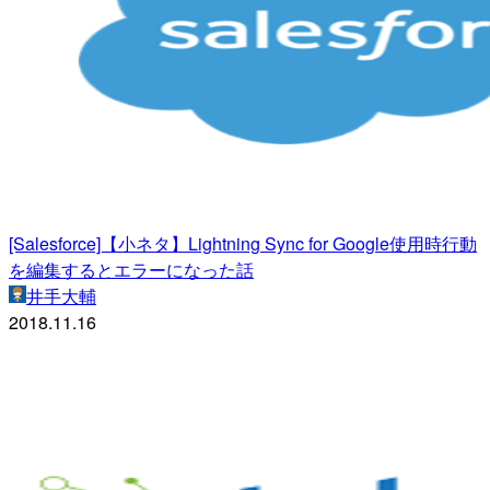
[Salesforce]【小ネタ】Lightning Sync for Google使用時行動
を編集するとエラーになった話
井手大輔
2018.11.16