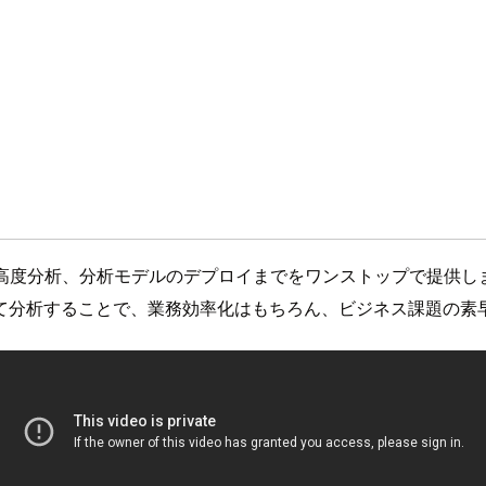
理、高度分析、分析モデルのデプロイまでをワンストップで提供
て分析することで、業務効率化はもちろん、ビジネス課題の素