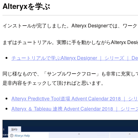
Alteryxを学ぶ
インストールが完了しました。Alteryx Designerで
まずはチュートリアル。実際に手を動かしながらAlteryx 
チュートリアルで学ぶAlteryx Designer ｜ シリーズ ｜ Deve
同じ様なもので、「サンプルワークフロー」も非常に充実して
是非内容をチェックして頂ければと思います。
Alteryx Predictive Tool道場 Advent Calendar 2018 ｜ 
Alteryx ＆ Tableau 連携 Advent Calendar 2018 ｜ シリー