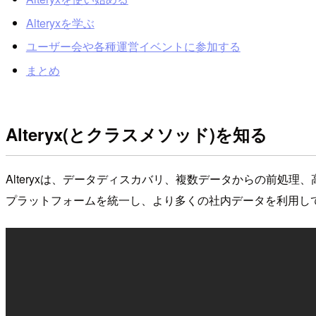
Alteryxを学ぶ
ユーザー会や各種運営イベントに参加する
まとめ
Alteryx(とクラスメソッド)を知る
Alteryxは、データディスカバリ、複数データからの前処
プラットフォームを統一し、より多くの社内データを利用し