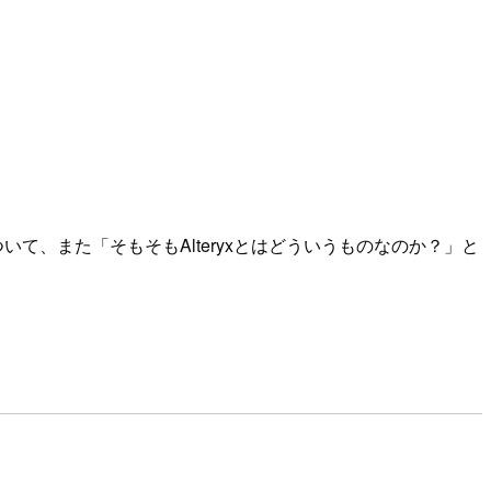
について、また「そもそもAlteryxとはどういうものなのか？」と