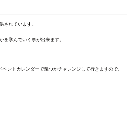
提供されています。
るのかを学んでいく事が出来ます。
アドベントカレンダーで幾つかチャレンジして行きますので、