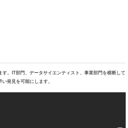
します。IT部門、データサイエンティスト、事業部門を横断して
早い発見を可能にします。