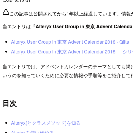
2018.12.01
この記事は公開されてから1年以上経過しています。情報
当エントリは『
Alteryx User Group in 東京 Advent Calenda
Alteryx User Group in 東京 Advent Calendar 2018 - Qiita
Alteryx User Group in 東京 Advent Calendar 2018 ｜ シ
当エントリでは、アドベントカレンダーのテーマとしても掲げている「
いうのを知っていくために必要な情報や手順等をご紹介して
目次
Alteryx(とクラスメソッド)を知る
Alteryxを使い始める