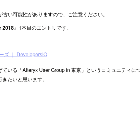
が古い可能性がありますので、ご注意ください。
r 2018
』1本目のエントリです。
リーズ ｜ DevelopersIO
Alteryx User Group in 東京」というコミュニティ
行きたいと思います。