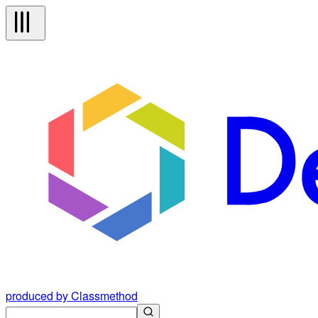
produced by Classmethod