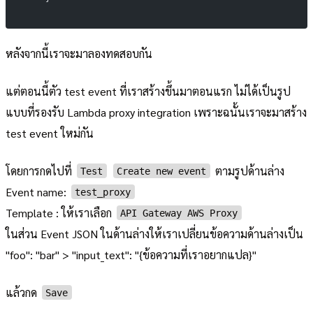
หลังจากนี้เราจะมาลองทดสอบกัน
แต่ตอนนี้ตัว test event ที่เราสร้างขึ้นมาตอนแรก ไม่ได้เป็นรูป
แบบที่รองรับ Lambda proxy integration เพราะฉนั้นเราจะมาสร้าง
test event ใหม่กัน
โดยการกดไปที่
ตามรูปด้านล่าง
Test
Create new event
Event name:
test_proxy
Template : ให้เราเลือก
API Gateway AWS Proxy
ในส่วน Event JSON ในด้านล่างให้เราเปลี่ยนข้อความด้านล่างเป็น
"foo": "bar" > "input_text": "{ข้อความที่เราอยากแปล}"
แล้วกด
Save