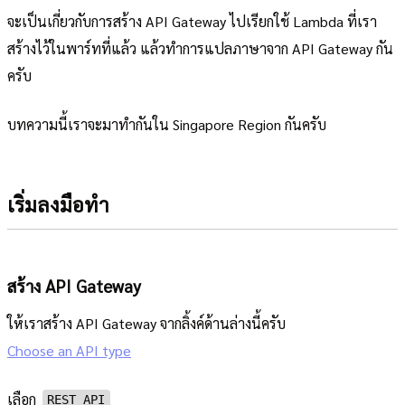
จะเป็นเกี่ยวกับการสร้าง API Gateway ไปเรียกใช้ Lambda ที่เรา
สร้างไว้ในพาร์ทที่แล้ว แล้วทำการแปลภาษาจาก API Gateway กัน
ครับ
บทความนี้เราจะมาทำกันใน Singapore Region กันครับ
เริ่มลงมือทำ
สร้าง API Gateway
ให้เราสร้าง API Gateway จากลิ้งค์ด้านล่างนี้ครับ
Choose an API type
เลือก
REST API