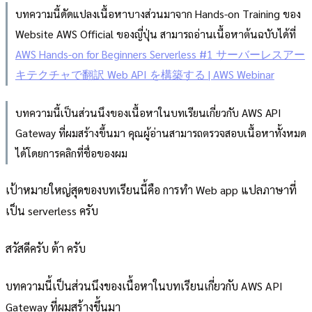
บทความนี้ดัดแปลงเนื้อหาบางส่วนมาจาก Hands-on Training ของ
Website AWS Official ของญี่ปุ่น สามารถอ่านเนื้อหาต้นฉบับได้ที่
AWS Hands-on for Beginners Serverless #1 サーバーレスアー
キテクチャで翻訳 Web API を構築する | AWS Webinar
บทความนี้เป็นส่วนนึงของเนื้อหาในบทเรียนเกี่ยวกับ AWS API
Gateway ที่ผมสร้างขึ้นมา คุณผู้อ่านสามารถตรวจสอบเนื้อหาทั้งหมด
ได้โดยการคลิกที่ชื่อของผม
เป้าหมายใหญ่สุดของบทเรียนนี้คือ การทำ Web app แปลภาษาที่
เป็น serverless ครับ
สวัสดีครับ ต้า ครับ
บทความนี้เป็นส่วนนึงของเนื้อหาในบทเรียนเกี่ยวกับ AWS API
Gateway ที่ผมสร้างขึ้นมา