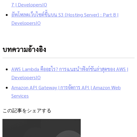
7 | DevelopersIO
อัพโหลดเว็บไซต์ขึ้นบน S3 (Hosting Server) : Part 8 |
DevelopersIO
บทความอ้างอิง
AWS Lambda คืออะไร? การแนะนำฟังก์ชันล่าสุดของ AWS |
DevelopersIO
Amazon API Gateway | การจัดการ API | Amazon Web
Services
この記事をシェアする