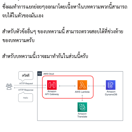
ซึ่งผมทำการแยกย่อยๆออกมาโดยเนื้อหาในบทความพวกนี้สามารถ
จบได้ในตัวของมันเอง
สำหรับหัวข้ออื่นๆ ของบทความนี้ สามารถตรวจสอบได้ที่ช่วงท้าย
ของบทความครับ
สำหรับบทความนี้เราจะมาทำกันในส่วนนี้ครับ