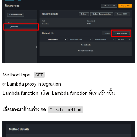
Method type:
GET
✅Lambda proxy integration
Lambda function: เลือก Lambda function ที่เราสร้างขึ้น
เลื่อนลงมาด้านล่าง กด
Create method