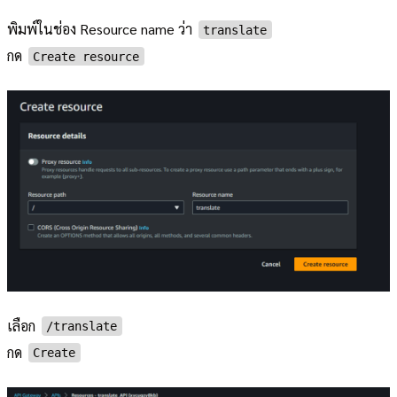
พิมพ์ในช่อง Resource name ว่า
translate
กด
Create resource
เลือก
/translate
กด
Create