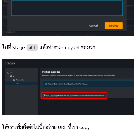
ไปที่ Stage
แล้วทำการ Copy Url ของเรา
GET
ให้เราเพิ่มสิ่งต่อไปนี้ต่อท้าย URL ที่เรา Copy