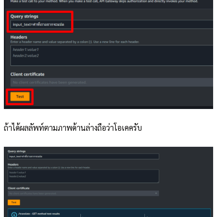
ถ้าได้ผลลัพท์ตามภาพด้านล่างถือว่าโอเคครับ