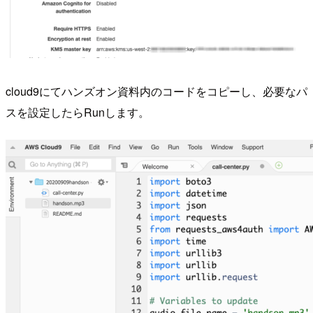
cloud9にてハンズオン資料内のコードをコピーし、必要なパ
スを設定したらRunします。