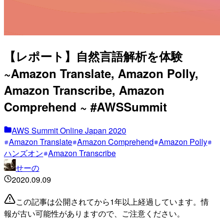
【レポート】自然言語解析を体験
~Amazon Translate, Amazon Polly,
Amazon Transcribe, Amazon
Comprehend ~ #AWSSummit
AWS Summit Online Japan 2020
Amazon Translate
Amazon Comprehend
Amazon Polly
ハンズオン
Amazon Transcribe
せーの
2020.09.09
この記事は公開されてから1年以上経過しています。情
報が古い可能性がありますので、ご注意ください。