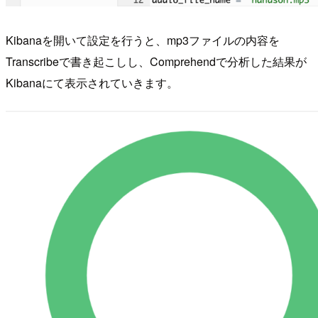
Kibanaを開いて設定を行うと、mp3ファイルの内容を
Transcribeで書き起こしし、Comprehendで分析した結果が
Kibanaにて表示されていきます。