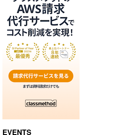
EVENTS