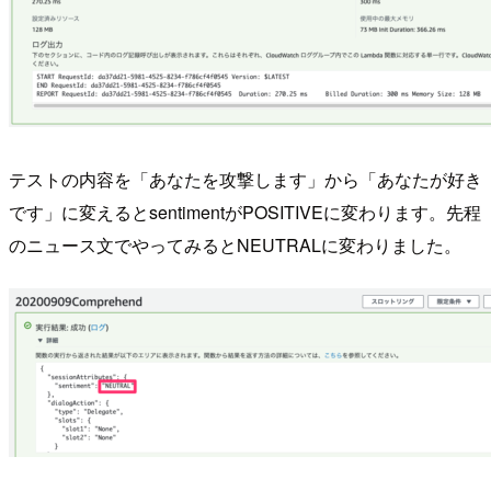
テストの内容を「あなたを攻撃します」から「あなたが好き
です」に変えるとsentimentがPOSITIVEに変わります。先程
のニュース文でやってみるとNEUTRALに変わりました。