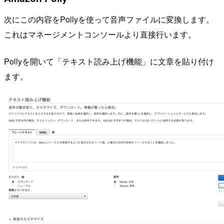
次にこの内容をPollyを使って音声ファイルに変換します。
これはマネージメントコンソールより直接行います。
Pollyを開いて「テキスト読み上げ機能」に文章を貼り付け
ます。