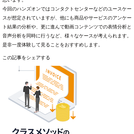
今回のハンズオンではコンタクトセンターなどのユースケー
スが想定されていますが、他にも商品やサービスのアンケー
ト結果の分析や、更に進んで動画コンテンツでの表情分析と
音声分析を同時に行うなど、様々なケースが考えられます。
是非一度体験して見ることをおすすめします。
この記事をシェアする