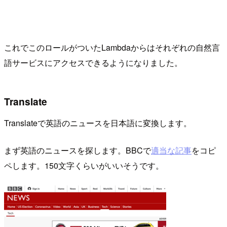
これでこのロールがついたLambdaからはそれぞれの自然言
語サービスにアクセスできるようになりました。
Translate
Translateで英語のニュースを日本語に変換します。
まず英語のニュースを探します。BBCで
適当な記事
をコピ
ペします。150文字くらいがいいそうです。