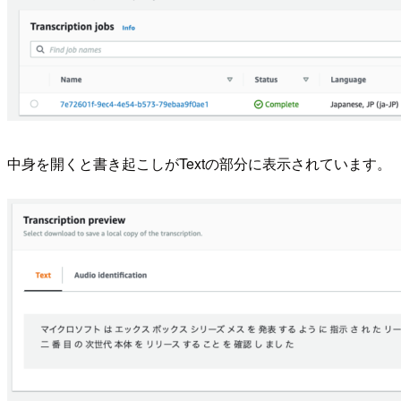
中身を開くと書き起こしがTextの部分に表示されています。