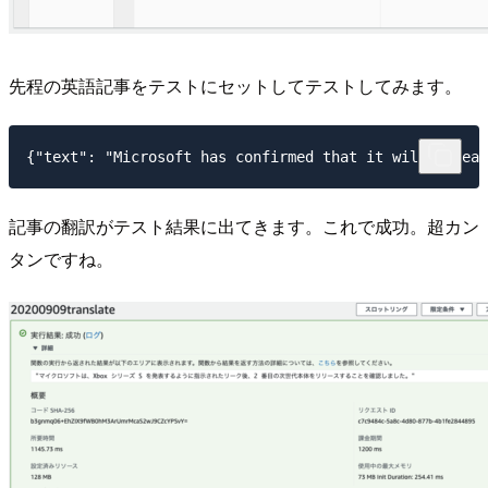
先程の英語記事をテストにセットしてテストしてみます。
記事の翻訳がテスト結果に出てきます。これで成功。超カン
タンですね。