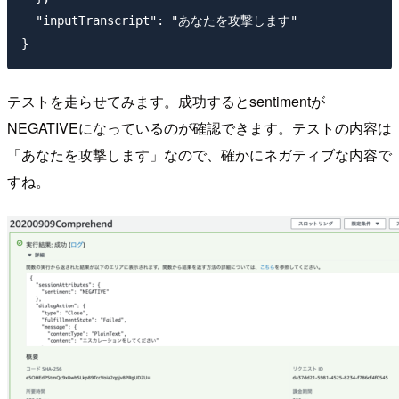
  "inputTranscript": "あなたを攻撃します"

テストを走らせてみます。成功するとsentimentが
NEGATIVEになっているのが確認できます。テストの内容は
「あなたを攻撃します」なので、確かにネガティブな内容で
すね。