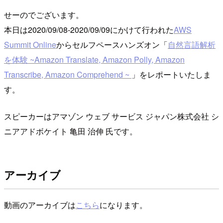
せーのでございます。
本日は2020/09/08-2020/09/09にかけて行われた
AWS
Summit Online
からセルフペースハンズオン「
自然言語解析
を体験 ~Amazon Translate, Amazon Polly, Amazon
Transcribe, Amazon Comprehend ~
」をレポートいたしま
す。
スピーカーはアマゾン ウェブ サービス ジャパン株式会社 シ
ニアアドボケイト 亀田 治伸 氏です。
アーカイブ
動画のアーカイブは
こちら
になります。