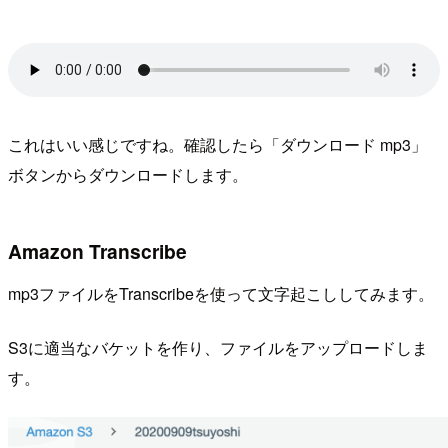
これはいい感じですね。確認したら「ダウンロード mp3」
ボタンからダウンロードします。
Amazon Transcribe
mp3ファイルをTranscribeを使って文字起こししてみます。
S3に適当なバケットを作り、ファイルをアップロードしま
す。