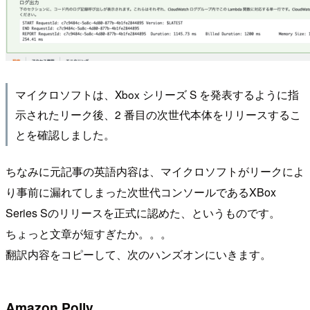
マイクロソフトは、Xbox シリーズ S を発表するように指
示されたリーク後、2 番目の次世代本体をリリースするこ
とを確認しました。
ちなみに元記事の英語内容は、マイクロソフトがリークによ
り事前に漏れてしまった次世代コンソールであるXBox
Series Sのリリースを正式に認めた、というものです。
ちょっと文章が短すぎたか。。。
翻訳内容をコピーして、次のハンズオンにいきます。
Amazon Polly