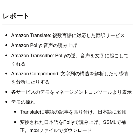
レポート
Amazon Translate: 複数言語に対応した翻訳サービス
Amazon Polly: 音声の読み上げ
Amazon Transcribe: Pollyの逆。音声を文字に起こして
くれる
Amazon Comprehend: 文字列の構造を解析したり感情
を分析したりする
各サービスのデモをマネージメントコンソールより表示
デモの流れ
Translateに英語の記事を貼り付け、日本語に変換
変換された日本語をPollyで読み上げ、SSMLで補
正。mp3ファイルでダウンロード