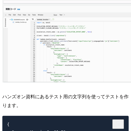
ハンズオン資料にあるテスト用の文字列を使ってテストを作
ります。
{
