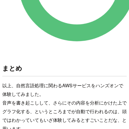
まとめ
以上、自然言語処理に関わるAWSサービスをハンズオンで
体験してみました。
音声を書き起こしして、さらにその内容を分析にかけた上で
グラフ化する、というところまでが自動で行われるのは、頭
ではわかっていてもいざ体験してみるとすごいことだな、と
思います。