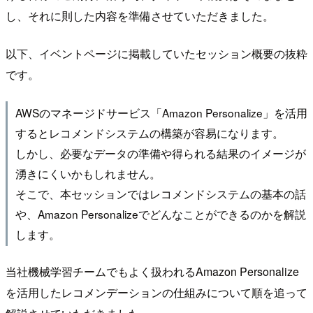
し、それに則した内容を準備させていただきました。
以下、イベントページに掲載していたセッション概要の抜粋
です。
AWSのマネージドサービス「Amazon Personalize」を活用
するとレコメンドシステムの構築が容易になります。
しかし、必要なデータの準備や得られる結果のイメージが
湧きにくいかもしれません。
そこで、本セッションではレコメンドシステムの基本の話
や、Amazon Personalizeでどんなことができるのかを解説
します。
当社機械学習チームでもよく扱われるAmazon Personalize
を活用したレコメンデーションの仕組みについて順を追って