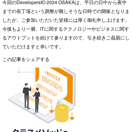
今回のDevelopersIO 2024 OSAKAは、平日の日中から夜中
までの長丁場という調整が難しそうな日時での開催となりま
したが、ご参加いただいた皆様には厚く御礼申し上げます。
今後もより一層、ITに関するテクノロジーやビジネスに関す
るアウトプットを続けて参りますので、引き続きご贔屓にし
ていただけますと幸いです。
この記事をシェアする