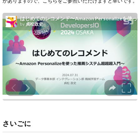
がありますので、こちらをご参照いただけますと幸いです。
さいごに