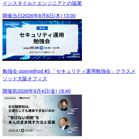
インスタイルとエンジニアとの協業
開催当日
2026年8月6日(木) 13:00
勉強会 opsmethod #3 「セキュリティ運用勉強会」クラスメ
ソッド大阪オフィス
開催前
2026年9月4日(金) 18:40