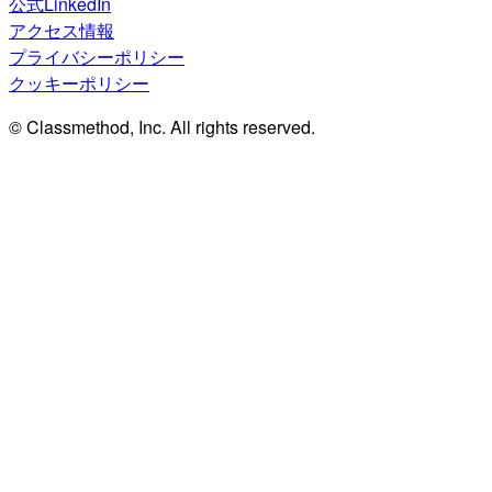
公式LinkedIn
アクセス情報
プライバシーポリシー
クッキーポリシー
© Classmethod, Inc. All rights reserved.