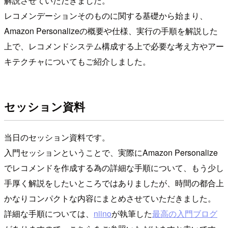
解説させていただきました。
レコメンデーションそのものに関する基礎から始まり、
Amazon Personalizeの概要や仕様、実行の手順を解説した
上で、レコメンドシステム構成する上で必要な考え方やアー
キテクチャについてもご紹介しました。
セッション資料
当日のセッション資料です。
入門セッションということで、実際にAmazon Personalize
でレコメンドを作成する為の詳細な手順について、もう少し
手厚く解説をしたいところではありましたが、時間の都合上
かなりコンパクトな内容にまとめさせていただきました。
詳細な手順については、
niino
が執筆した
最高の入門ブログ