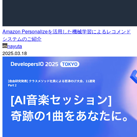
Amazon Personalizeを活用した機械学習によるレコメンド
システムのご紹介
nayuta
2025.03.18