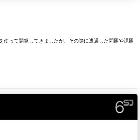
DK を使って開発してきましたが、その際に遭遇した問題や課題