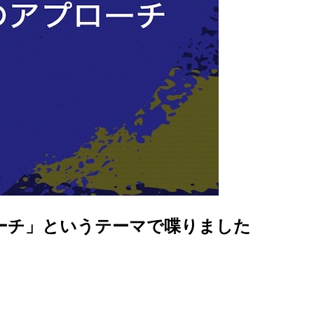
プローチ」というテーマで喋りました