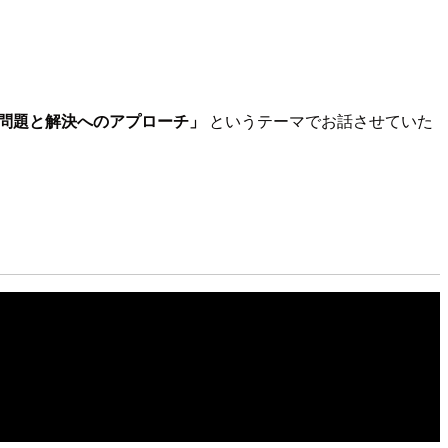
かった問題と解決へのアプローチ」
というテーマでお話させていた