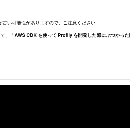
が古い可能性がありますので、ご注意ください。
にて、
「AWS CDK を使って Proflly を開発した際にぶつ