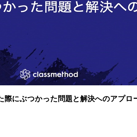
y を開発した際にぶつかった問題と解決へのア