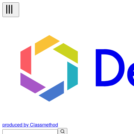
produced by Classmethod