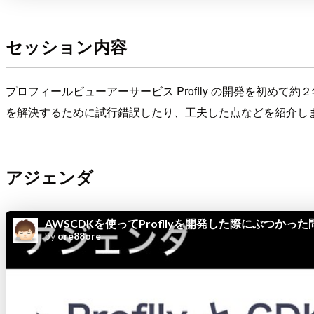
セッション内容
プロフィールビューアーサービス Proflly の開発を初め
を解決するために試行錯誤したり、工夫した点などを紹介し
アジェンダ