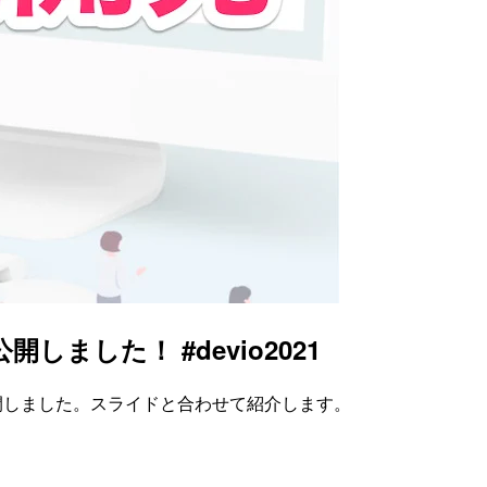
ました！ #devio2021
る動画を公開しました。スライドと合わせて紹介します。