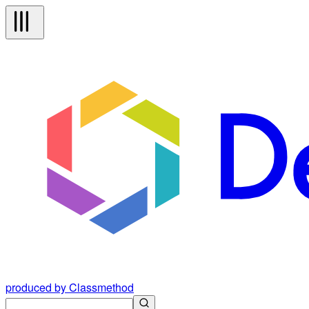
produced by Classmethod