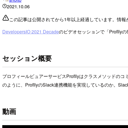
2021.10.06
この記事は公開されてから1年以上経過しています。情報
DevelopersIO 2021 Decade
のビデオセッションで「Profll
セッション概要
プロフィールビュアーサービスProfllyはクラスメソッド
のように、ProfllyのSlack連携機能を実現しているのか
動画