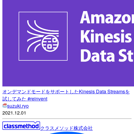
オンデマンドモードをサポートしたKinesis Data Streamsを
試してみた #reinvent
suzuki.ryo
2021.12.01
クラスメソッド株式会社