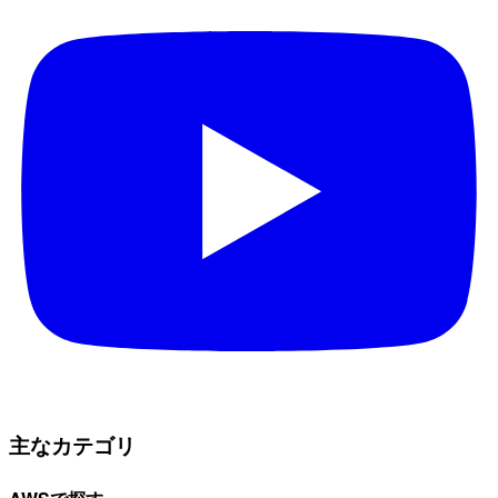
主なカテゴリ