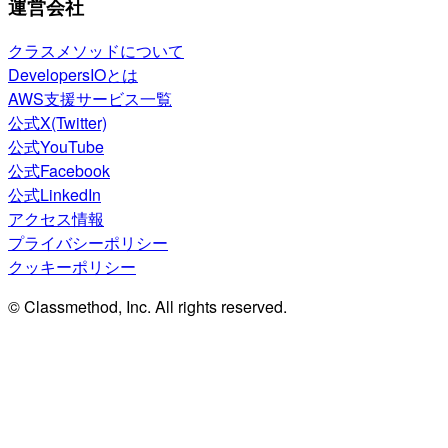
運営会社
クラスメソッドについて
DevelopersIOとは
AWS支援サービス一覧
公式X(Twitter)
公式YouTube
公式Facebook
公式LinkedIn
アクセス情報
プライバシーポリシー
クッキーポリシー
© Classmethod, Inc. All rights reserved.