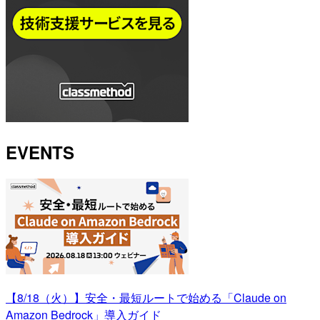
EVENTS
【8/18（火）】安全・最短ルートで始める「Claude on
Amazon Bedrock」導入ガイド