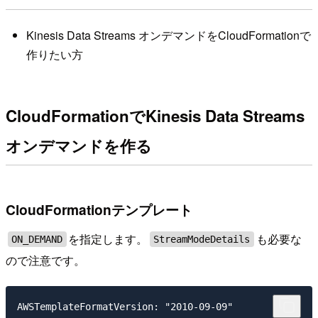
Kinesis Data Streams オンデマンドをCloudFormationで
作りたい方
CloudFormationでKinesis Data Streams
オンデマンドを作る
CloudFormationテンプレート
を指定します。
も必要な
ON_DEMAND
StreamModeDetails
ので注意です。
AWSTemplateFormatVersion: "2010-09-09"
