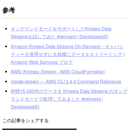
参考
オンデマンドモードをサポートしたKinesis Data
Streamsを試してみた #reinvent | DevelopersIO
Amazon Kinesis Data Streams On-Demand – キャパシ
ティーを管理せずに大規模にデータをストリーミング |
Amazon Web Services ブログ
AWS::Kinesis::Stream - AWS CloudFormation
create-stream — AWS CLI 2.4.4 Command Reference
秒間15,000件のデータを Kinesis Data Streams のオンデ
マンドモードで処理してみました #reinvent |
DevelopersIO
この記事をシェアする