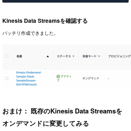
Kinesis Data Streamsを確認する
バッチリ作成できました。
おまけ： 既存のKinesis Data Streamsを
オンデマンドに変更してみる