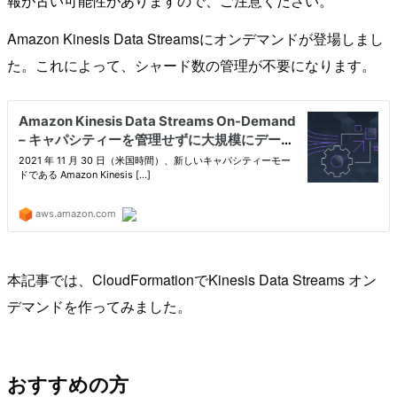
報が古い可能性がありますので、ご注意ください。
Amazon Kinesis Data Streamsにオンデマンドが登場しまし
た。これによって、シャード数の管理が不要になります。
本記事では、CloudFormationでKinesis Data Streams オン
デマンドを作ってみました。
おすすめの方