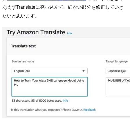
あえずTranslateに突っ込んで、細かい部分を修正していき
たいと思います。