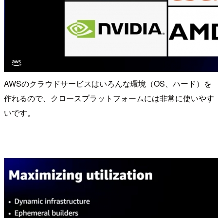
AWSのクラウドサービスはいろんな環境（OS、ハード）を
作れるので、クロースプラットフォームには非常に使いやす
いです。