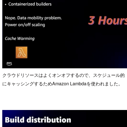
クラウドリソースはよくオンオフするので、スケジュール的
にキャッシングするためAmazon Lambdaを使われました。