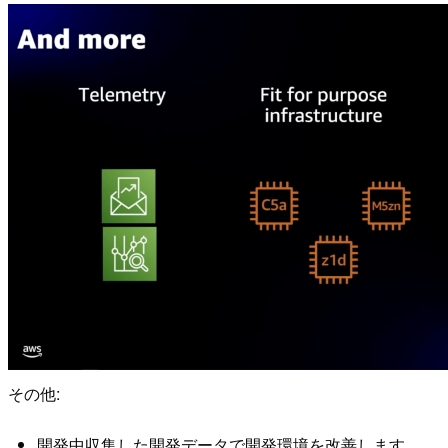
その他:
開発中収集した開発データで開発環境を改善します