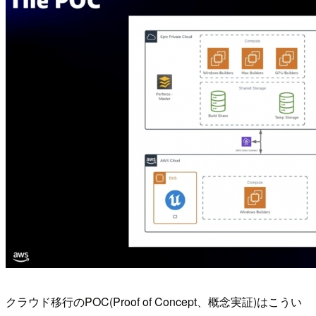
クラウド移行のPOC(Proof of Concept、概念実証)はこうい