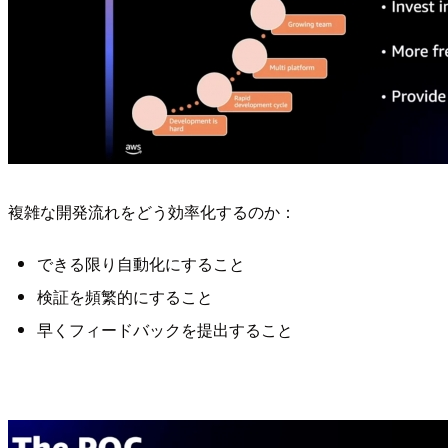
複雑な開発流れをどう効率化するのか：
できる限り自動化にすること
検証を頻繁的にすること
早くフィードバックを提出すること