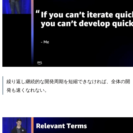
繰り返し継続的な開発周期を短縮できなければ、全体の開
発も速くなれない。