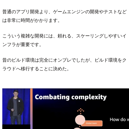
普通のアプリ開発より、ゲームエンジンの開発やテストなど
は非常に時間がかかります。
こういう複雑な開発には、頼れる、スケーリングしやすいイ
ンフラが重要です。
昔のビルド環境は完全にオンプレでしたが、ビルド環境をク
ラウドへ移行することに決めた。