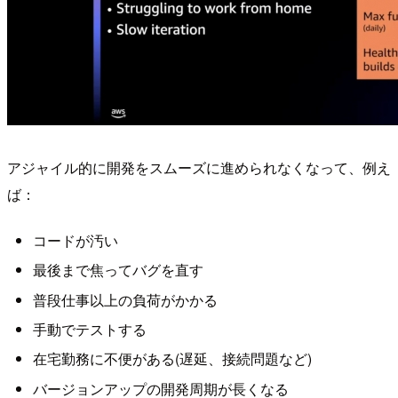
アジャイル的に開発をスムーズに進められなくなって、例え
ば：
コードが汚い
最後まで焦ってバグを直す
普段仕事以上の負荷がかかる
手動でテストする
在宅勤務に不便がある(遅延、接続問題など)
バージョンアップの開発周期が長くなる