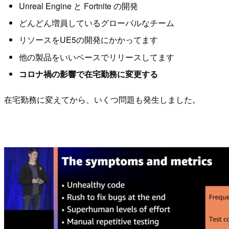
Unreal Engine と Fortnite の開発
どんどん増員しているグローバルなチーム
リソースをUE5の開発にかかってます
他の製品をいいペースでリリースしてます
コロナ禍の影響で在宅勤務に変更する
在宅勤務に変えてから、いくつ問題も発生しました。