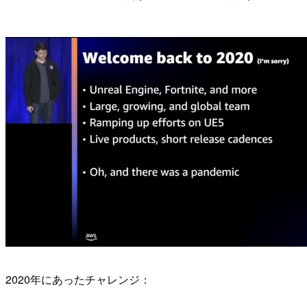
2020年にあったチャレンジ：