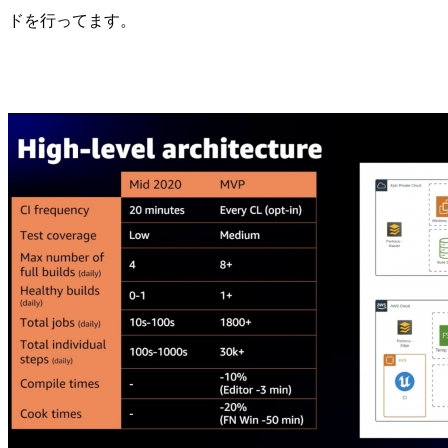
ドを行ってます。