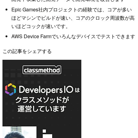
Epic Games社内プロジェクトの経験では、コアが多い
ほどマシンでビルドが速い、コアのクロック周波数が高
いほどコックが速いです。
AWS Device Farmでいろんなデバイスでテストできます
この記事をシェアする