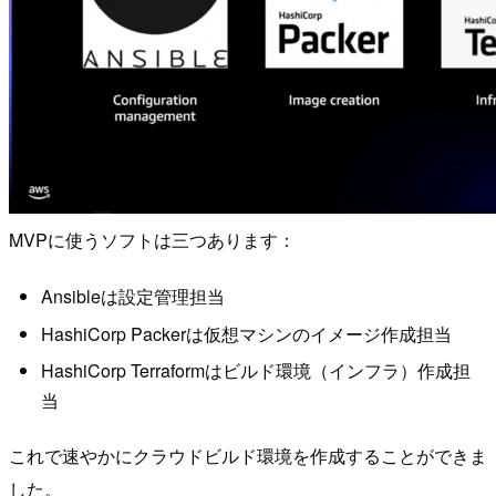
MVPに使うソフトは三つあります：
Ansibleは設定管理担当
HashiCorp Packerは仮想マシンのイメージ作成担当
HashiCorp Terraformはビルド環境（インフラ）作成担
当
これで速やかにクラウドビルド環境を作成することができま
した。