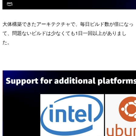
大体構築できたアーキテクチャで、毎日ビルド数が倍になっ
て、問題ないビルドは少なくても1日一回以上がありまし
た。