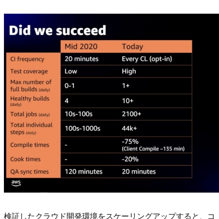
検証したクラウド開発環境をスケーリングアップすると、コ