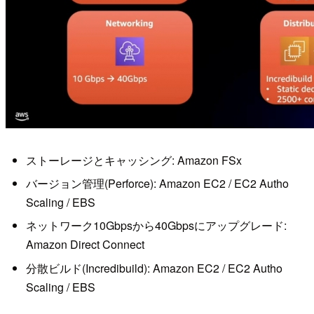
ストーレージとキャッシング: Amazon FSx
バージョン管理(Perforce): Amazon EC2 / EC2 Autho
Scaling / EBS
ネットワーク10Gbpsから40Gbpsにアップグレード:
Amazon Direct Connect
分散ビルド(Incredibuild): Amazon EC2 / EC2 Autho
Scaling / EBS