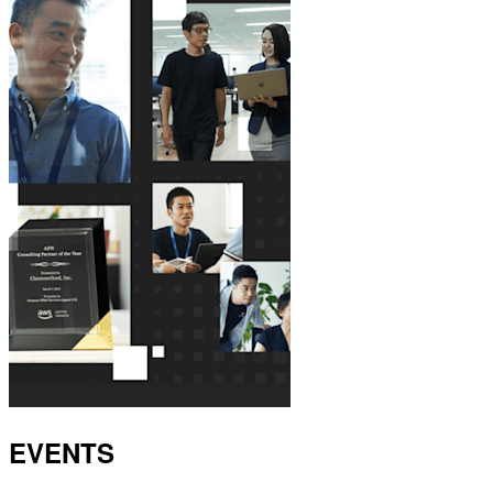
EVENTS