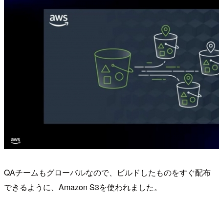
QAチームもグローバルなので、ビルドしたものをすぐ配布
できるように、Amazon S3を使われました。