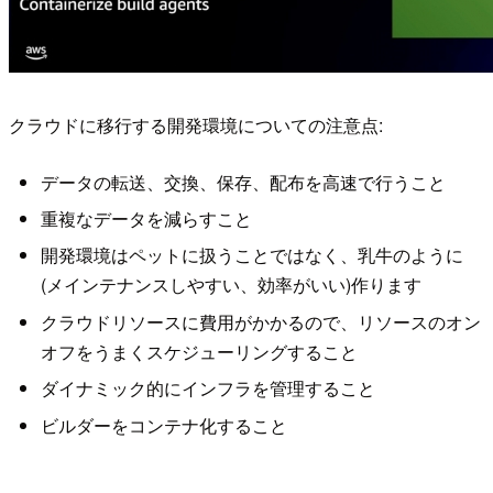
クラウドに移行する開発環境についての注意点:
データの転送、交換、保存、配布を高速で行うこと
重複なデータを減らすこと
開発環境はペットに扱うことではなく、乳牛のように
(メインテナンスしやすい、効率がいい)作ります
クラウドリソースに費用がかかるので、リソースのオン
オフをうまくスケジューリングすること
ダイナミック的にインフラを管理すること
ビルダーをコンテナ化すること