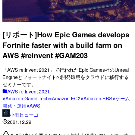
[リポート]How Epic Games develops
Fortnite faster with a build farm on
AWS #reinvent #GAM203
「AWS re:Invent 2021」で行われたEpic Games社のUnreal
Engineとフォートナイトの開発環境をクラウドに移行する
セミナーです。
AWS re:Invent 2021
Amazon Game Tech
Amazon EC2
Amazon EBS
ゲーム
開発・運用
AWS
小渕ヒューゴ
2021.12.29