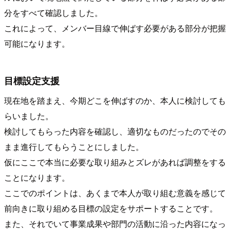
分をすべて確認しました。
これによって、メンバー目線で伸ばす必要がある部分が把握
可能になります。
目標設定支援
現在地を踏まえ、今期どこを伸ばすのか、本人に検討しても
らいました。
検討してもらった内容を確認し、適切なものだったのでその
まま進行してもらうことにしました。
仮にここで本当に必要な取り組みとズレがあれば調整をする
ことになります。
ここでのポイントは、あくまで本人が取り組む意義を感じて
前向きに取り組める目標の設定をサポートすることです。
また、それでいて事業成果や部門の活動に沿った内容になっ