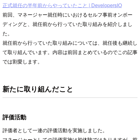
正式就任の半年前からやっていたこと | DevelopersIO
前回、マネージャー就任時にいおけるセルフ事前オンボー
ディングと、就任前から行っていた取り組みを紹介しまし
た。
就任前から行っていた取り組みについては、就任後も継続し
て取り組んでいます。内容は前回まとめているのでこの記事
では割愛します。
新たに取り組んだこと
評価活動
評価者として一連の評価活動を実施しました。
マネージャーとしての評価実施は初体験ではありますが、前