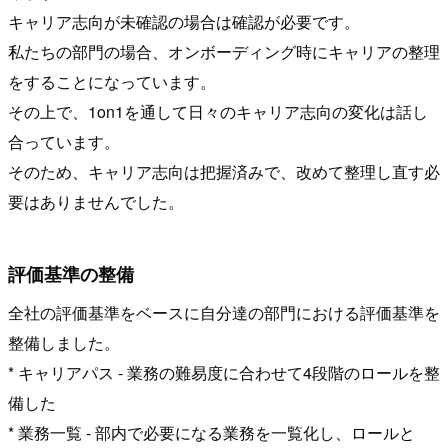
キャリア志向が未確認の場合は確認が必要です。
私たちの部門の場合、オンボーディング時にキャリアの整理
をすることになっています。
その上で、1on1を通して日々のキャリア志向の変化は話し
合っています。
そのため、キャリア志向は把握済みで、改めて整理し直す必
要はありませんでした。
評価基準の整備
全社の評価基準をベースに自分達の部門における評価基準を
整備しました。
* キャリアパス - 業務の難易度に合わせて4段階のロールを整
備した
* 業務一覧 - 部内で必要になる業務を一覧化し、ロールと