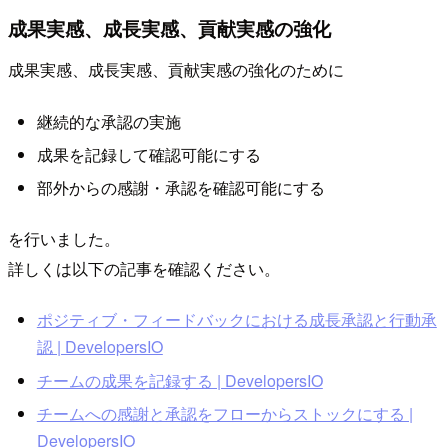
成果実感、成長実感、貢献実感の強化
成果実感、成長実感、貢献実感の強化のために
継続的な承認の実施
成果を記録して確認可能にする
部外からの感謝・承認を確認可能にする
を行いました。
詳しくは以下の記事を確認ください。
ポジティブ・フィードバックにおける成長承認と行動承
認 | DevelopersIO
チームの成果を記録する | DevelopersIO
チームへの感謝と承認をフローからストックにする |
DevelopersIO