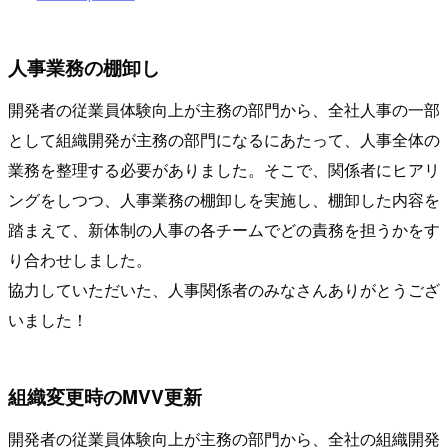
人事業務の棚卸し
開発者の従業員体験向上が主務の部門から、全社人事の一部
として組織開発が主務の部門になるにあたって、人事全体の
業務を整理する必要がありました。そこで、関係者にヒアリ
ングをしつつ、人事業務の棚卸しを実施し、棚卸した内容を
踏まえて、新体制の人事の各チームでどの責務を担うかをす
り合わせしました。
協力していただいた、人事関係者のみなさんありがとうござ
いました！
組織変更時のMVV更新
開発者の従業員体験向上が主務の部門から、全社の組織開発