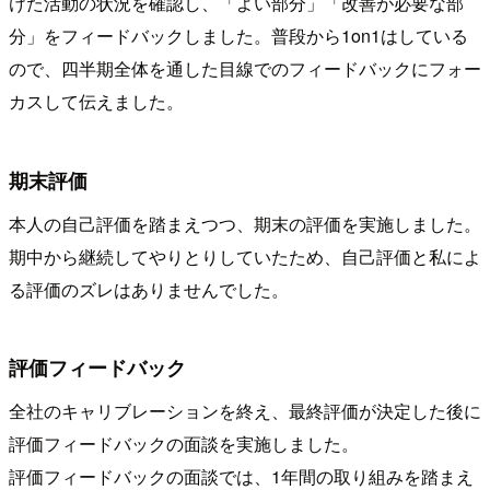
けた活動の状況を確認し、「よい部分」「改善が必要な部
分」をフィードバックしました。普段から1on1はしている
ので、四半期全体を通した目線でのフィードバックにフォー
カスして伝えました。
期末評価
本人の自己評価を踏まえつつ、期末の評価を実施しました。
期中から継続してやりとりしていたため、自己評価と私によ
る評価のズレはありませんでした。
評価フィードバック
全社のキャリブレーションを終え、最終評価が決定した後に
評価フィードバックの面談を実施しました。
評価フィードバックの面談では、1年間の取り組みを踏まえ