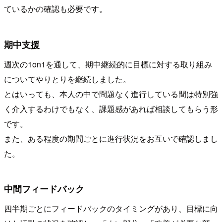
ているかの確認も必要です。
期中支援
週次の1on1を通して、期中継続的に目標に対する取り組み
についてやりとりを継続しました。
とはいっても、本人の中で問題なく進行している間は特別強
く介入するわけでもなく、課題感があれば相談してもらう形
です。
また、ある程度の期間ごとに進行状況をお互いで確認しまし
た。
中間フィードバック
四半期ごとにフィードバックのタイミングがあり、目標に向