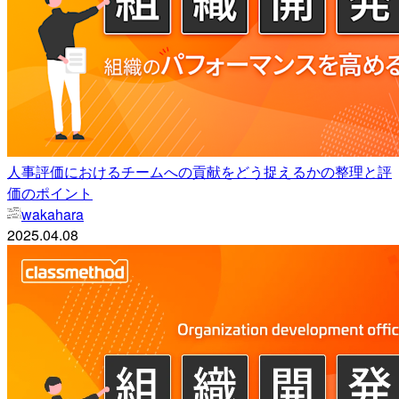
人事評価におけるチームへの貢献をどう捉えるかの整理と評
価のポイント
wakahara
2025.04.08