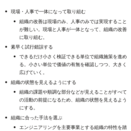
現場・人事で一体になって取り組む
組織の改善は現場のみ、人事のみでは実現すること
が難しい。現場と人事が一体となって、組織の改善
に取り組む。
素早く試行錯誤する
できるだけ小さく検証できる単位で組織施策を進め
る。小さい単位で価値の有無を確認しつつ、大きく
広げていく。
組織の状態を見えるようにする
組織の課題や順調な部分などが見えることがすべて
の活動の前提になるため、組織の状態を見えるよう
にする。
組織に合った手法を選ぶ
エンジニアリングを主要事業とする組織の特性を踏