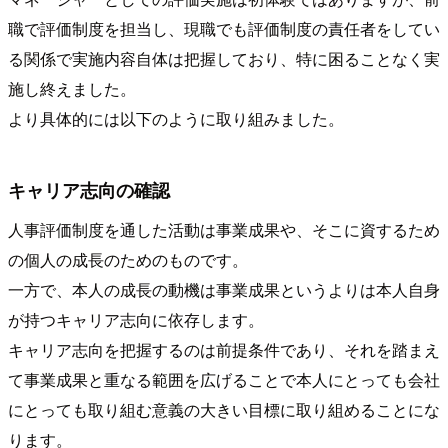
職で評価制度を担当し、現職でも評価制度の責任者をしてい
る関係で実施内容自体は把握しており、特に困ることなく実
施し終えました。
より具体的には以下のように取り組みました。
キャリア志向の確認
人事評価制度を通した活動は事業成果や、そこに資するため
の個人の成長のためのものです。
一方で、本人の成長の動機は事業成果というよりは本人自身
が持つキャリア志向に依存します。
キャリア志向を把握するのは前提条件であり、それを踏まえ
て事業成果と重なる範囲を広げることで本人にとっても会社
にとっても取り組む意義の大きい目標に取り組めることにな
ります。