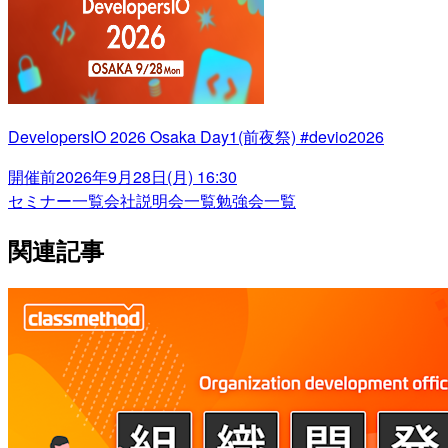
DevelopersIO 2026 Osaka Day1(前夜祭) #devio2026
開催前
2026年9月28日(月) 16:30
セミナー一覧
会社説明会一覧
勉強会一覧
関連記事