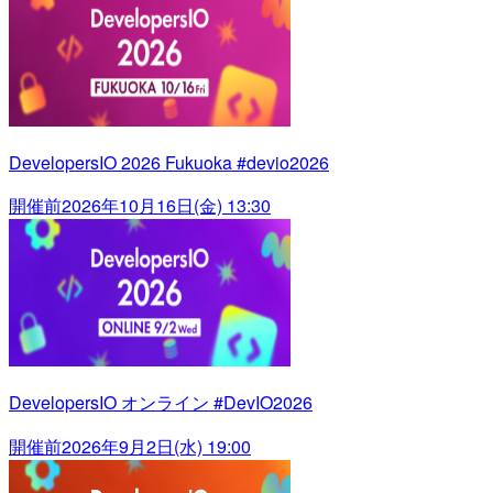
DevelopersIO 2026 Fukuoka #devio2026
開催前
2026年10月16日(金) 13:30
DevelopersIO オンライン #DevIO2026
開催前
2026年9月2日(水) 19:00