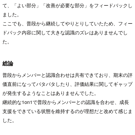
て、「よい部分」「改善が必要な部分」をフィードバックし
ました。
ここでも、普段から継続してやりとりしていたため、フィー
ドバック内容に関して大きな認識のズレはありませんでし
た。
総論
普段からメンバーと認識合わせは共有できており、期末の評
価直前になってバタバタしたり、評価結果に関してギャップ
が発生するようなことはありませんでした。
継続的な1on1で普段からメンバーとの認識を合わせ、成長
支援をできている状態を維持するのが理想だと改めて感じま
した。