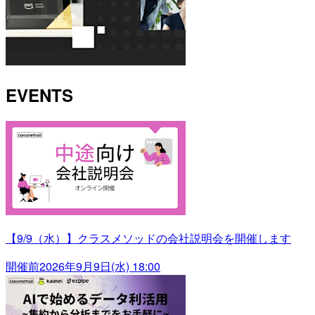
EVENTS
【9/9（水）】クラスメソッドの会社説明会を開催します
開催前
2026年9月9日(水) 18:00