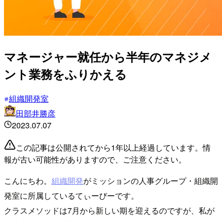
マネージャー就任から半年のマネジメ
ント業務をふりかえる
組織開発室
田部井勝彦
2023.07.07
この記事は公開されてから1年以上経過しています。情
報が古い可能性がありますので、ご注意ください。
こんにちわ。
組織開発
がミッションの人事グループ・組織開
発室に所属しているてぃーびーです。
クラスメソッドは7月から新しい期を迎えるのですが、私が