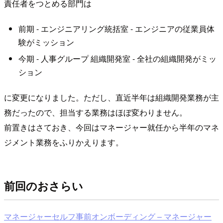
責任者をつとめる部門は
前期 - エンジニアリング統括室 - エンジニアの従業員体
験がミッション
今期 - 人事グループ 組織開発室 - 全社の組織開発がミッ
ション
に変更になりました。ただし、直近半年は組織開発業務が主
務だったので、担当する業務はほぼ変わりません。
前置きはさておき、今回はマネージャー就任から半年のマネ
ジメント業務をふりかえります。
前回のおさらい
マネージャーセルフ事前オンボーディング – マネージャー