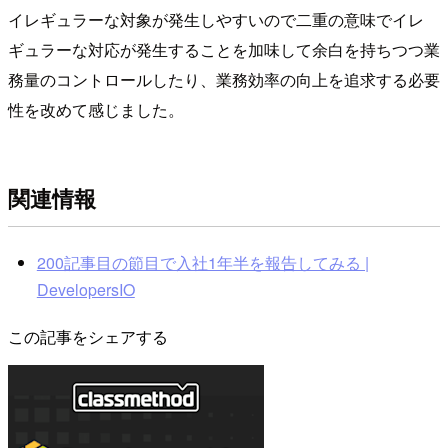
イレギュラーな対象が発生しやすいので二重の意味でイレ
ギュラーな対応が発生することを加味して余白を持ちつつ業
務量のコントロールしたり、業務効率の向上を追求する必要
性を改めて感じました。
関連情報
200記事目の節目で入社1年半を報告してみる |
DevelopersIO
この記事をシェアする