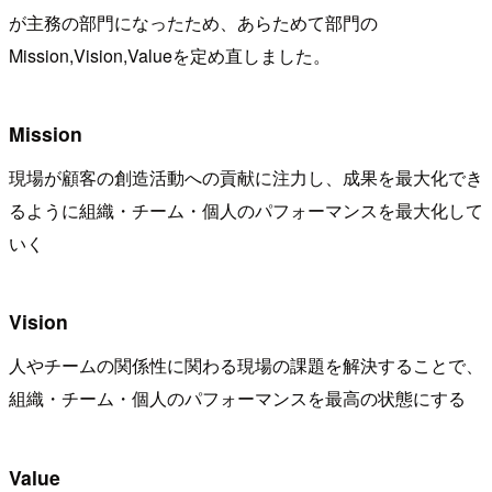
が主務の部門になったため、あらためて部門の
Mission,Vision,Valueを定め直しました。
Mission
現場が顧客の創造活動への貢献に注力し、成果を最大化でき
るように組織・チーム・個人のパフォーマンスを最大化して
いく
Vision
人やチームの関係性に関わる現場の課題を解決することで、
組織・チーム・個人のパフォーマンスを最高の状態にする
Value