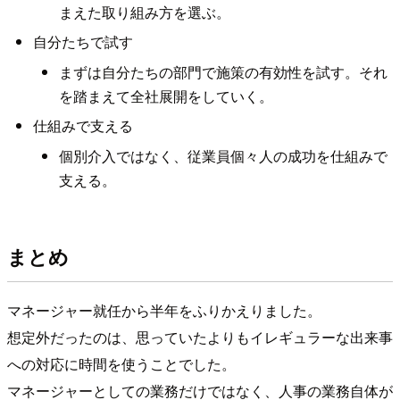
まえた取り組み方を選ぶ。
自分たちで試す
まずは自分たちの部門で施策の有効性を試す。それ
を踏まえて全社展開をしていく。
仕組みで支える
個別介入ではなく、従業員個々人の成功を仕組みで
支える。
まとめ
マネージャー就任から半年をふりかえりました。
想定外だったのは、思っていたよりもイレギュラーな出来事
への対応に時間を使うことでした。
マネージャーとしての業務だけではなく、人事の業務自体が