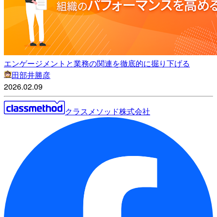
エンゲージメントと業務の関連を徹底的に掘り下げる
田部井勝彦
2026.02.09
クラスメソッド株式会社