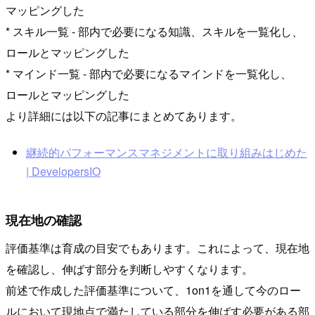
マッピングした
* スキル一覧 - 部内で必要になる知識、スキルを一覧化し、
ロールとマッピングした
* マインド一覧 - 部内で必要になるマインドを一覧化し、
ロールとマッピングした
より詳細には以下の記事にまとめてあります。
継続的パフォーマンスマネジメントに取り組みはじめた
| DevelopersIO
現在地の確認
評価基準は育成の目安でもあります。これによって、現在地
を確認し、伸ばす部分を判断しやすくなります。
前述で作成した評価基準について、1on1を通して今のロー
ルにおいて現地点で満たしている部分を伸ばす必要がある部