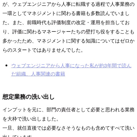
が、ウェブエンジニアから人事に転職する過程で人事業務の
一環としてマネジメントに関わる書籍も多数読んでいまし
た。また、前職時代も評価制度の改定・運用を担当してお
り、評価に関わるマネージャーたちの壁打ち役をすることも
多かったため、マネジメントに関する知識についてはゼロか
らのスタートではありませんでした。
ウェブエンジニアから人事になった私が約3年間で読ん
だ組織、人事関連の書籍
想定業務の洗い出し
インプットを元に、部門の責任者として必要と思われる業務
を大枠で洗い出しました。
一旦、就任直後では必要なさそうなものも含めてすべて洗い
出しています。