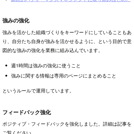
強みの強化
強みを活かした組織づくりをキーワードにしていることもあ
り、自分たち自身が強みを活かせるように、という目的で意
図的な強みの強化を業務に組み込んでいます。
週1時間は強みの強化に使うこと
強みに関する情報は専用のページにまとめること
というルールで運用しています。
フィードバック強化
ポジティブ・フィードバックを強化しました。詳細は記事を
ご覧ください。