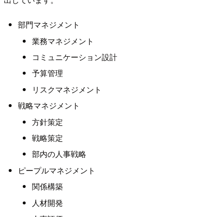
部門マネジメント
業務マネジメント
コミュニケーション設計
予算管理
リスクマネジメント
戦略マネジメント
方針策定
戦略策定
部内の人事戦略
ピープルマネジメント
関係構築
人材開発