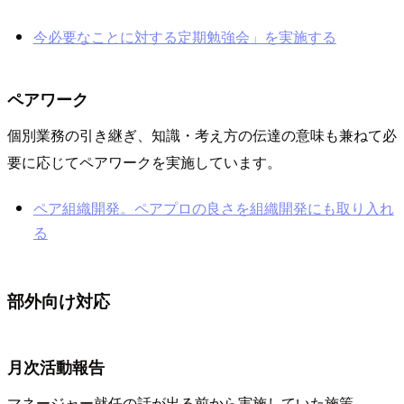
今必要なことに対する定期勉強会」を実施する
ペアワーク
個別業務の引き継ぎ、知識・考え方の伝達の意味も兼ねて必
要に応じてペアワークを実施しています。
ペア組織開発。ペアプロの良さを組織開発にも取り入れ
る
部外向け対応
月次活動報告
マネージャー就任の話が出る前から実施していた施策。