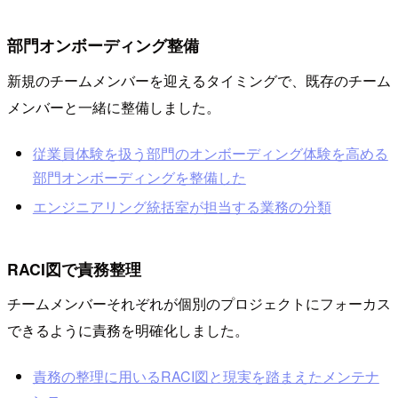
部門オンボーディング整備
新規のチームメンバーを迎えるタイミングで、既存のチーム
メンバーと一緒に整備しました。
従業員体験を扱う部門のオンボーディング体験を高める
部門オンボーディングを整備した
エンジニアリング統括室が担当する業務の分類
RACI図で責務整理
チームメンバーそれぞれが個別のプロジェクトにフォーカス
できるように責務を明確化しました。
責務の整理に用いるRACI図と現実を踏まえたメンテナ