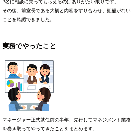
2名に相談に乗ってもらえるのはありがたい限りです。
その後、前室長である大橋と内容をすり合わせ、齟齬がない
ことを確認できました。
実務でやったこと
マネージャー正式就任前の半年、先行してマネジメント業務
を巻き取ってやってきたことをまとめます。