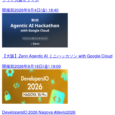
開催前
2026年9月4日(金) 18:40
【大阪】Zenn Agentic AI ミニハッカソン with Google Cloud
開催前
2026年9月18日(金) 19:00
DevelopersIO 2026 Nagoya #devio2026