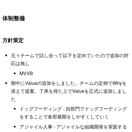
体制整備
方針策定
元々チームで話し合って以下を定めていたので追加の対
応は無し
MVVB
期中にValueの追加をしました。チームの定例でWhyを
添えて提案。了承を得た上でValueを正式に追加しまし
た
ドッグフーディング - 自部門でドッグフーディング
をすることで各部展開をしやすくしていく
アジャイル人事 - アジャイルな組織開発を実践する