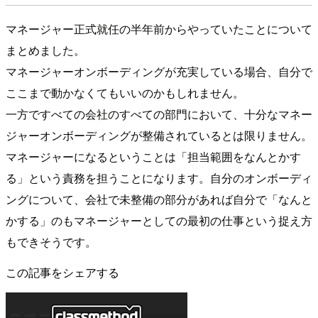
マネージャー正式就任の半年前からやっていたことについて
まとめました。
マネージャーオンボーディングが充実している場合、自分で
ここまで動かなくてもいいのかもしれません。
一方ですべての会社のすべての部門において、十分なマネー
ジャーオンボーディングが整備されているとは限りません。
マネージャーになるということは「担当範囲をなんとかす
る」という責務を担うことになります。自分のオンボーディ
ングについて、会社で未整備の部分があれば自分で「なんと
かする」のもマネージャーとしての最初の仕事という捉え方
もできそうです。
この記事をシェアする