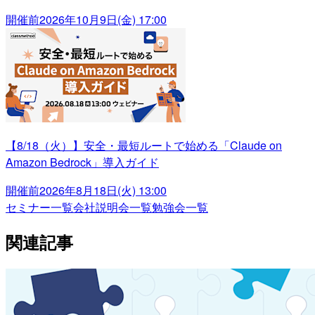
開催前
2026年10月9日(金) 17:00
【8/18（火）】安全・最短ルートで始める「Claude on
Amazon Bedrock」導入ガイド
開催前
2026年8月18日(火) 13:00
セミナー一覧
会社説明会一覧
勉強会一覧
関連記事