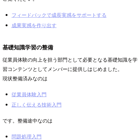
フィードバックで成長実感をサポートする
成果実感を作り出す
基礎知識学習の整備
従業員体験の向上を担う部門として必要となる基礎知識を学
習コンテンツとしてメンバーに提供しはじめました。
現状整備済みなのは
従業員体験入門
正しく伝える技術入門
です。整備途中なのは
問題処理入門