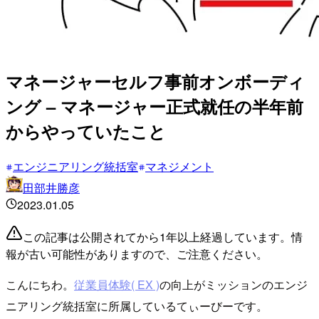
マネージャーセルフ事前オンボーディ
ング – マネージャー正式就任の半年前
からやっていたこと
エンジニアリング統括室
マネジメント
田部井勝彦
2023.01.05
この記事は公開されてから1年以上経過しています。情
報が古い可能性がありますので、ご注意ください。
こんにちわ。
従業員体験( EX )
の向上がミッションのエンジ
ニアリング統括室に所属しているてぃーびーです。