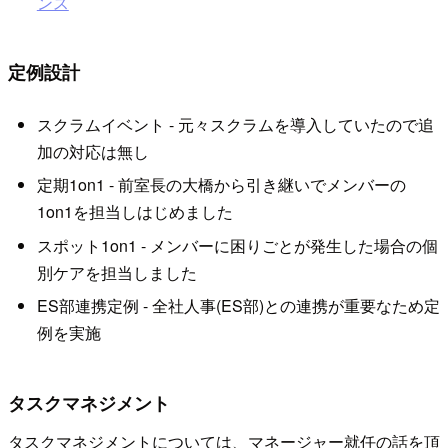
ンス
定例設計
スクラムイベント - 元々スクラムを導入していたので追
加の対応は無し
定期1on1 - 前室長の大橋から引き継いでメンバーの
1on1を担当しはじめました
スポット1on1 - メンバーに困りごとが発生した場合の個
別ケアを担当しました
ES部連携定例 - 全社人事(ES部)との連携が重要なため定
例を実施
タスクマネジメント
タスクマネジメントについては、マネージャー就任の話を頂