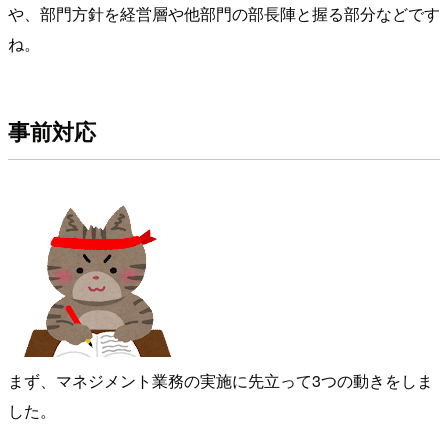
や、部門方針を経営層や他部門の部長陣と握る部分などです
ね。
事前対応
まず、マネジメント業務の実施に先立って3つの動きをしま
した。