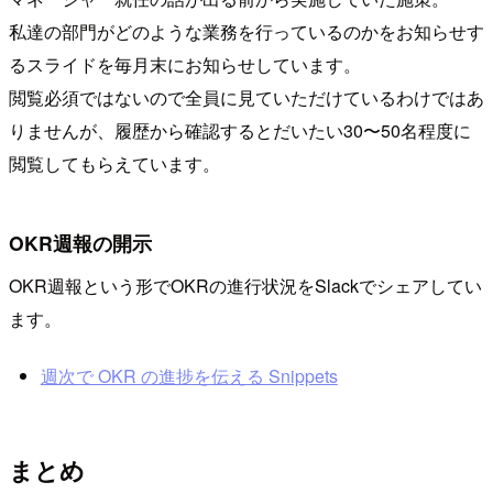
私達の部門がどのような業務を行っているのかをお知らせす
るスライドを毎月末にお知らせしています。
閲覧必須ではないので全員に見ていただけているわけではあ
りませんが、履歴から確認するとだいたい30〜50名程度に
閲覧してもらえています。
OKR週報の開示
OKR週報という形でOKRの進行状況をSlackでシェアしてい
ます。
週次で OKR の進捗を伝える Snippets
まとめ