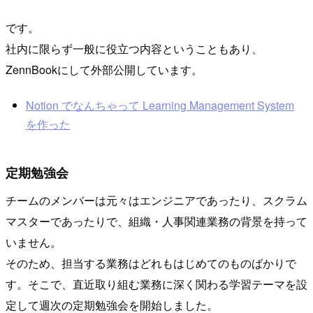
です。
社内に限らず一般に役立つ内容ということもあり、
ZennBookにして外部公開しています。
Notion でなんちゃって Learning Management System
を作った
定期勉強会
チームのメンバーは元々はエンジニアであったり、スクラム
マスターであったりで、組織・人事関連業務の背景を持って
いません。
そのため、担当する業務はどれもはじめてのものばかりで
す。そこで、直近取り組む業務に深く関わる学習テーマを設
定して週次の定期勉強会を開始しました。