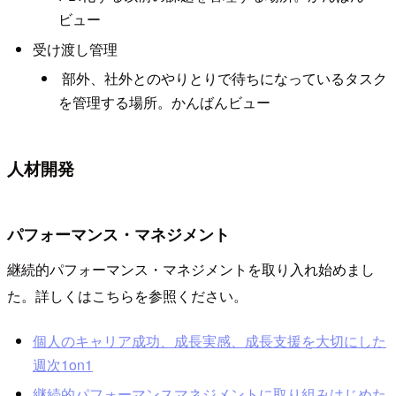
ビュー
受け渡し管理
部外、社外とのやりとりで待ちになっているタスク
を管理する場所。かんばんビュー
人材開発
パフォーマンス・マネジメント
継続的パフォーマンス・マネジメントを取り入れ始めまし
た。詳しくはこちらを参照ください。
個人のキャリア成功、成長実感、成長支援を大切にした
週次1on1
継続的パフォーマンスマネジメントに取り組みはじめた