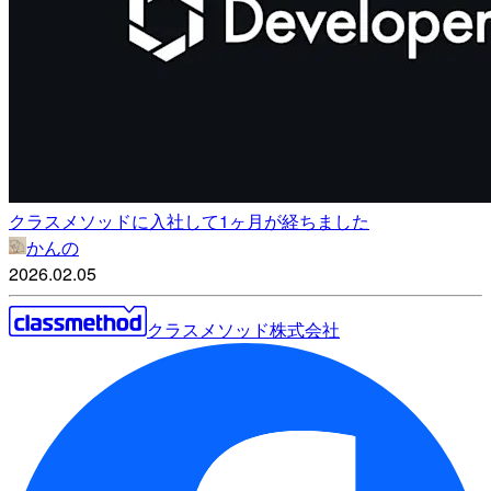
クラスメソッドに入社して1ヶ月が経ちました
かんの
2026.02.05
クラスメソッド株式会社