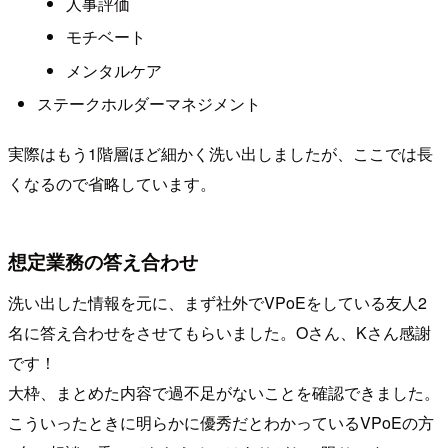
人事評価
モチベート
メンタルケア
ステークホルダーマネジメント
実際はもう1階層ほど細かく洗い出しましたが、ここでは長
くなるので省略しています。
想定業務の答え合わせ
洗い出した情報を元に、まず社外でVPoEをしている友人2
名に答え合わせをさせてもらいました。Oさん、Kさん感謝
です！
大枠、まとめた内容で過不足がないことを確認できました。
こういったときに明らかに優秀だとわかっているVPoEの方