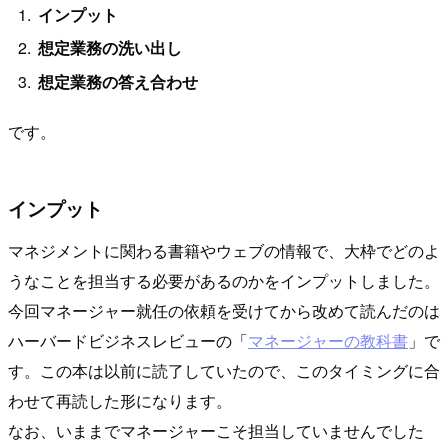
インプット
想定業務の洗い出し
想定業務の答え合わせ
です。
インプット
マネジメントに関わる書籍やウェブの情報で、大枠でどのよ
うなことを担当する必要があるのかをインプットしました。
今回マネージャー就任の依頼を受けてから改めて読んだのは
ハーバードビジネスレビューの「
マネージャーの教科書
」で
す。この本は以前に読了していたので、このタイミングに合
わせて再読した形になります。
なお、いままでマネージャーこそ担当していませんでした