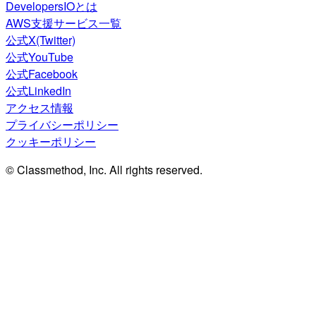
DevelopersIOとは
AWS支援サービス一覧
公式X(Twitter)
公式YouTube
公式Facebook
公式LinkedIn
アクセス情報
プライバシーポリシー
クッキーポリシー
© Classmethod, Inc. All rights reserved.