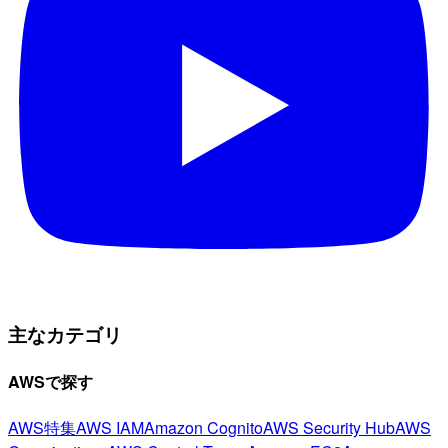
主なカテゴリ
AWSで探す
AWS特集
AWS IAM
Amazon Cognito
AWS Security Hub
AWS