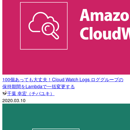
100個あっても大丈夫！Cloud Watch Logs ロググループの
保持期間をLambdaで一括変更する
千葉 幸宏（チバユキ）
2020.03.10