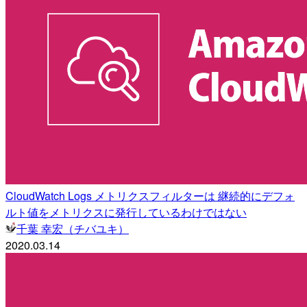
CloudWatch Logs メトリクスフィルターは 継続的にデフォ
ルト値をメトリクスに発行しているわけではない
千葉 幸宏（チバユキ）
2020.03.14