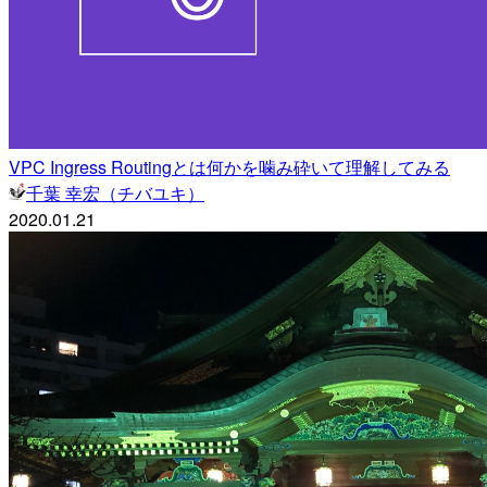
VPC Ingress Routingとは何かを噛み砕いて理解してみる
千葉 幸宏（チバユキ）
2020.01.21