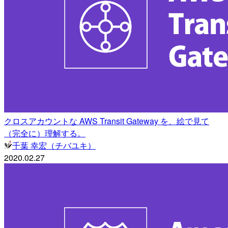
クロスアカウントな AWS Transit Gateway を、絵で見て
（完全に）理解する。
千葉 幸宏（チバユキ）
2020.02.27