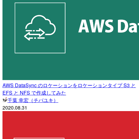
AWS DataSync のロケーションをロケーションタイプ S3 と
EFS と NFS で作成してみた
千葉 幸宏（チバユキ）
2020.08.31