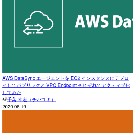
AWS DataSync エージェントを EC2 インスタンスにデプロ
イしてパブリックと VPC Endpoint それぞれでアクティブ化
してみた
千葉 幸宏（チバユキ）
2020.08.19