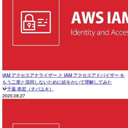
IAM アクセスアナライザー と IAM アクセスアドバイザー を
もう二度と混同しないために絵をかいて理解してみた
千葉 幸宏（チバユキ）
2020.08.27