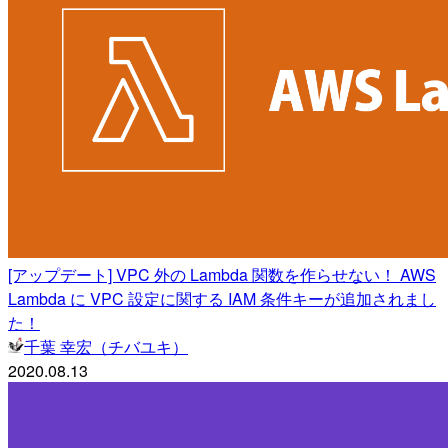
[アップデート] VPC 外の Lambda 関数を作らせない！ AWS
Lambda に VPC 設定に関する IAM 条件キーが追加されまし
た！
千葉 幸宏（チバユキ）
2020.08.13