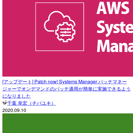
[アップデート] Patch now! Systems Manager パッチマネー
ジャーでオンデマンドのパッチ適用が簡単に実施できるよう
になりました
千葉 幸宏（チバユキ）
2020.09.10