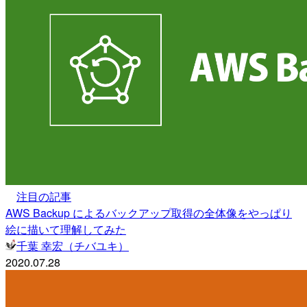
注目の記事
AWS Backup によるバックアップ取得の全体像をやっぱり
絵に描いて理解してみた
千葉 幸宏（チバユキ）
2020.07.28