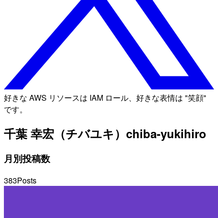
好きな AWS リソースは IAM ロール、好きな表情は "笑顔"
です。
千葉 幸宏（チバユキ）
chiba-yukihiro
月別投稿数
383
Posts