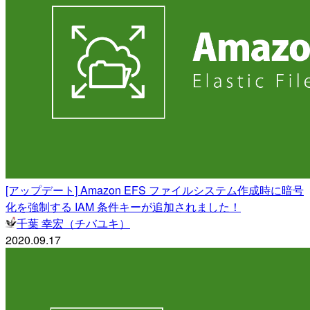
[アップデート] Amazon EFS ファイルシステム作成時に暗号
化を強制する IAM 条件キーが追加されました！
千葉 幸宏（チバユキ）
2020.09.17