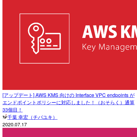
[アップデート] AWS KMS 向けの Interface VPC endpoints が
エンドポイントポリシーに対応しました！（おそらく）通算
33個目！
千葉 幸宏（チバユキ）
2020.07.17