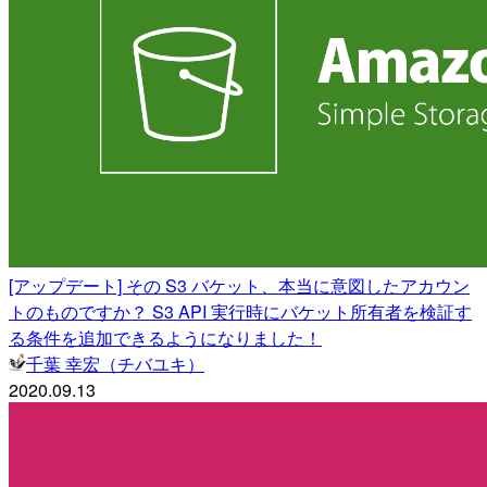
[アップデート] その S3 バケット、本当に意図したアカウン
トのものですか？ S3 API 実行時にバケット所有者を検証す
る条件を追加できるようになりました！
千葉 幸宏（チバユキ）
2020.09.13