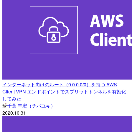
インターネット向けのルート（0.0.0.0/0）を持つ AWS
Client VPN エンドポイントでスプリットトンネルを有効化
してみた
千葉 幸宏（チバユキ）
2020.10.31