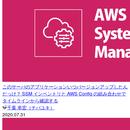
このサーバのアプリケーションいつバージョンアップしたん
だっけ？ SSM インベントリと AWS Config の組み合わせで
タイムラインから確認する
千葉 幸宏（チバユキ）
2020.07.31