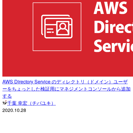
AWS Directory Service のディレクトリ（ドメイン）ユーザ
ーをちょっとした検証用にマネジメントコンソールから追加
する
千葉 幸宏（チバユキ）
2020.10.28