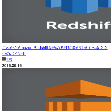
これからAmazon Redshiftを始める技術者が注意すべき２２
つのポイント
T君
2016.09.16