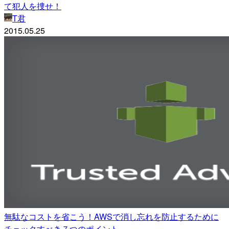
て犯人を捜せ！
T君
2015.05.25
無駄なコストを省こう！AWSで消し忘れを防止するために
チェックすべき７つのポイント