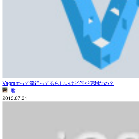
Vagrantって流行ってるらしいけど何が便利なの？
T君
2013.07.31