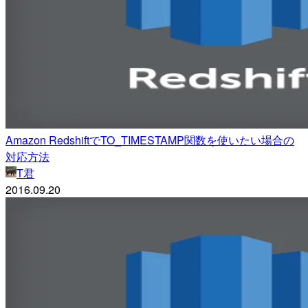
Amazon RedshiftでTO_TIMESTAMP関数を使いたい場合の
対応方法
T君
2016.09.20