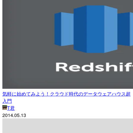
気軽に始めてみよう！クラウド時代のデータウェアハウス超
入門
T君
2014.05.13