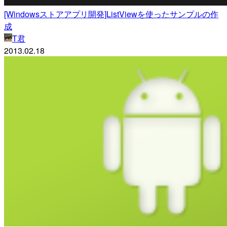
[Windowsストアアプリ開発]ListViewを使ったサンプルの作
成
T君
2013.02.18