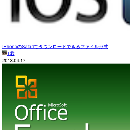
iPhoneのSafariでダウンロードできるファイル形式
T君
2013.04.17