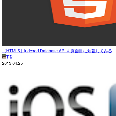
【HTML5】Indexed Database API を真面目に勉強してみる
T君
2013.04.25