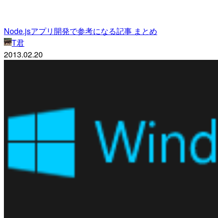
Node.jsアプリ開発で参考になる記事 まとめ
T君
2013.02.20