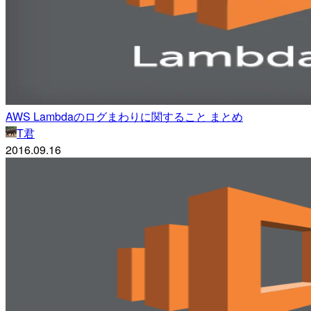
AWS Lambdaのログまわりに関すること まとめ
T君
2016.09.16