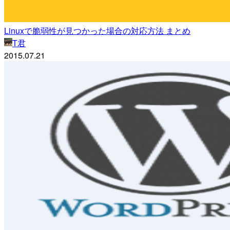
Linuxで脆弱性が見つかった場合の対応方法 まとめ
T君
2015.07.21