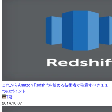
これからAmazon Redshiftを始める技術者が注意すべき１１
つのポイント
T君
2014.10.07