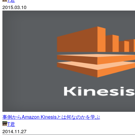
2015.03.10
事例からAmazon Kinesisとは何なのかを学ぶ
T君
2014.11.27