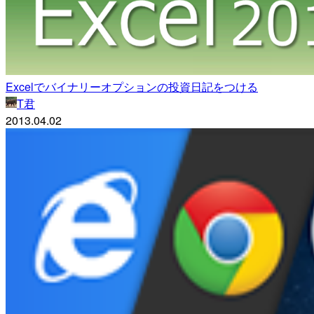
Excelでバイナリーオプションの投資日記をつける
T君
2013.04.02