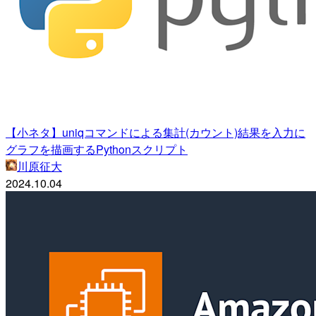
【小ネタ】uniqコマンドによる集計(カウント)結果を入力に
グラフを描画するPythonスクリプト
川原征大
2024.10.04