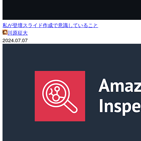
私が登壇スライド作成で意識していること
川原征大
2024.07.07