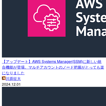
【アップデート】AWS Systems Manager(SSM)に新しい統
合機能が登場。マルチアカウントのノード把握がとっても楽
になりました
川原征大
2024.12.01