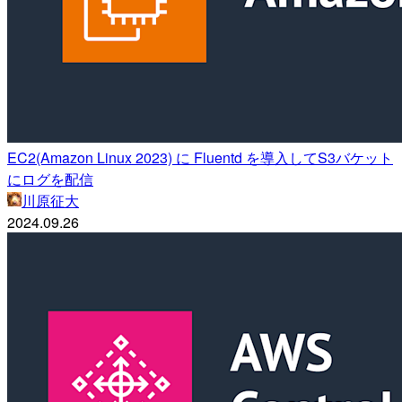
EC2(Amazon Linux 2023) に Fluentd を導入してS3バケット
にログを配信
川原征大
2024.09.26