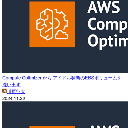
Compute Optimizer から アイドル状態のEBSボリュームを
洗い出す
川原征大
2024.11.22