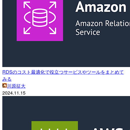
RDSのコスト最適化で役立つサービスやツールをまとめて
みる
川原征大
2024.11.15