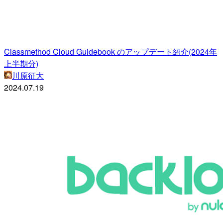
Classmethod Cloud Guidebook のアップデート紹介(2024年
上半期分)
川原征大
2024.07.19