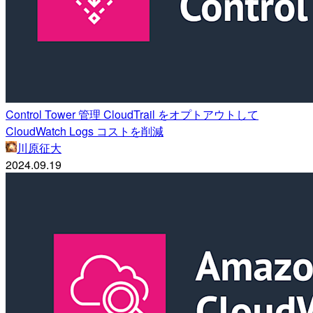
Control Tower 管理 CloudTrail をオプトアウトして
CloudWatch Logs コストを削減
川原征大
2024.09.19