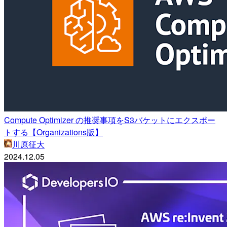
Compute Optimizer の推奨事項をS3バケットにエクスポー
トする【Organizations版】
川原征大
2024.12.05