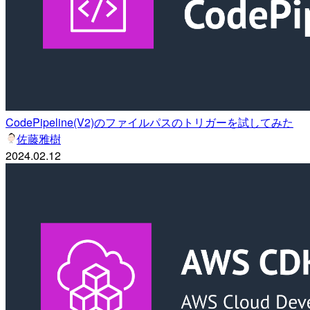
CodePipeline(V2)のファイルパスのトリガーを試してみた
佐藤雅樹
2024.02.12