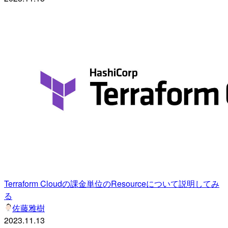
Terraform Cloudの課金単位のResourceについて説明してみ
る
佐藤雅樹
2023.11.13