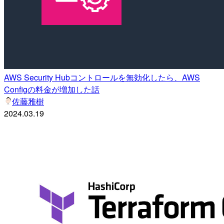
AWS Security Hubコントロールを無効化したら、AWS
Configの料金が増加した話
佐藤雅樹
2024.03.19