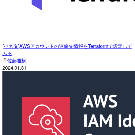
[小ネタ]AWSアカウントの連絡先情報をTerraformで設定して
みる
佐藤雅樹
2024.01.31