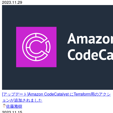
2023.11.29
[アップデート]Amazon CodeCatalyst にTerraform用のアクシ
ョンが追加されました
佐藤雅樹
2023.11.15