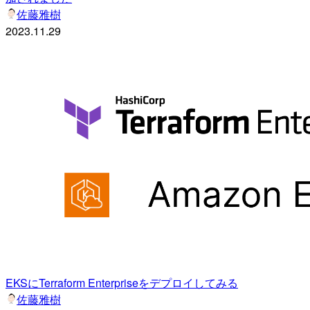
佐藤雅樹
2023.11.29
EKSにTerraform Enterpriseをデプロイしてみる
佐藤雅樹