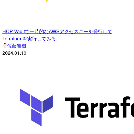
HCP Vaultで一時的なAWSアクセスキーを発行して
Terraformを実行してみる
佐藤雅樹
2024.01.10