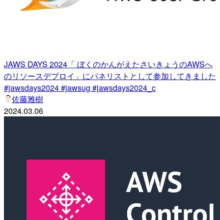
JAWS DAYS 2024「 ぼくのかんがえたさいきょうのAWSへ
のリソースデプロイ」にパネリストとして参加してきました
#jawsdays2024 #jawsug #jawsdays2024_c
佐藤雅樹
2024.03.06