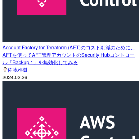
Account Factory for Terraform (AFT)のコスト削減のために、
AFTを使ってAFT管理アカウントのSecurity Hubコントロー
ル「Backup.1」を無効化してみる
佐藤雅樹
2024.02.26