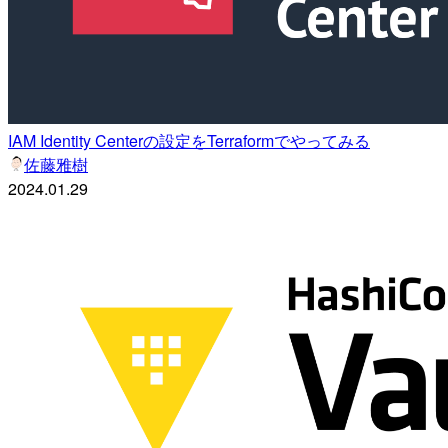
IAM Identity Centerの設定をTerraformでやってみる
佐藤雅樹
2024.01.29