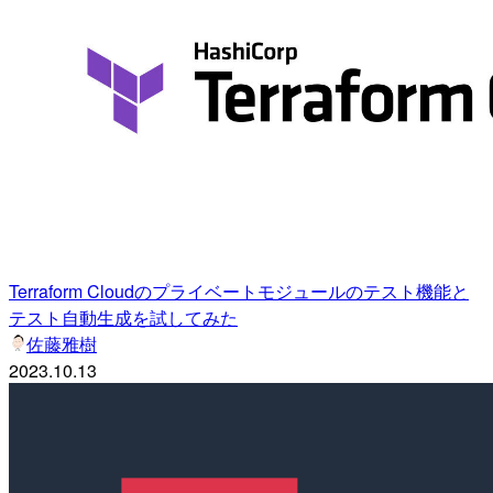
Terraform Cloudのプライベートモジュールのテスト機能と
テスト自動生成を試してみた
佐藤雅樹
2023.10.13