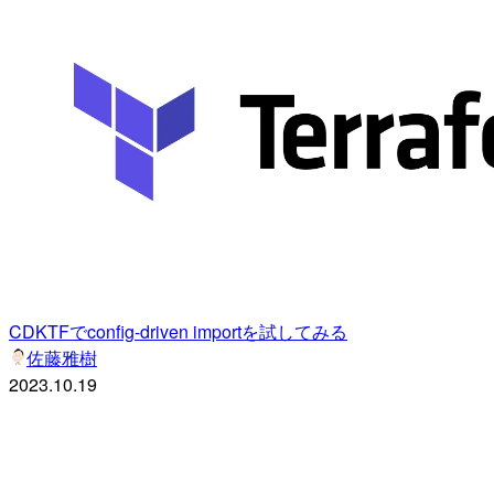
CDKTFでconfig-driven importを試してみる
佐藤雅樹
2023.10.19