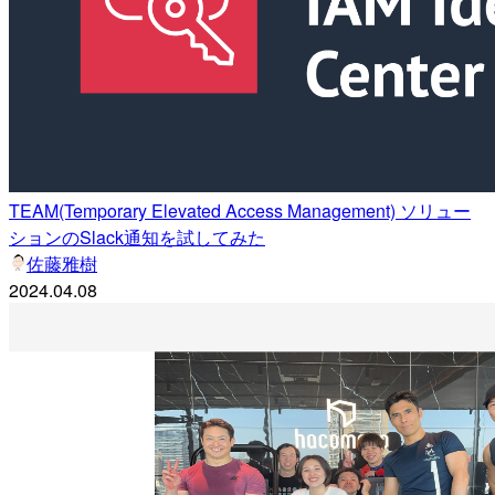
TEAM(Temporary Elevated Access Management) ソリュー
ションのSlack通知を試してみた
佐藤雅樹
2024.04.08