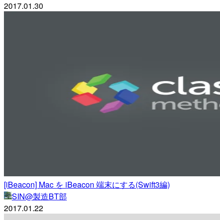
2017.01.30
[iBeacon] Mac を iBeacon 端末にする(Swift3編)
SIN@製造BT部
2017.01.22