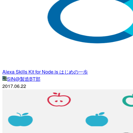
Alexa Skills Kit for Node.js はじめの一歩
SIN@製造BT部
2017.06.22