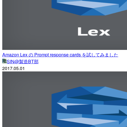
Amazon Lex の Prompt response cards を試してみました
SIN@製造BT部
2017.05.01