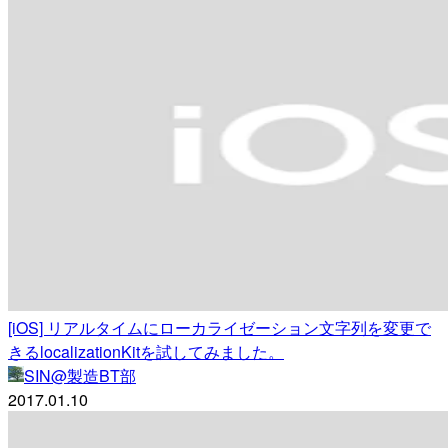
[iOS] リアルタイムにローカライゼーション文字列を変更で
きるlocalizationKitを試してみました。
SIN@製造BT部
2017.01.10