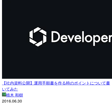
【社内資料公開】運用手順書を作る時のポイントについて書
いてみた
植木 和樹
2016.06.30