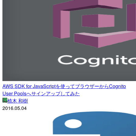
AWS SDK for JavaScriptを使ってブラウザーからCognito
User Poolsへサインアップしてみた
植木 和樹
2016.05.04