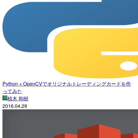
Python + OpenCVでオリジナルトレーディングカードを作
ってみた
植木 和樹
2016.04.29