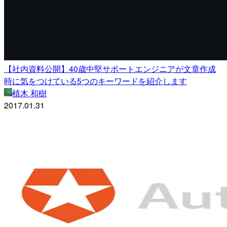
【社内資料公開】40歳中堅サポートエンジニアが文章作成
時に気をつけている5つのキーワードを紹介します
植木 和樹
2017.01.31