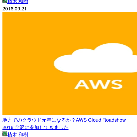
植木 和樹
2016.09.21
地方でのクラウド元年になるか？AWS Cloud Roadshow
2016 金沢に参加してきました
植木 和樹