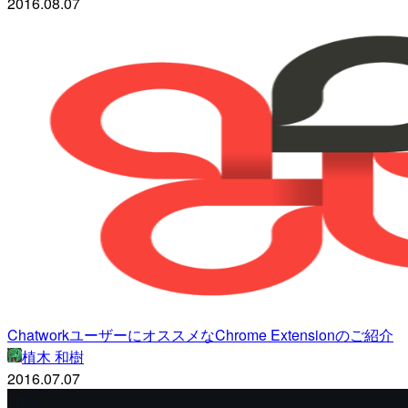
2016.08.07
ChatworkユーザーにオススメなChrome Extensionのご紹介
植木 和樹
2016.07.07