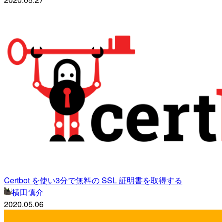
Certbot を使い3分で無料の SSL 証明書を取得する
横田慎介
2020.05.06