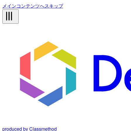
メインコンテンツへスキップ
produced by Classmethod