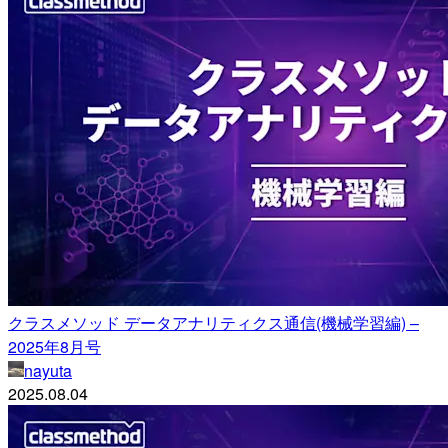
クラスメソッド データアナリティクス通信(機械学習編) –
2025年8月号
nayuta
2025.08.04