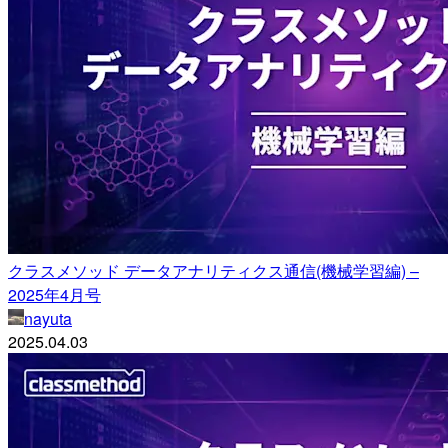
クラスメソッド データアナリティクス通信(機械学習編) –
2025年4月号
nayuta
2025.04.03