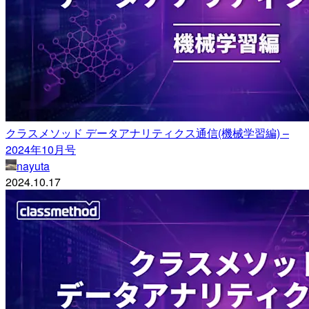
クラスメソッド データアナリティクス通信(機械学習編) –
2024年10月号
nayuta
2024.10.17