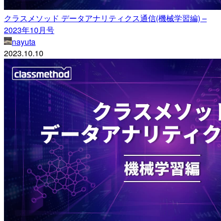
クラスメソッド データアナリティクス通信(機械学習編) –
2023年10月号
nayuta
2023.10.10