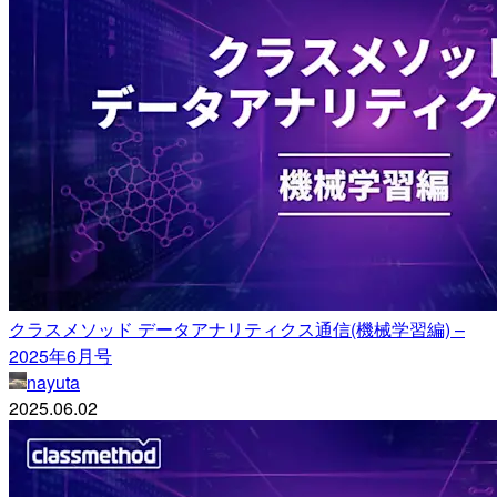
クラスメソッド データアナリティクス通信(機械学習編) –
2025年6月号
nayuta
2025.06.02