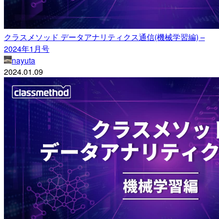
クラスメソッド データアナリティクス通信(機械学習編) –
2024年1月号
nayuta
2024.01.09