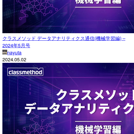
クラスメソッド データアナリティクス通信(機械学習編) –
2024年5月号
nayuta
2024.05.02