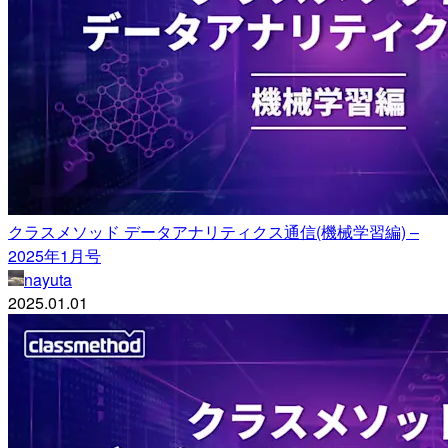
クラスメソッド データアナリティクス通信(機械学習編) –
2025年1月号
nayuta
2025.01.01