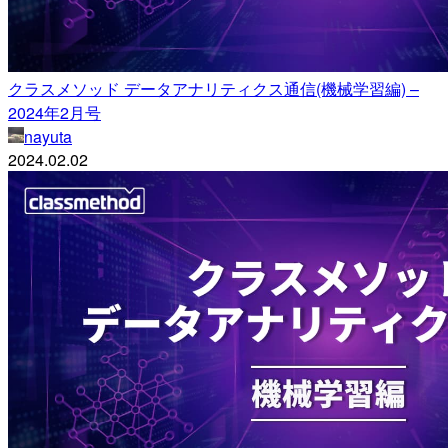
クラスメソッド データアナリティクス通信(機械学習編) –
2024年2月号
nayuta
2024.02.02