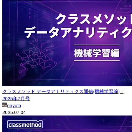
クラスメソッド データアナリティクス通信(機械学習編) –
2025年7月号
nayuta
2025.07.04