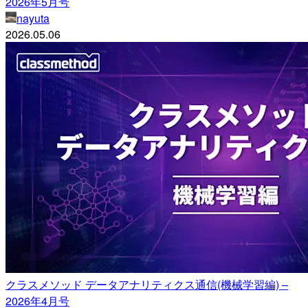
2026年5月号
nayuta
2026.05.06
クラスメソッド データアナリティクス通信(機械学習編) –
2026年4月号