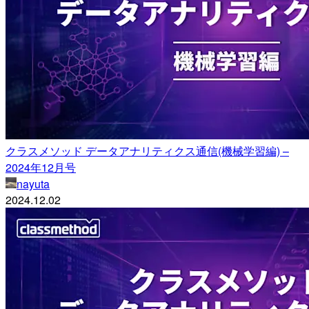
クラスメソッド データアナリティクス通信(機械学習編) –
2024年12月号
nayuta
2024.12.02