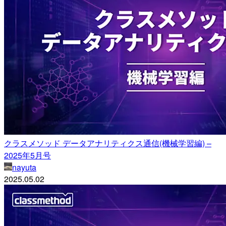
クラスメソッド データアナリティクス通信(機械学習編) –
2025年5月号
nayuta
2025.05.02