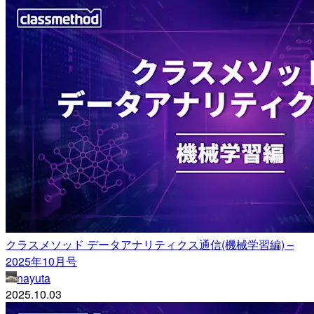
クラスメソッド データアナリティクス通信(機械学習編) –
2025年10月号
nayuta
2025.10.03