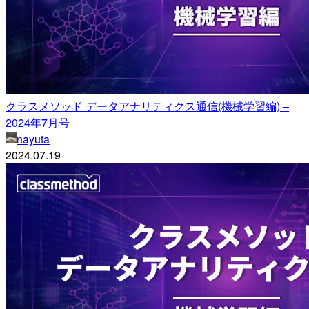
クラスメソッド データアナリティクス通信(機械学習編) –
2024年7月号
nayuta
2024.07.19