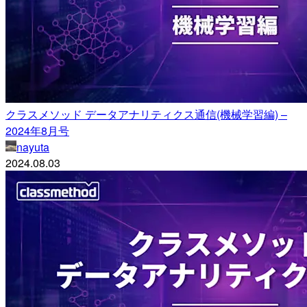
クラスメソッド データアナリティクス通信(機械学習編) –
2024年8月号
nayuta
2024.08.03