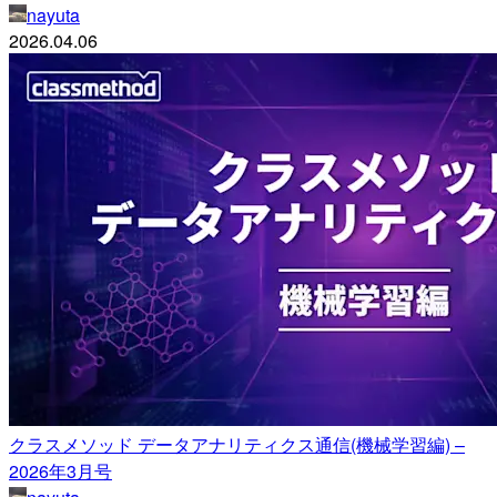
nayuta
2026.04.06
クラスメソッド データアナリティクス通信(機械学習編) –
2026年3月号