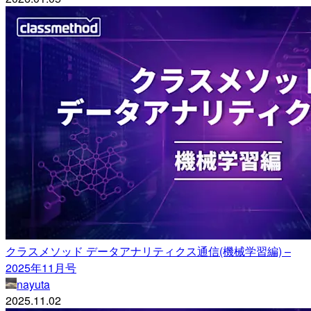
クラスメソッド データアナリティクス通信(機械学習編) –
2025年11月号
nayuta
2025.11.02