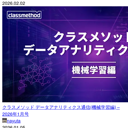
2026.02.02
クラスメソッド データアナリティクス通信(機械学習編) –
2026年1月号
nayuta
2026.01.05