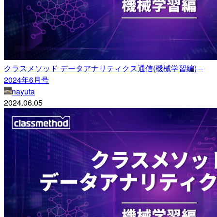
クラスメソッド データアナリティクス通信(機械学習編) –
2024年6月号
nayuta
2024.06.05