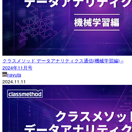
クラスメソッド データアナリティクス通信(機械学習編) –
2024年11月号
nayuta
2024.11.11