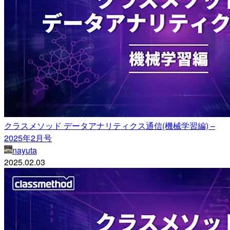
クラスメソッド データアナリティクス通信(機械学習編) –
2025年2月号
nayuta
2025.02.03