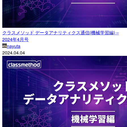
クラスメソッド データアナリティクス通信(機械学習編) –
2024年4月号
nayuta
2024.04.04