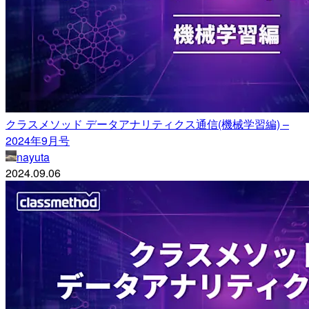
クラスメソッド データアナリティクス通信(機械学習編) –
2024年9月号
nayuta
2024.09.06