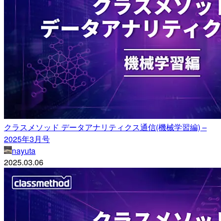
クラスメソッド データアナリティクス通信(機械学習編) –
2025年3月号
nayuta
2025.03.06