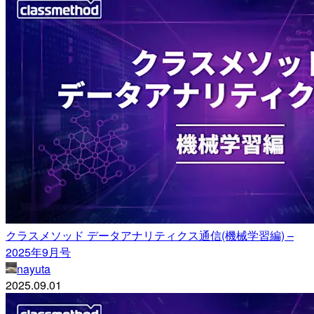
クラスメソッド データアナリティクス通信(機械学習編) –
2025年9月号
nayuta
2025.09.01