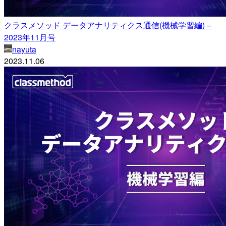
クラスメソッド データアナリティクス通信(機械学習編) –
2023年11月号
nayuta
2023.11.06