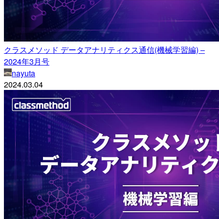
クラスメソッド データアナリティクス通信(機械学習編) –
2024年3月号
nayuta
2024.03.04