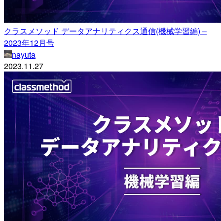
クラスメソッド データアナリティクス通信(機械学習編) –
2023年12月号
nayuta
2023.11.27