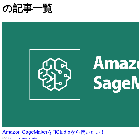
の記事一覧
Amazon SageMakerをRStudioから使いたい！