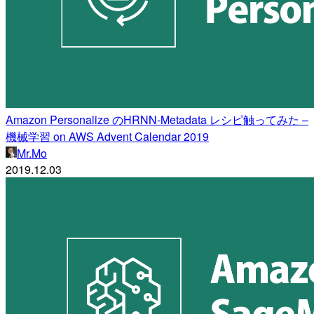
Amazon Personalize のHRNN-Metadata レシピ触ってみた –
機械学習 on AWS Advent Calendar 2019
Mr.Mo
2019.12.03