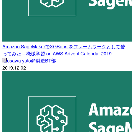
Amazon SageMakerでXGBoostをフレームワークとして使
ってみた – 機械学習 on AWS Advent Calendar 2019
osawa yuto@製造BT部
2019.12.02