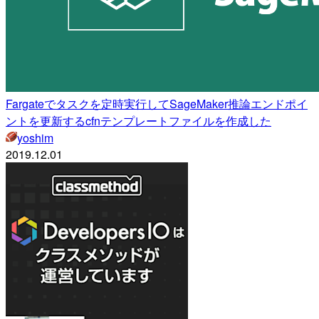
Fargateでタスクを定時実行してSageMaker推論エンドポイ
ントを更新するcfnテンプレートファイルを作成した
yoshim
2019.12.01