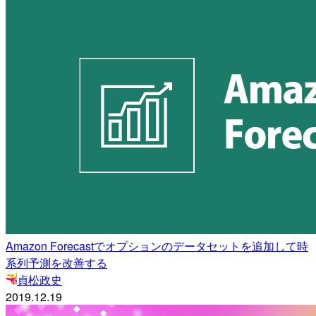
Amazon Forecastでオプションのデータセットを追加して時
系列予測を改善する
貞松政史
2019.12.19