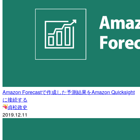
Amazon Forecastで作成した予測結果をAmazon Quicksight
に接続する
貞松政史
2019.12.11