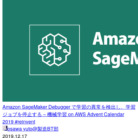
Amazon SageMaker Debugger で学習の異常を検出し、学習
ジョブを停止する – 機械学習 on AWS Advent Calendar
2019 #reinvent
osawa yuto@製造BT部
2019.12.17