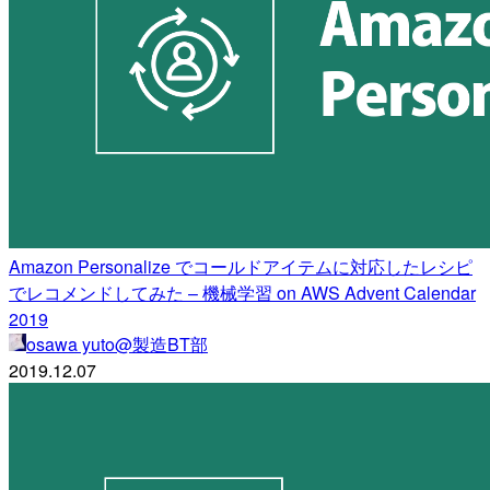
Amazon Personalize でコールドアイテムに対応したレシピ
でレコメンドしてみた – 機械学習 on AWS Advent Calendar
2019
osawa yuto@製造BT部
2019.12.07