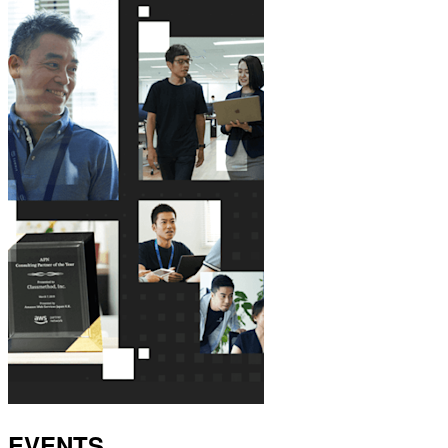
EVENTS