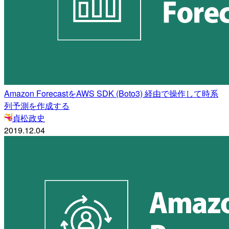
Amazon ForecastをAWS SDK (Boto3) 経由で操作して時系
列予測を作成する
貞松政史
2019.12.04