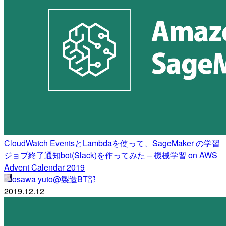
CloudWatch EventsとLambdaを使って、SageMaker の学習
ジョブ終了通知bot(Slack)を作ってみた – 機械学習 on AWS
Advent Calendar 2019
osawa yuto@製造BT部
2019.12.12