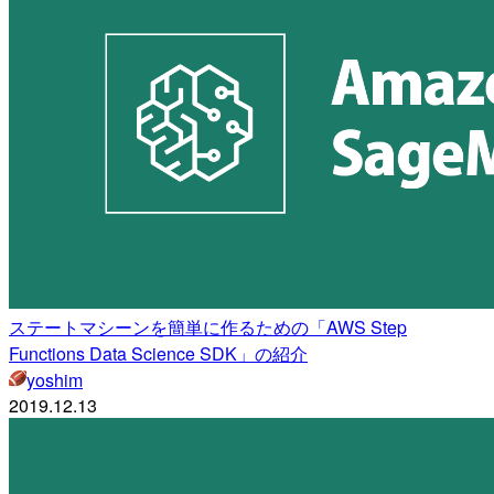
ステートマシーンを簡単に作るための「AWS Step
Functions Data Science SDK」の紹介
yoshim
2019.12.13