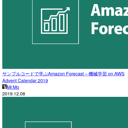
サンプルコードで学ぶAmazon Forecast – 機械学習 on AWS
Advent Calendar 2019
Mr.Mo
2019.12.08