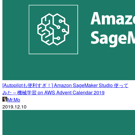
[Autopilotも便利すぎ！] Amazon SageMaker Studio 使って
みた – 機械学習 on AWS Advent Calendar 2019
Mr.Mo
2019.12.10