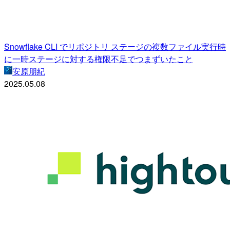
Snowflake CLI でリポジトリ ステージの複数ファイル実行時
に一時ステージに対する権限不足でつまずいたこと
安原朋紀
2025.05.08