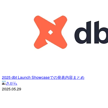
2025 dbt Launch Showcaseでの発表内容まとめ
さがら
2025.05.29