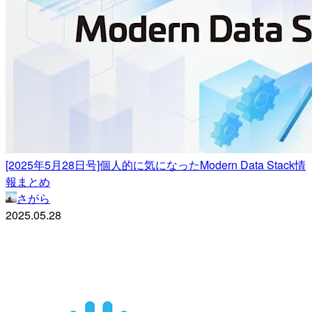
[2025年5月28日号]個人的に気になったModern Data Stack情
報まとめ
さがら
2025.05.28