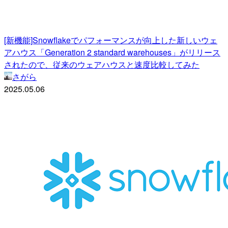
[新機能]Snowflakeでパフォーマンスが向上した新しいウェ
アハウス「Generation 2 standard warehouses」がリリース
されたので、従来のウェアハウスと速度比較してみた
さがら
2025.05.06