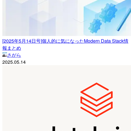
[2025年5月14日号]個人的に気になったModern Data Stack情
報まとめ
さがら
2025.05.14