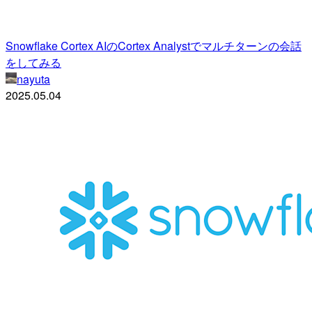
Snowflake Cortex AIのCortex Analystでマルチターンの会話
をしてみる
nayuta
2025.05.04