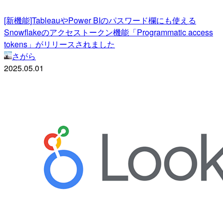
[新機能]TableauやPower BIのパスワード欄にも使える
Snowflakeのアクセストークン機能「Programmatic access
tokens」がリリースされました
さがら
2025.05.01