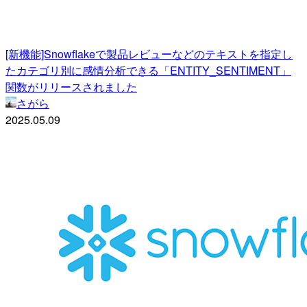
[新機能]Snowflakeで製品レビューなどのテキストを指定し
たカテゴリ別に感情分析できる「ENTITY_SENTIMENT」
関数がリリースされました
さがら
2025.05.09