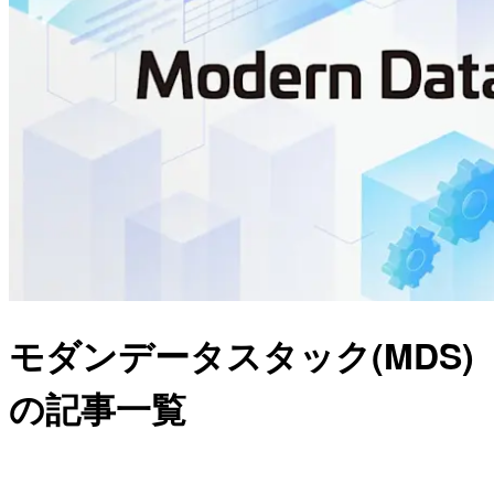
モダンデータスタック(MDS)
の記事一覧