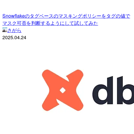
Snowflakeのタグベースのマスキングポリシーをタグの値で
マスク可否を判断するようにして試してみた
さがら
2025.04.24