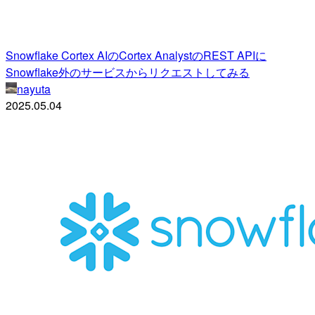
Snowflake Cortex AIのCortex AnalystのREST APIに
Snowflake外のサービスからリクエストしてみる
nayuta
2025.05.04