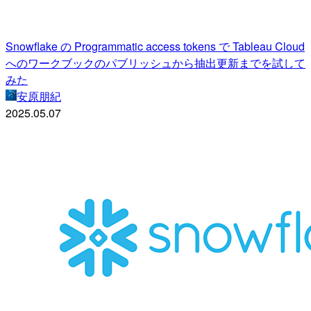
Snowflake の Programmatic access tokens で Tableau Cloud
へのワークブックのパブリッシュから抽出更新までを試して
みた
安原朋紀
2025.05.07