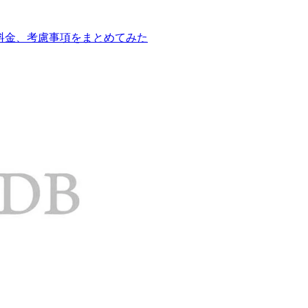
、利用料金、考慮事項をまとめてみた