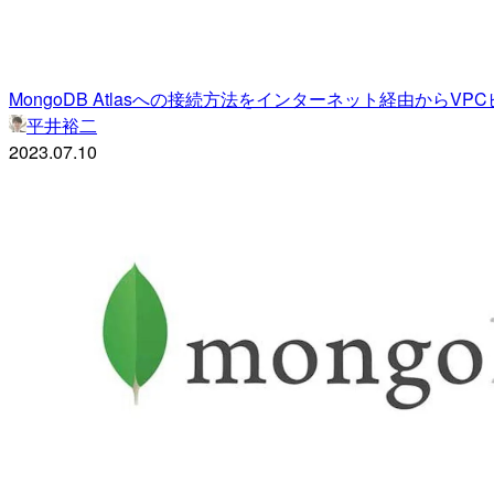
MongoDB Atlasへの接続方法をインターネット経由から
平井裕二
2023.07.10