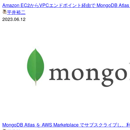
Amazon EC2からVPCエンドポイント経由で MongoDB Atl
平井裕二
2023.06.12
MongoDB Atlas を AWS Marketplace でサブスクライブ