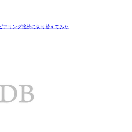
VPCピアリング接続に切り替えてみた