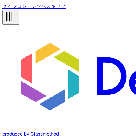
メインコンテンツへスキップ
produced by Classmethod