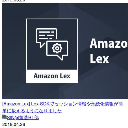
[Amazon Lex] Lex-SDKでセッション情報や永続化情報が簡
単に扱えるようになりました
SIN@製造BT部
2019.04.26