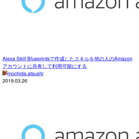
Alexa Skill Blueprintsで作成したスキルを他の人のAmazon
アカウントに共有して利用可能にする
mochida.atsushi
2019.03.26