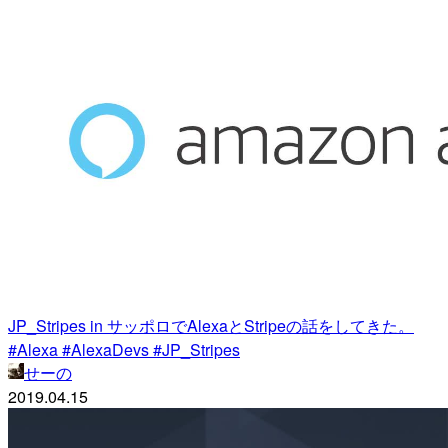
JP_Stripes in サッポロでAlexaとStripeの話をしてきた。
#Alexa #AlexaDevs #JP_Stripes
せーの
2019.04.15