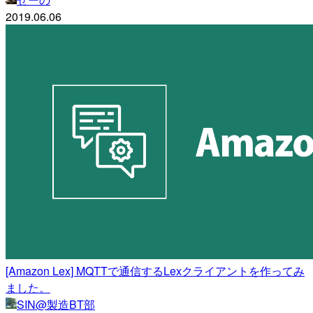
2019.06.06
[Amazon Lex] MQTTで通信するLexクライアントを作ってみ
ました。
SIN@製造BT部