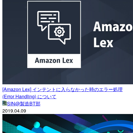
[Amazon Lex] インテントに入らなかった時のエラー処理
(Error Handling) について
SIN@製造BT部
2019.04.09