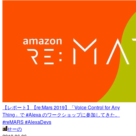
【レポート】【re:Mars 2019】「Voice Control for Any
Thing」で #Alexa のワークショップに参加してきた。
#reMARS #AlexaDevs
せーの