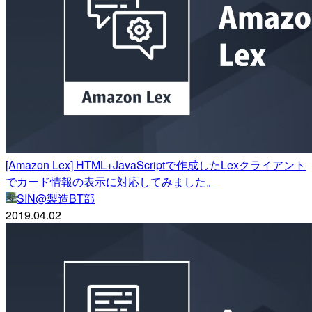
[Amazon Lex] HTML+JavaScriptで作成したLexクライアント
でカード情報の表示に対応してみました。
SIN@製造BT部
2019.04.02