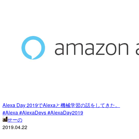
Alexa Day 2019でAlexaと機械学習の話をしてきた。
#Alexa #AlexaDevs #AlexaDay2019
せーの
2019.04.22