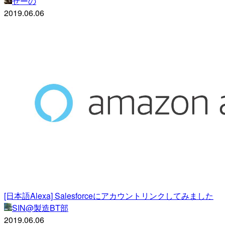
せーの
2019.06.06
[日本語Alexa] Salesforceにアカウントリンクしてみました
SIN@製造BT部
2019.06.06