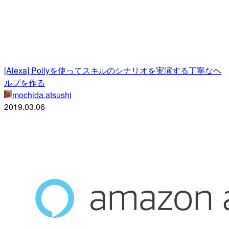
[Alexa] Pollyを使ってスキルのシナリオを実演する丁寧なヘ
ルプを作る
mochida.atsushi
2019.03.06