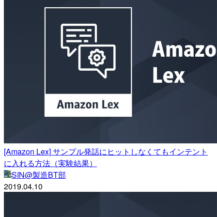
[Amazon Lex] サンプル発話にヒットしなくてもインテント
に入れる方法（実験結果）
SIN@製造BT部
2019.04.10