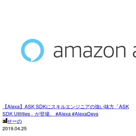
【Alexa】ASK SDKにスキルエンジニアの強い味方「ASK
SDK Utilities」が登場。 #Alexa #AlexaDevs
せーの
2019.04.25