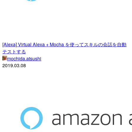
[Alexa] Virtual Alexa + Mocha を使ってスキルの会話を自動
テストする
mochida.atsushi
2019.03.08