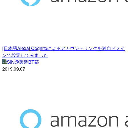
[日本語Alexa] Cognitoによるアカウントリンクを独自ドメイ
ンで設定してみました
SIN@製造BT部
2019.09.07