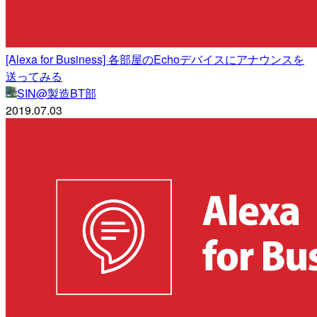
[Alexa for Business] 各部屋のEchoデバイスにアナウンスを
送ってみる
SIN@製造BT部
2019.07.03