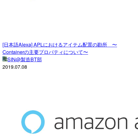
[日本語Alexa] APLにおけるアイテム配置の勘所 〜
Containerの主要プロパティについて〜
SIN@製造BT部
2019.07.08