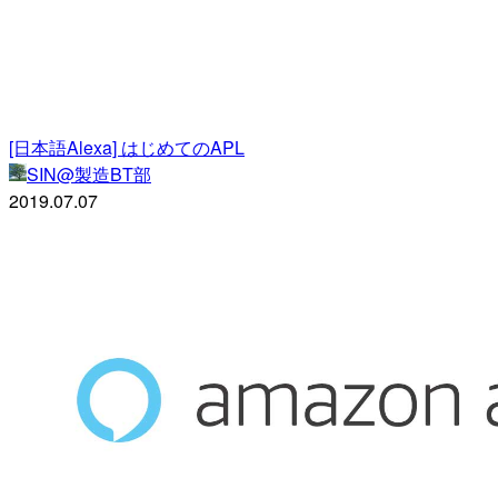
[日本語Alexa] はじめてのAPL
SIN@製造BT部
2019.07.07