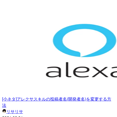
[小ネタ]アレクサスキルの投稿者名(開発者名)を変更する方
法
リサリサ