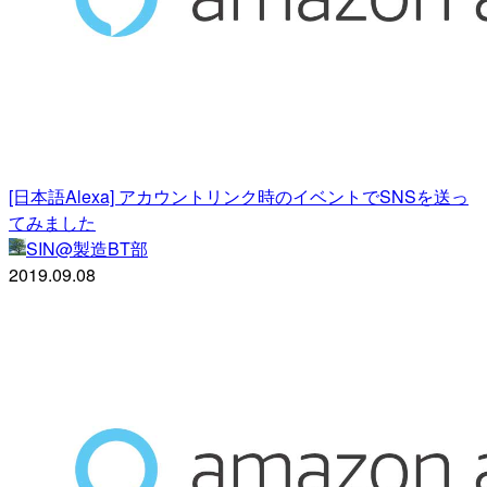
[日本語Alexa] アカウントリンク時のイベントでSNSを送っ
てみました
SIN@製造BT部
2019.09.08