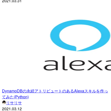
2021.03.31
DynamoDBの永続アトリビュートのあるAlexaスキルを作っ
てみた(Python)
リサリサ
2021.03.12