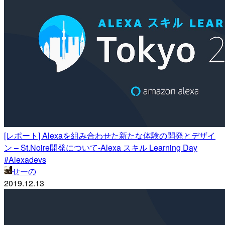
[レポート] Alexaを組み合わせた新たな体験の開発とデザイ
ン – St.Noire開発について-Alexa スキル Learning Day
#Alexadevs
せーの
2019.12.13