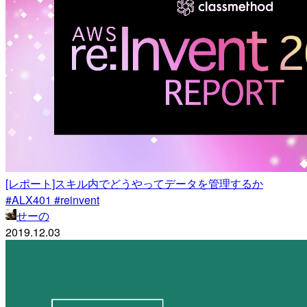
[レポート]スキル内でどうやってデータを管理するか
#ALX401 #reinvent
せーの
2019.12.03