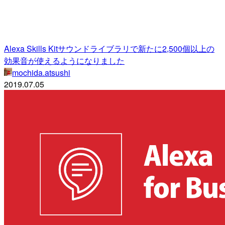
Alexa Skills Kitサウンドライブラリで新たに2,500個以上の
効果音が使えるようになりました
mochida.atsushi
2019.07.05