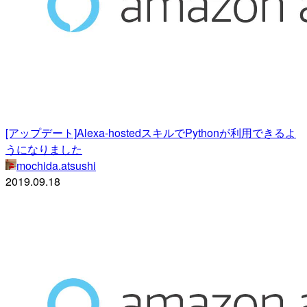
[アップデート]Alexa-hostedスキルでPythonが利用できるよ
うになりました
mochida.atsushi
2019.09.18