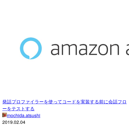
発話プロファイラーを使ってコードを実装する前に会話フロ
ーをテストする
mochida.atsushi
2019.02.04