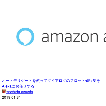
オートデリゲートを使ってダイアログのスロット値収集を
Alexaにお任せする
mochida.atsushi
2019.01.31