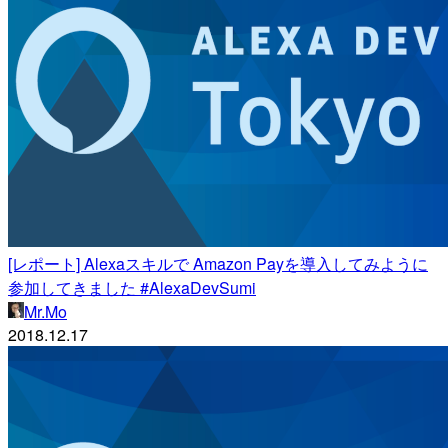
[レポート] Alexaスキルで Amazon Payを導入してみように
参加してきました #AlexaDevSumi
Mr.Mo
2018.12.17