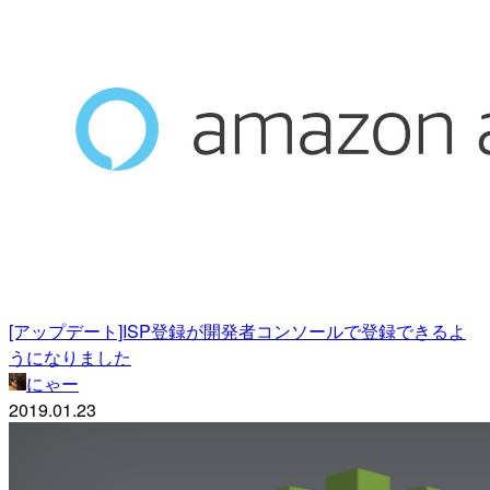
[アップデート]ISP登録が開発者コンソールで登録できるよ
うになりました
にゃー
2019.01.23