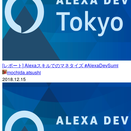
[レポート] Alexaスキルでのマネタイズ #AlexaDevSumi
mochida.atsushi
2018.12.15