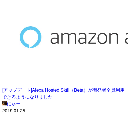
[アップデート]Alexa Hosted Skill（Beta）が開発者全員利用
できるようになりました
にゃー
2019.01.25