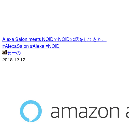
Alexa Salon meets NOIDでNOIDの話をしてきた。
#AlexaSalon #Alexa #NOID
せーの
2018.12.12