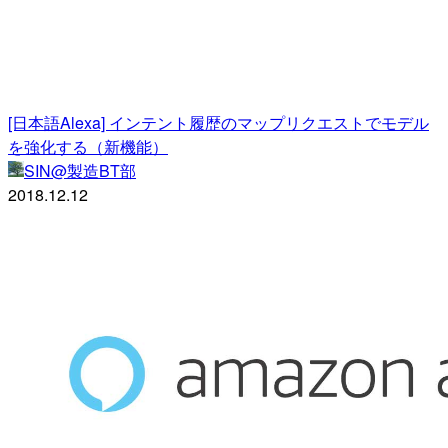
[日本語Alexa] インテント履歴のマップリクエストでモデル
を強化する（新機能）
SIN@製造BT部
2018.12.12