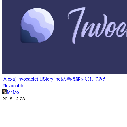
[Alexa] Invocable(旧Storyline)の新機能を試してみた
#Invocable
Mr.Mo
2018.12.23