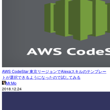
AWS CodeStar 東京リージョンでAlexaスキルのテンプレー
トが選択できるようになったので試してみる
Mr.Mo
2018.12.24