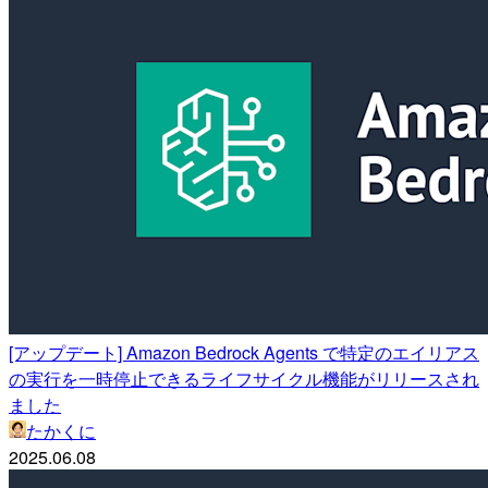
[アップデート] Amazon Bedrock Agents で特定のエイリアス
の実行を一時停止できるライフサイクル機能がリリースされ
ました
たかくに
2025.06.08