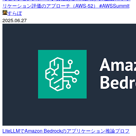
リケーション評価のアプローチ（AWS-52） #AWSSummit
すらぼ
2025.06.27
LiteLLMでAmazon Bedrockのアプリケーション推論プロフ