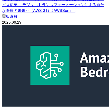
ビス変革 ～デジタルトランスフォーメーションによる新た
な医療の未来～（AWS-31）#AWSSummit
板倉舞
2025.06.29