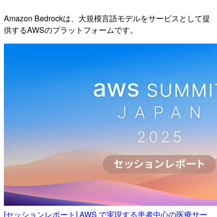
Amazon Bedrockは、大規模言語モデルをサービスとして提
供するAWSのプラットフォームです。
[セッションレポート] AWS で実現する患者中心の医療サー