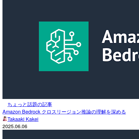
ちょっと話題の記事
Amazon Bedrock クロスリージョン推論の理解を深める
Takaaki Kakei
2025.06.06