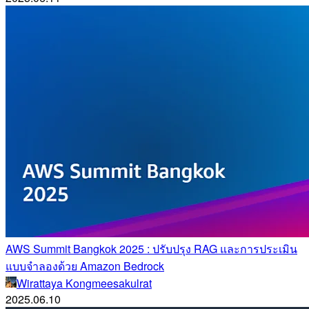
AWS Summit Bangkok 2025 : ปรับปรุง RAG และการประเมิน
แบบจำลองด้วย Amazon Bedrock
Wirattaya Kongmeesakulrat
2025.06.10