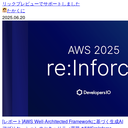
リックプレビューでサポートしました
たかくに
2025.06.20
[レポート]AWS Well-Architected Frameworkに基づく生成AI