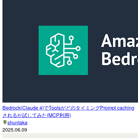
Bedrock(Claude 4)でToolsがどのタイミングPrompt caching
されるか試してみた(MCP利用)
shuntaka
2025.06.09