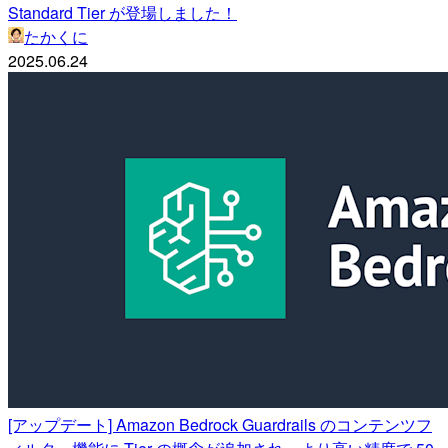
Standard Tier が登場しました！
たかくに
2025.06.24
[アップデート] Amazon Bedrock Guardrails のコンテンツフ