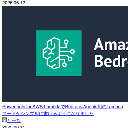
2025.06.12
Powertools for AWS LambdaでBedrock Agents用のLambda
コードがシンプルに書けるようになりました
とーち
2025.06.11