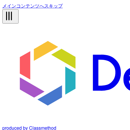
メインコンテンツへスキップ
produced by Classmethod