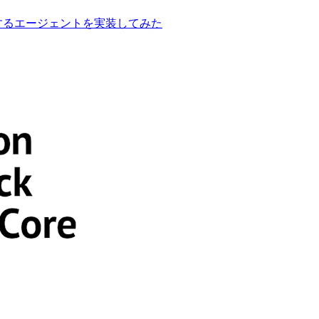
履歴を記憶するエージェントを実装してみた