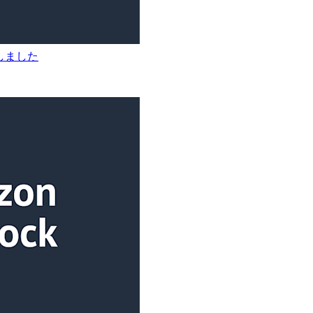
登場しました