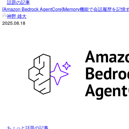
話題の記事
[Amazon Bedrock AgentCore]Memory機能で会話
神野 雄大
2025.08.18
ちょっと話題の記事