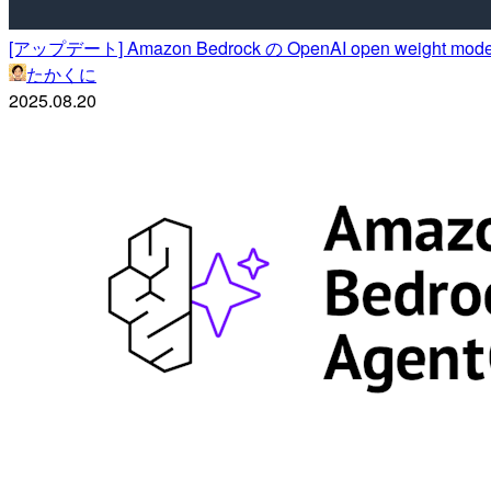
[アップデート] Amazon Bedrock の OpenAI open w
たかくに
2025.08.20