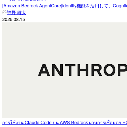
[Amazon Bedrock AgentCore]Identity機能を活用し
神野 雄大
2025.08.15
การใช้งาน Claude Code บน AWS Bedrock ผ่านการเชื่อมต่อ 