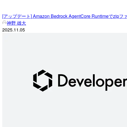
[アップデート] Amazon Bedrock AgentCore Runt
神野 雄大
2025.11.05