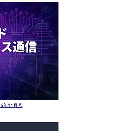
5年11月号