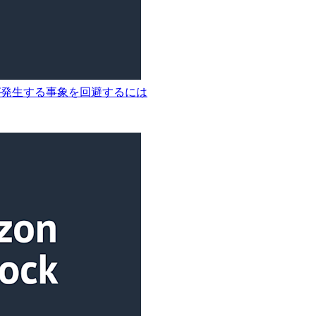
ラーが発生する事象を回避するには