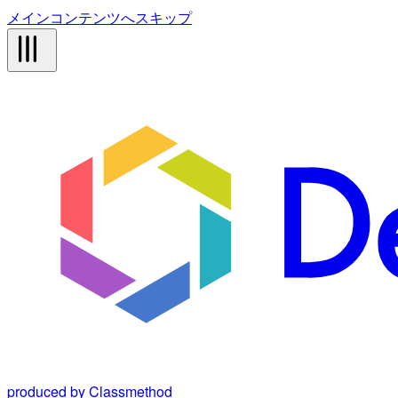
メインコンテンツへスキップ
produced by Classmethod