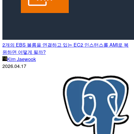
2개의 EBS 볼륨을 연결하고 있는 EC2 인스턴스롤 AMI로 복
원하면 어떻게 될까?
Kim Jaewook
2026.04.17