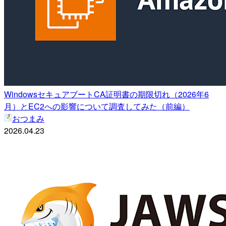
WindowsセキュアブートCA証明書の期限切れ（2026年6
月）とEC2への影響について調査してみた（前編）
おつまみ
2026.04.23