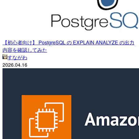
【初心者向け】 PostgreSQL の EXPLAIN ANALYZE の出力
内容を確認してみた
すながわ
2026.04.16