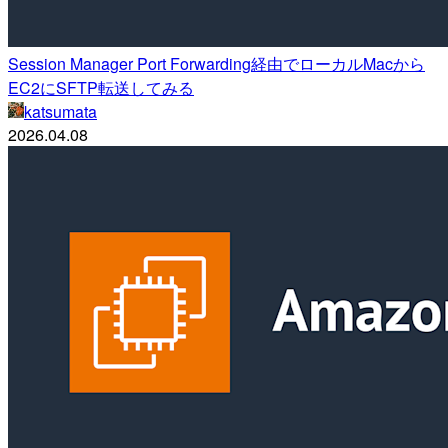
Session Manager Port Forwarding経由でローカルMacから
EC2にSFTP転送してみる
katsumata
2026.04.08