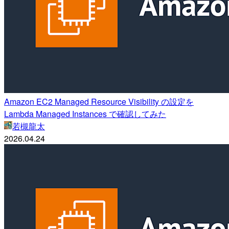
Amazon EC2 Managed Resource Visibility の設定を
Lambda Managed Instances で確認してみた
若槻龍太
2026.04.24