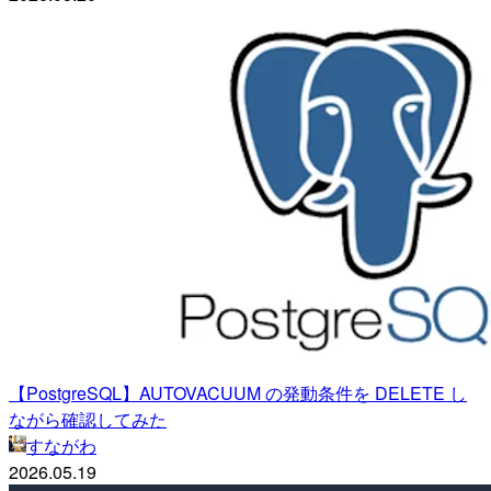
【PostgreSQL】AUTOVACUUM の発動条件を DELETE し
ながら確認してみた
すながわ
2026.05.19