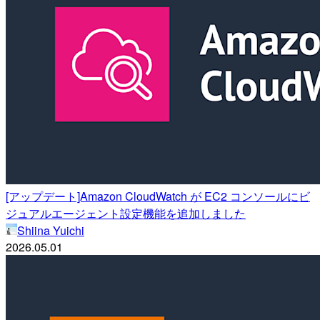
[アップデート]Amazon CloudWatch が EC2 コンソールにビ
ジュアルエージェント設定機能を追加しました
Shiina Yuichi
2026.05.01