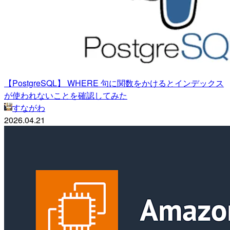
【PostgreSQL】 WHERE 句に関数をかけるとインデックス
が使われないことを確認してみた
すながわ
2026.04.21