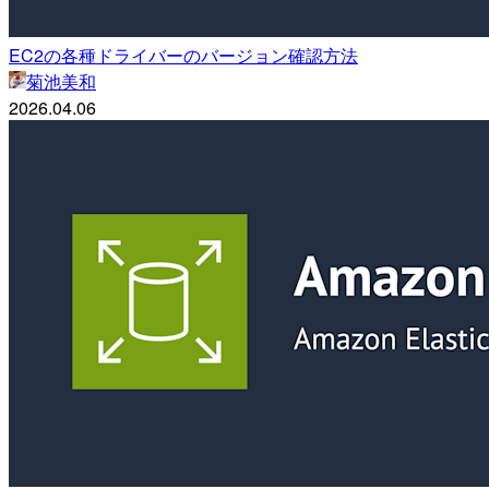
EC2の各種ドライバーのバージョン確認方法
菊池美和
2026.04.06