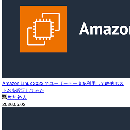
Amazon Linux 2023 でユーザーデータを利用して静的ホス
ト名を設定してみた
片方 裕人
2026.05.02