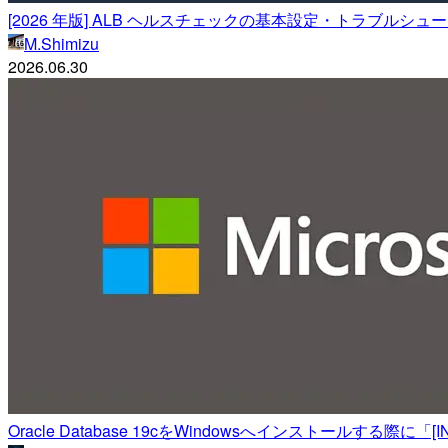
[2026 年版] ALB ヘルスチェックの基本設定・トラブルシ
M.Shimizu
2026.06.30
Oracle Database 19cをWindowsへインストールする