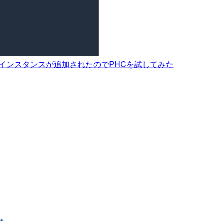
同期の対応インスタンスが追加されたのでPHCを試してみた