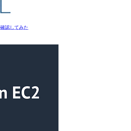
状態を確認してみた