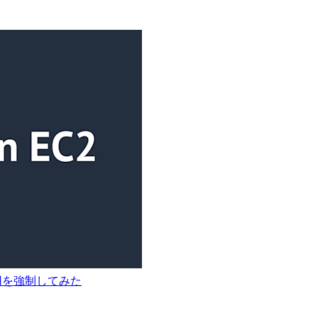
Iの利用を強制してみた