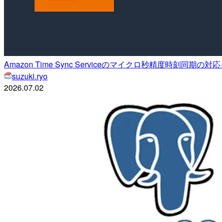
Amazon Time Sync Serviceのマイクロ秒精度時刻
suzuki.ryo
2026.07.02