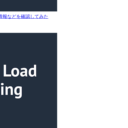
CPU情報などを確認してみた