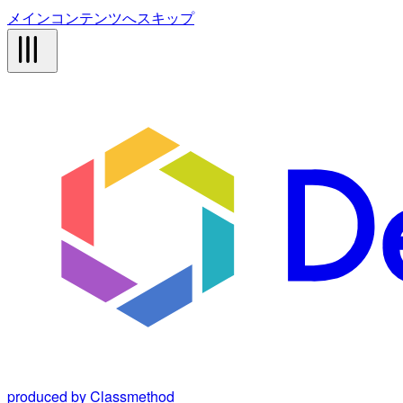
メインコンテンツへスキップ
produced by Classmethod