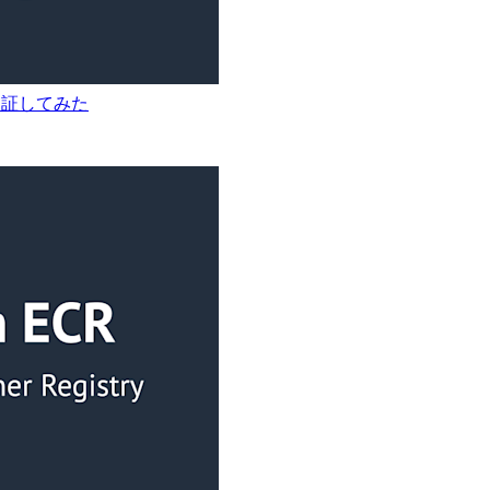
を検証してみた