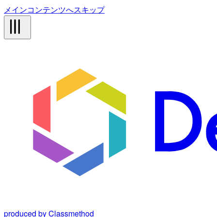
メインコンテンツへスキップ
produced by Classmethod