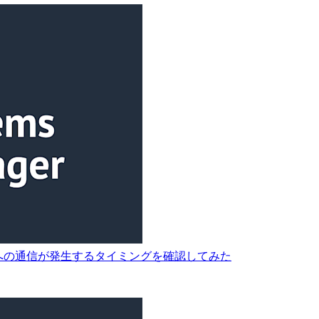
エンドポイントへの通信が発生するタイミングを確認してみた