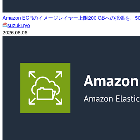
Amazon ECRのイメージレイヤー上限200 GBへの拡張を、
suzuki.ryo
2026.08.06