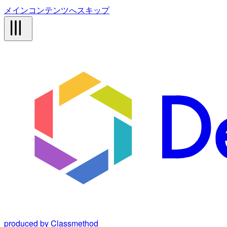
メインコンテンツへスキップ
produced by Classmethod