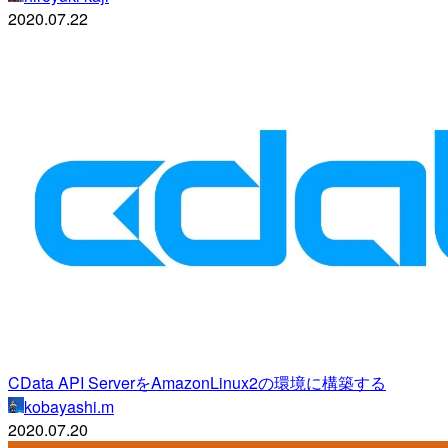
2020.07.22
CData API ServerをAmazonLinux2の環境に構築する
kobayashi.m
2020.07.20