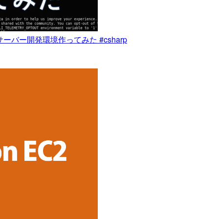
たゲームサーバー開発環境作ってみた #csharp