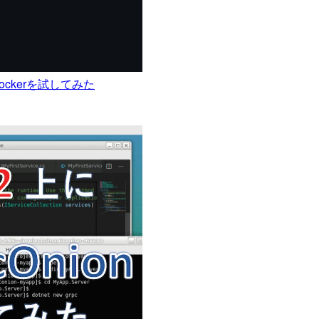
ckerを試してみた