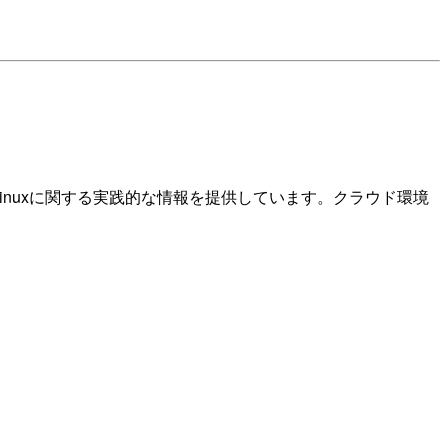
zon Linuxに関する実践的な情報を提供しています。クラウド環境