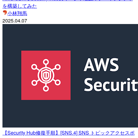
を構築してみた
小林翔馬
2025.04.07
【Security Hub修復手順】[SNS.4] SNS トピックアクセスポ