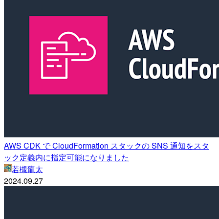
AWS CDK で CloudFormation スタックの SNS 通知をスタ
ック定義内に指定可能になりました
若槻龍太
2024.09.27