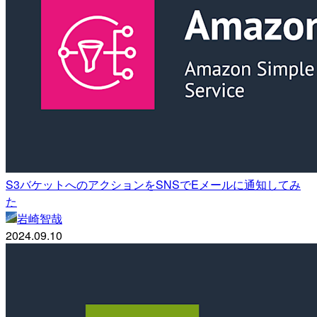
S3バケットへのアクションをSNSでEメールに通知してみ
た
岩崎智哉
2024.09.10