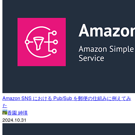
Amazon SNS における Pub/Sub を郵便の仕組みに例えてみ
た
香園 紳瑛
2024.10.31