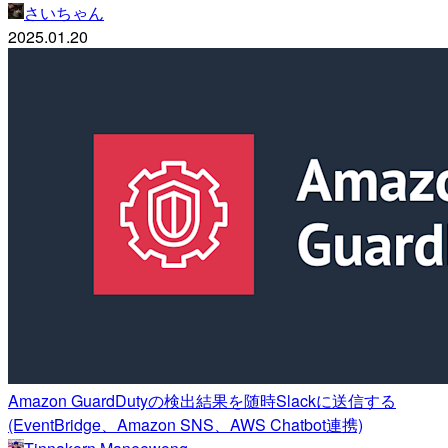
さいちゃん
2025.01.20
Amazon GuardDutyの検出結果を随時Slackに送信する
(EventBridge、Amazon SNS、AWS Chatbot連携)