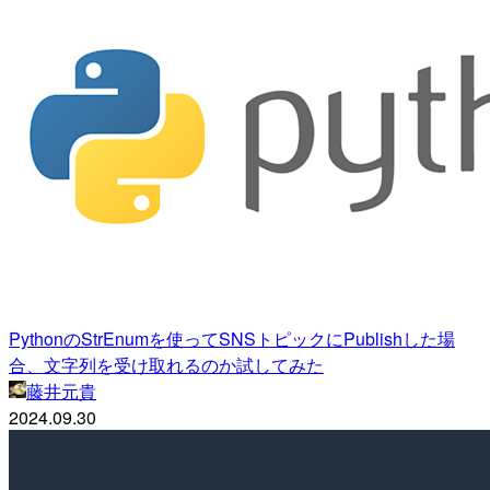
PythonのStrEnumを使ってSNSトピックにPublishした場
合、文字列を受け取れるのか試してみた
藤井元貴
2024.09.30