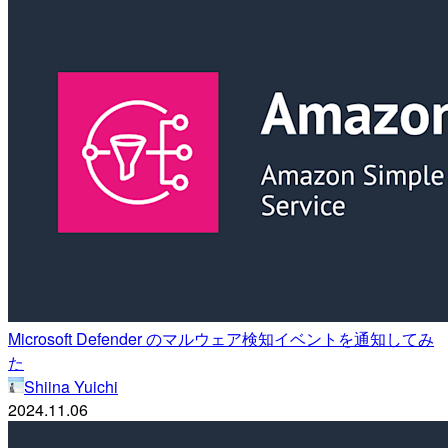
Microsoft Defender のマルウェア検知イベントを通知してみ
た
Shiina Yuichi
2024.11.06