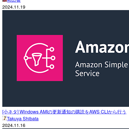
2024.11.19
[小ネタ] Windows AMIの更新通知の購読をAWS CLIから行う
Takuya Shibata
2024.11.16