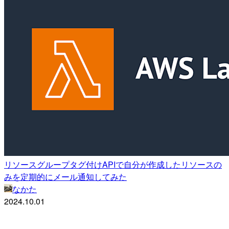
リソースグループタグ付けAPIで自分が作成したリソースの
みを定期的にメール通知してみた
なかた
2024.10.01