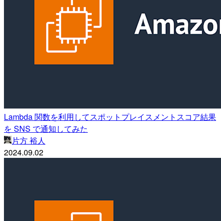
Lambda 関数を利用してスポットプレイスメントスコア結果
を SNS で通知してみた
片方 裕人
2024.09.02