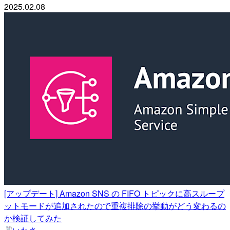
2025.02.08
[アップデート] Amazon SNS の FIFO トピックに高スループ
ットモードが追加されたので重複排除の挙動がどう変わるの
か検証してみた