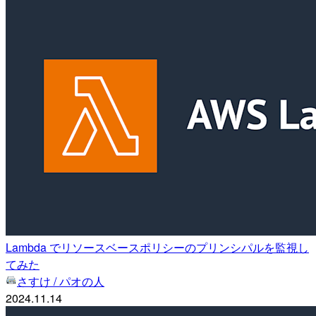
Lambda でリソースベースポリシーのプリンシパルを監視し
てみた
さすけ / パオの人
2024.11.14