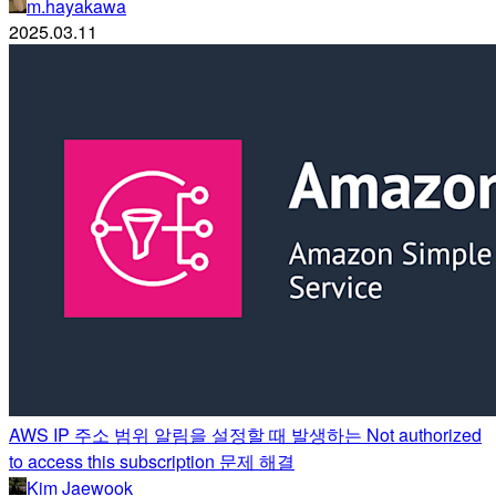
m.hayakawa
2025.03.11
AWS IP 주소 범위 알림을 설정할 때 발생하는 Not authorized
to access this subscription 문제 해결
Kim Jaewook