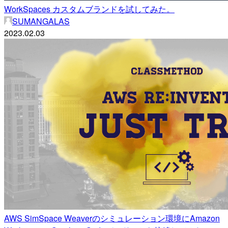
WorkSpaces カスタムブランドを試してみた。
SUMANGALAS
2023.02.03
AWS SimSpace Weaverのシミュレーション環境にAmazon