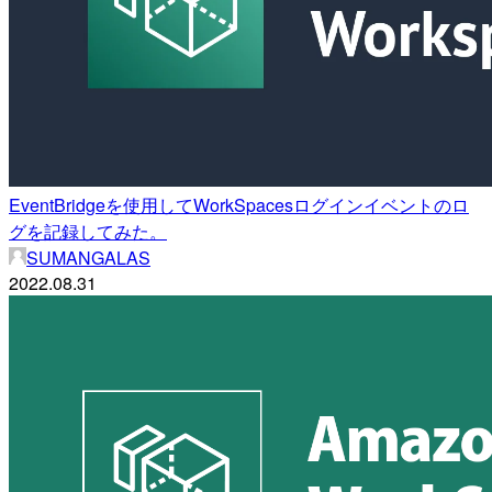
EventBridgeを使用してWorkSpacesログインイベントのロ
グを記録してみた。
SUMANGALAS
2022.08.31