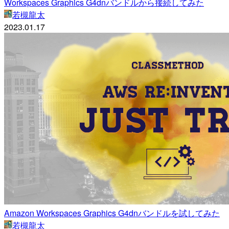
Workspaces Graphics G4dnバンドルから接続してみた
若槻龍太
2023.01.17
Amazon Workspaces Graphics G4dnバンドルを試してみた
若槻龍太