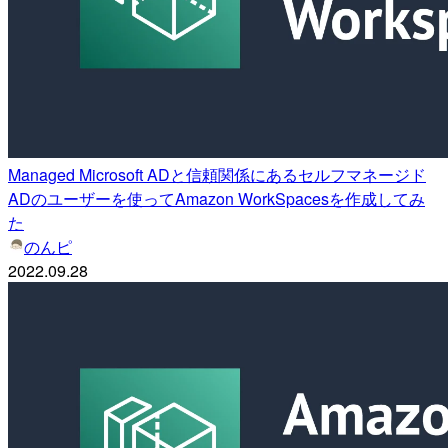
Managed Microsoft ADと信頼関係にあるセルフマネージド
ADのユーザーを使ってAmazon WorkSpacesを作成してみ
た
のんピ
2022.09.28