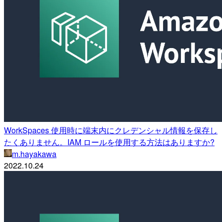
WorkSpaces 使用時に端末内にクレデンシャル情報を保存し
たくありません。IAM ロールを使用する方法はありますか?
m.hayakawa
2022.10.24