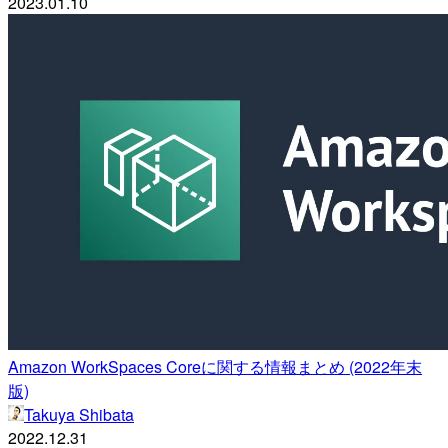
2023.01.10
Amazon WorkSpaces Coreに関する情報まとめ (2022年末
版)
Takuya Shibata
2022.12.31