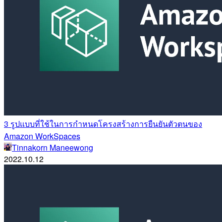
3 รูปแบบที่ใช้ในการกำหนดโครงสร้างการยืนยันตัวตนของ
Amazon WorkSpaces
Tinnakorn Maneewong
2022.10.12