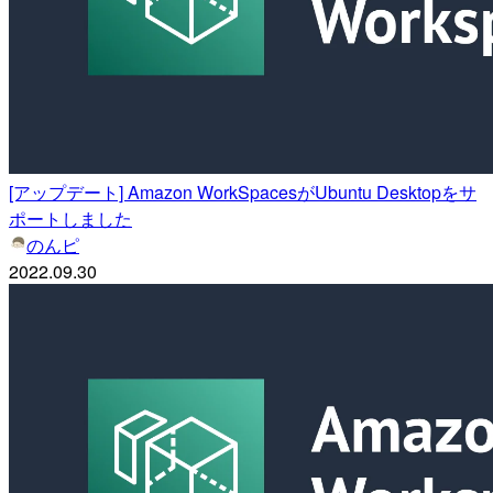
[アップデート] Amazon WorkSpacesがUbuntu Desktopをサ
ポートしました
のんピ
2022.09.30