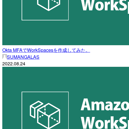
Okta MFAでWorkSpacesを作成してみた。
SUMANGALAS
2022.08.24