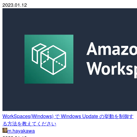
2023.01.12
WorkSpaces(Windows) で Windows Update の挙動を制御す
る方法を教えてください
m.hayakawa