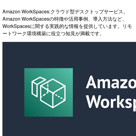
Amazon WorkSpaces:クラウド型デスクトップサービス。
Amazon WorkSpacesの特徴や活用事例、導入方法など、
WorkSpacesに関する実践的な情報を提供しています。リモ
ートワーク環境構築に役立つ知見が満載です。