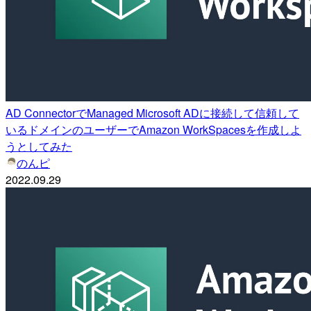
AD ConnectorでManaged Microsoft ADに接続して信頼して
いるドメインのユーザーでAmazon WorkSpacesを作成しよ
うとしてみた
のんピ
2022.09.29