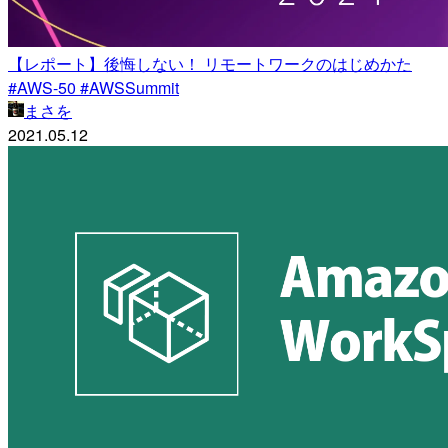
【レポート】後悔しない！ リモートワークのはじめかた
#AWS-50 #AWSSummit
まさを
2021.05.12