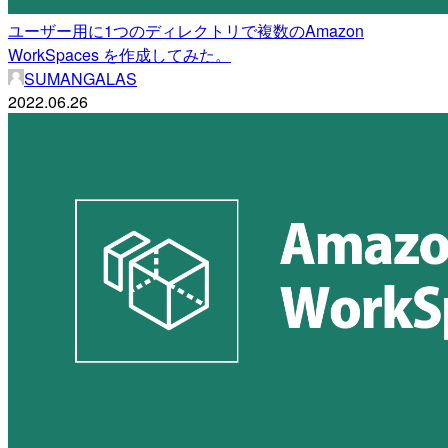
ユーザー用に1つのディレクトリで複数のAmazon
WorkSpaces を作成してみた。
SUMANGALAS
2022.06.26