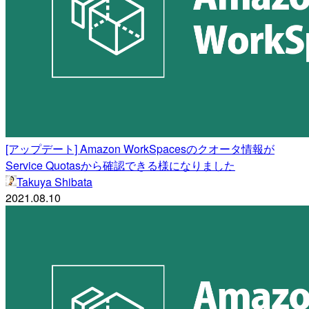
[アップデート] Amazon WorkSpacesのクオータ情報が
Service Quotasから確認できる様になりました
Takuya Shibata
2021.08.10