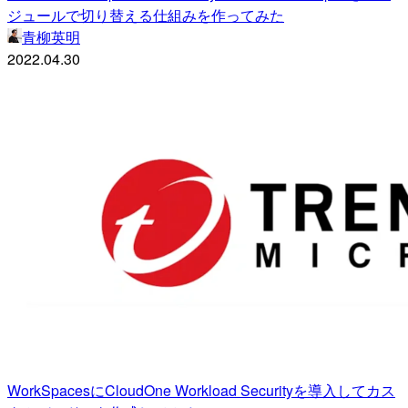
ジュールで切り替える仕組みを作ってみた
青柳英明
2022.04.30
WorkSpacesにCloudOne Workload Securityを導入してカス