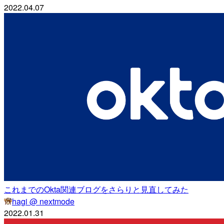
2022.04.07
これまでのOkta関連ブログをさらりと見直してみた
hagi @ nextmode
2022.01.31