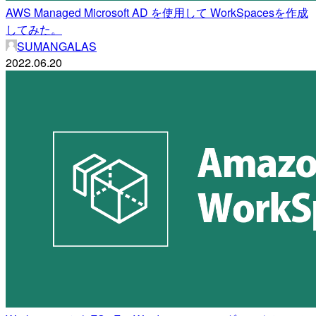
AWS Managed Microsoft AD を使用して WorkSpacesを作成
してみた。
SUMANGALAS
2022.06.20