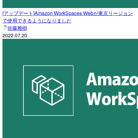
[アップデート]Amazon WorkSpaces Webが東京リージョン
で使用できるようになりました
佐藤雅樹
2022.07.20