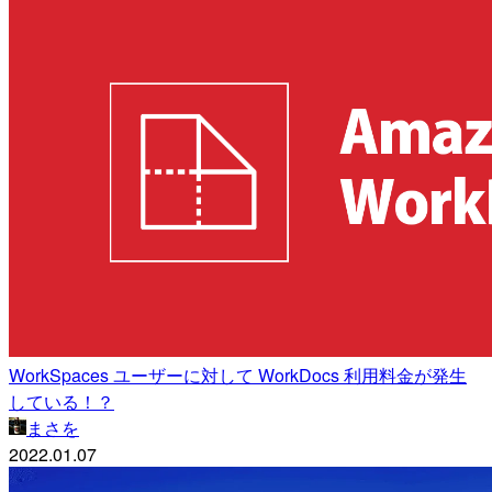
WorkSpaces ユーザーに対して WorkDocs 利用料金が発生
している！？
まさを
2022.01.07