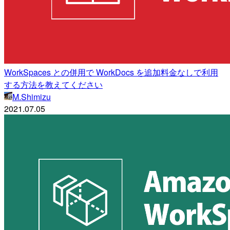
WorkSpaces との併用で WorkDocs を追加料金なしで利用
する方法を教えてください
M.Shimizu
2021.07.05