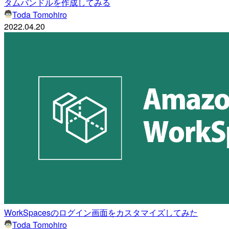
タムバンドルを作成してみる
Toda Tomohiro
2022.04.20
WorkSpacesのログイン画面をカスタマイズしてみた
Toda Tomohiro