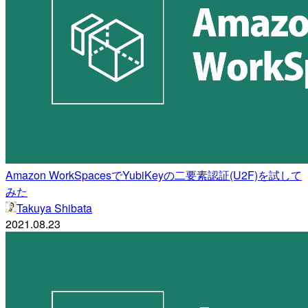
Amazon WorkSpacesでYubiKeyの二要素認証(U2F)を試して
みた
Takuya Shibata
2021.08.23