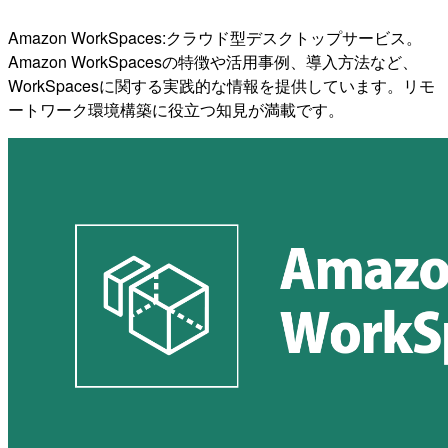
Amazon WorkSpaces:クラウド型デスクトップサービス。
Amazon WorkSpacesの特徴や活用事例、導入方法など、
WorkSpacesに関する実践的な情報を提供しています。リモ
ートワーク環境構築に役立つ知見が満載です。