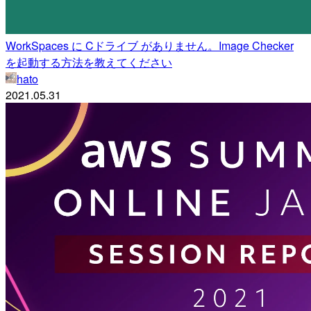
WorkSpaces に Cドライブ がありません。Image Checker
を起動する方法を教えてください
hato
2021.05.31