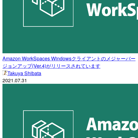
Amazon WorkSpaces Windowsクライアントのメジャーバー
ジョンアップ(Ver.4)がリリースされています
Takuya Shibata
2021.07.31